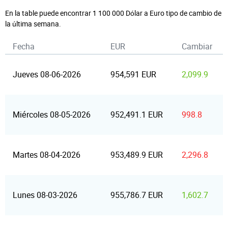
En la table puede encontrar 1 100 000 Dólar a Euro tipo de cambio de
la última semana.
Fecha
EUR
Cambiar
Jueves 08-06-2026
954,591 EUR
2,099.9
Miércoles 08-05-2026
952,491.1 EUR
998.8
Martes 08-04-2026
953,489.9 EUR
2,296.8
Lunes 08-03-2026
955,786.7 EUR
1,602.7