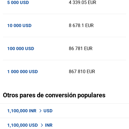
4 339.05 EUR
5 000 USD
8 678.1 EUR
10 000 USD
86 781 EUR
100 000 USD
867 810 EUR
1 000 000 USD
Otros pares de conversión populares
1,100,000 INR
USD
1,100,000 USD
INR