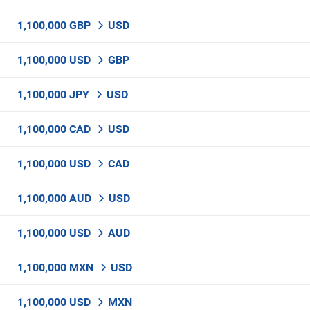
1,100,000 GBP
USD
1,100,000 USD
GBP
1,100,000 JPY
USD
1,100,000 CAD
USD
1,100,000 USD
CAD
1,100,000 AUD
USD
1,100,000 USD
AUD
1,100,000 MXN
USD
1,100,000 USD
MXN