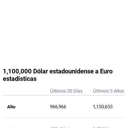
1,100,000 Dólar estadounidense a Euro
estadisticas
Últimos 30 Días
Últimos 5 Años
966,966
1,150,655
Alto