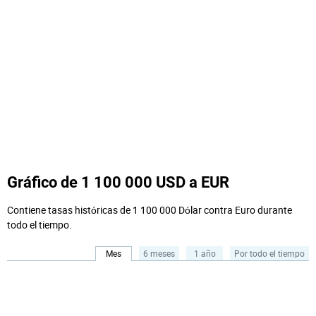
Gráfico de 1 100 000 USD a EUR
Contiene tasas históricas de 1 100 000 Dólar contra Euro durante
todo el tiempo.
Mes
6 meses
1 año
Por todo el tiempo