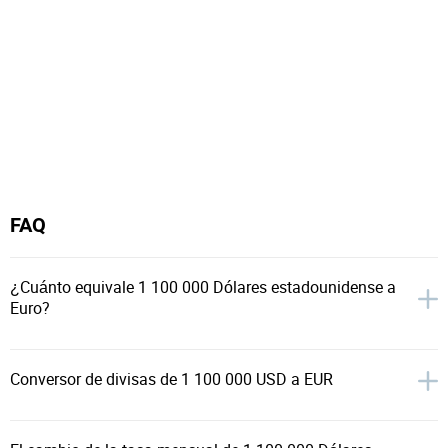
FAQ
¿Cuánto equivale 1 100 000 Dólares estadounidense a
Euro?
Conversor de divisas de 1 100 000 USD a EUR