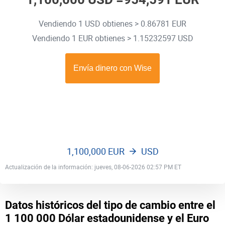
Vendiendo 1 USD obtienes > 0.86781 EUR
Vendiendo 1 EUR obtienes > 1.15232597 USD
1,100,000 EUR
USD
Actualización de la información: jueves, 08-06-2026 02:57 PM ET
Datos históricos del tipo de cambio entre el
1 100 000 Dólar estadounidense y el Euro