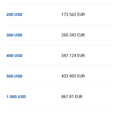
173.562 EUR
200 USD
260.343 EUR
300 USD
347.124 EUR
400 USD
433.905 EUR
500 USD
867.81 EUR
1 000 USD