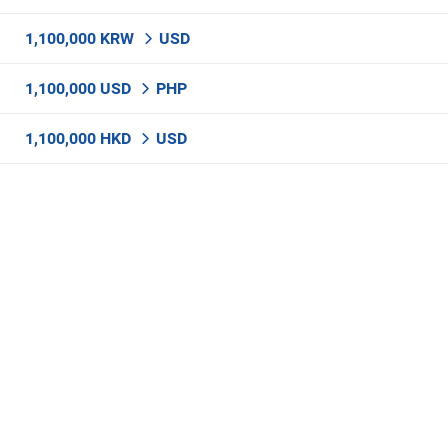
1,100,000 KRW
USD
1,100,000 USD
PHP
1,100,000 HKD
USD