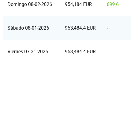
Domingo 08-02-2026
954,184 EUR
699.6
Sábado 08-01-2026
953,484.4 EUR
-
Viernes 07-31-2026
953,484.4 EUR
-