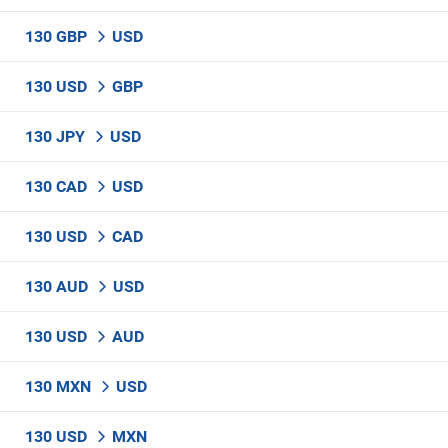
130 GBP
USD
130 USD
GBP
130 JPY
USD
130 CAD
USD
130 USD
CAD
130 AUD
USD
130 USD
AUD
130 MXN
USD
130 USD
MXN