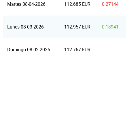
Martes 08-04-2026
112.685 EUR
0.27144
Lunes 08-03-2026
112.957 EUR
0.18941
Domingo 08-02-2026
112.767 EUR
-