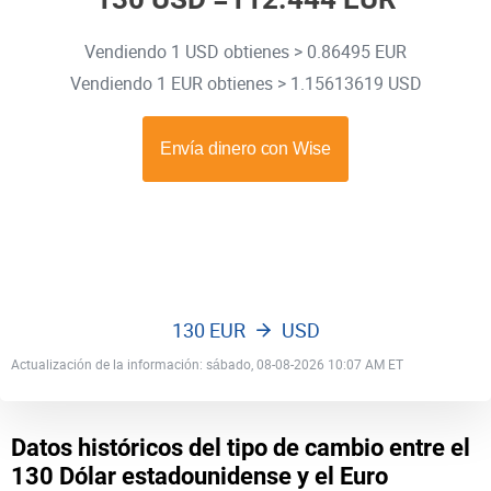
Vendiendo 1 USD obtienes > 0.86495 EUR
Vendiendo 1 EUR obtienes > 1.15613619 USD
130 EUR
USD
Actualización de la información: sábado, 08-08-2026 10:07 AM ET
Datos históricos del tipo de cambio entre el
130 Dólar estadounidense y el Euro