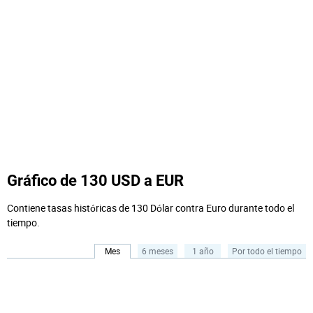
Gráfico de 130 USD a EUR
Contiene tasas históricas de 130 Dólar contra Euro durante todo el
tiempo.
Mes
6 meses
1 año
Por todo el tiempo