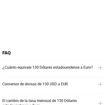
FAQ
¿Cuánto equivale 130 Dólares estadounidense a Euro?
Conversor de divisas de 130 USD a EUR
El cambio de la tasa mensual de 130 Dólares