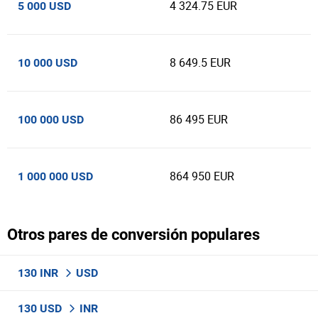
4 324.75 EUR
5 000 USD
8 649.5 EUR
10 000 USD
86 495 EUR
100 000 USD
864 950 EUR
1 000 000 USD
Otros pares de conversión populares
130 INR
USD
130 USD
INR