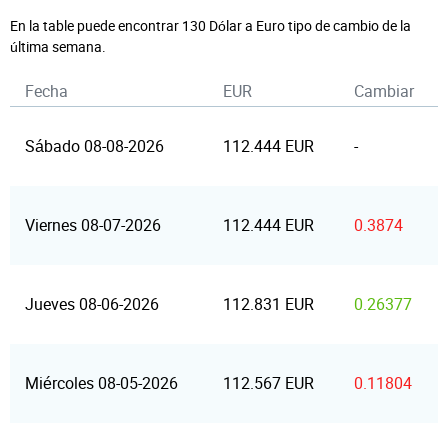
En la table puede encontrar 130 Dólar a Euro tipo de cambio de la
última semana.
Fecha
EUR
Cambiar
Sábado 08-08-2026
112.444 EUR
-
Viernes 08-07-2026
112.444 EUR
0.3874
Jueves 08-06-2026
112.831 EUR
0.26377
Miércoles 08-05-2026
112.567 EUR
0.11804