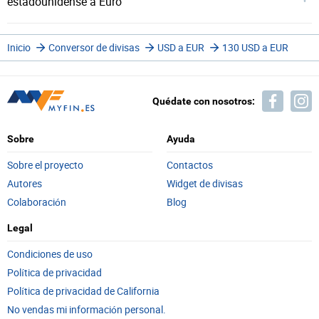
estadounidense a Euro
Inicio
Conversor de divisas
USD a EUR
130 USD a EUR
Quédate con nosotros:
Sobre
Ayuda
Sobre el proyecto
Contactos
Autores
Widget de divisas
Colaboración
Blog
Legal
Condiciones de uso
Política de privacidad
Política de privacidad de California
No vendas mi información personal.