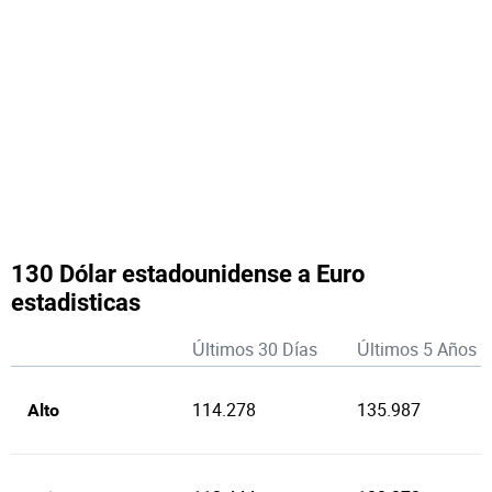
130 Dólar estadounidense a Euro
estadisticas
Últimos 30 Días
Últimos 5 Años
114.278
135.987
Alto