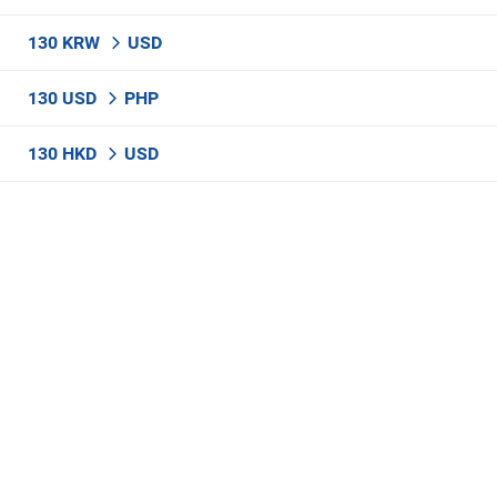
130 KRW
USD
130 USD
PHP
130 HKD
USD