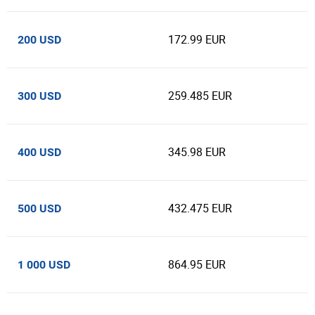
172.99 EUR
200 USD
259.485 EUR
300 USD
345.98 EUR
400 USD
432.475 EUR
500 USD
864.95 EUR
1 000 USD