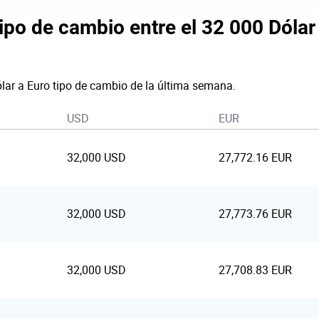
tipo de cambio entre el 32 000 Dóla
ólar a Euro tipo de cambio de la última semana.
USD
EUR
32,000 USD
27,772.16 EUR
32,000 USD
27,773.76 EUR
32,000 USD
27,708.83 EUR