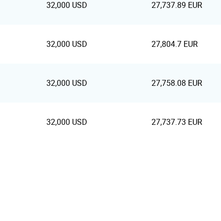
32,000 USD
27,737.89 EUR
32,000 USD
27,804.7 EUR
32,000 USD
27,758.08 EUR
32,000 USD
27,737.73 EUR