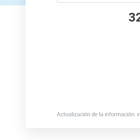
3
Actualización de la información: