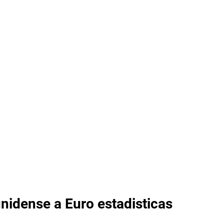
nidense a Euro estadisticas