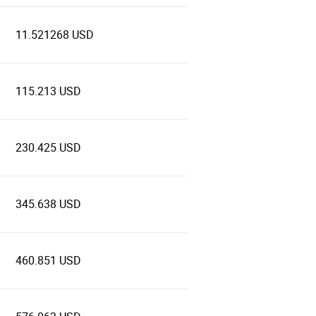
11.521268 USD
115.213 USD
230.425 USD
345.638 USD
460.851 USD