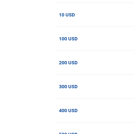
10 USD
100 USD
200 USD
300 USD
400 USD