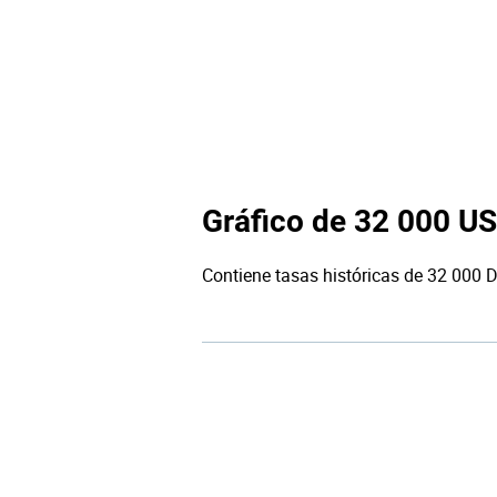
Gráfico de 32 000 U
Contiene tasas históricas de 32 000 D