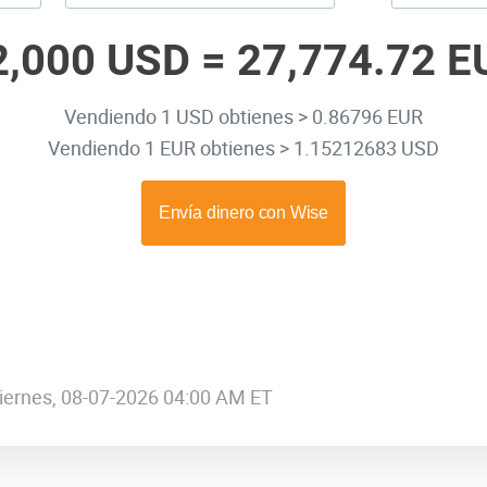
2,000 USD =
27,774.72 E
Vendiendo 1 USD obtienes > 0.86796 EUR
Vendiendo 1 EUR obtienes > 1.15212683 USD
 viernes, 08-07-2026 04:00 AM ET