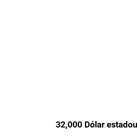
32,000 Dólar estadou