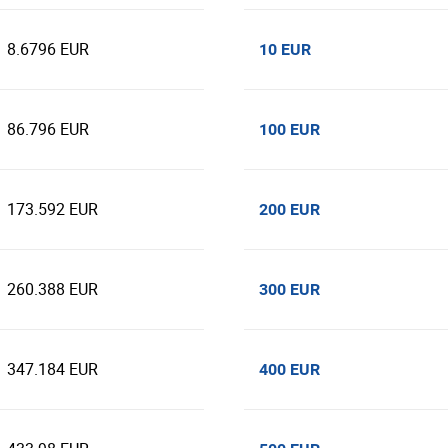
8.6796 EUR
10 EUR
86.796 EUR
100 EUR
173.592 EUR
200 EUR
260.388 EUR
300 EUR
347.184 EUR
400 EUR