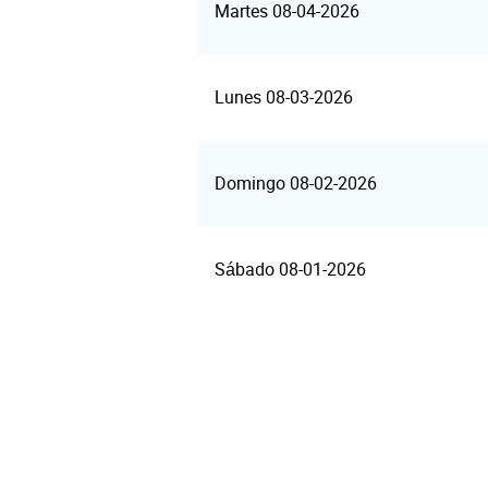
Martes 08-04-2026
Lunes 08-03-2026
Domingo 08-02-2026
Sábado 08-01-2026