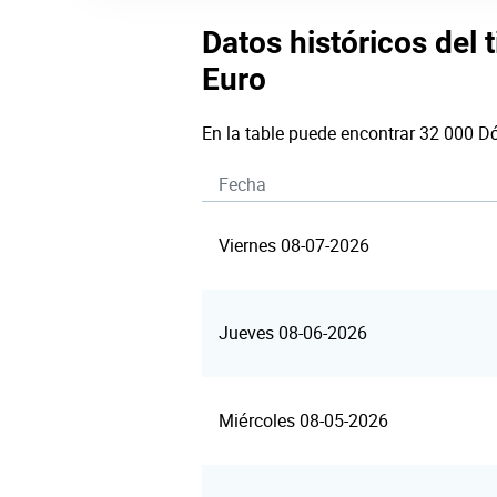
Datos históricos del 
Euro
En la table puede encontrar 32 000 D
Fecha
Viernes 08-07-2026
Jueves 08-06-2026
Miércoles 08-05-2026