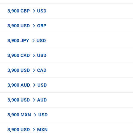
3,900 GBP
USD
3,900 USD
GBP
3,900 JPY
USD
3,900 CAD
USD
3,900 USD
CAD
3,900 AUD
USD
3,900 USD
AUD
3,900 MXN
USD
3,900 USD
MXN