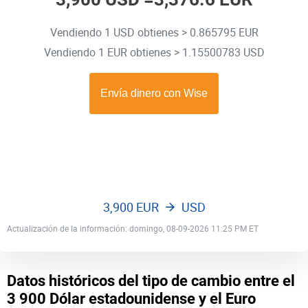
Vendiendo 1 USD obtienes > 0.865795 EUR
Vendiendo 1 EUR obtienes > 1.15500783 USD
3,900 EUR
USD
Actualización de la información: domingo, 08-09-2026 11:25 PM ET
Datos históricos del tipo de cambio entre el
3 900 Dólar estadounidense y el Euro