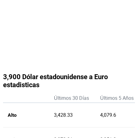
3,900 Dólar estadounidense a Euro
estadisticas
Últimos 30 Días
Últimos 5 Años
3,428.33
4,079.6
Alto