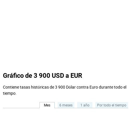
Gráfico de 3 900 USD a EUR
Contiene tasas históricas de 3 900 Dólar contra Euro durante todo el
tiempo.
Mes
6 meses
1 año
Por todo el tiempo