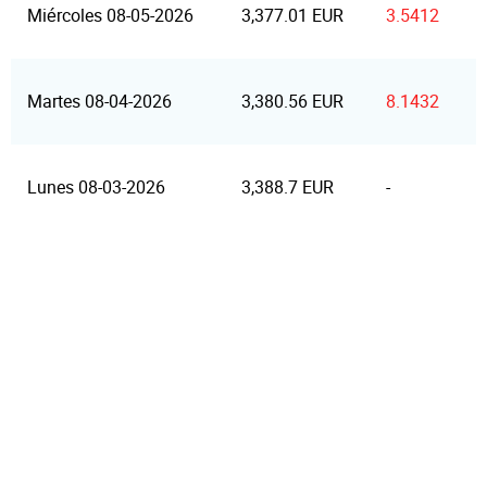
Miércoles 08-05-2026
3,377.01 EUR
3.5412
Martes 08-04-2026
3,380.56 EUR
8.1432
Lunes 08-03-2026
3,388.7 EUR
-