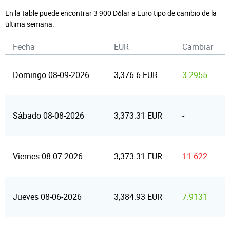
En la table puede encontrar 3 900 Dólar a Euro tipo de cambio de la
última semana.
Fecha
EUR
Cambiar
Domingo 08-09-2026
3,376.6 EUR
3.2955
Sábado 08-08-2026
3,373.31 EUR
-
Viernes 08-07-2026
3,373.31 EUR
11.622
Jueves 08-06-2026
3,384.93 EUR
7.9131