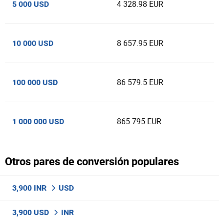
4 328.98 EUR
5 000 USD
8 657.95 EUR
10 000 USD
86 579.5 EUR
100 000 USD
865 795 EUR
1 000 000 USD
Otros pares de conversión populares
3,900 INR
USD
3,900 USD
INR