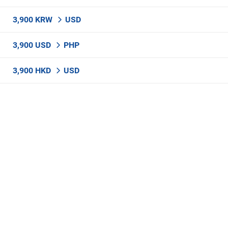
3,900 KRW
USD
3,900 USD
PHP
3,900 HKD
USD