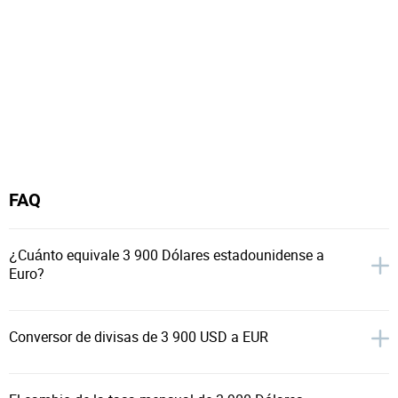
FAQ
¿Cuánto equivale 3 900 Dólares estadounidense a
Euro?
Conversor de divisas de 3 900 USD a EUR