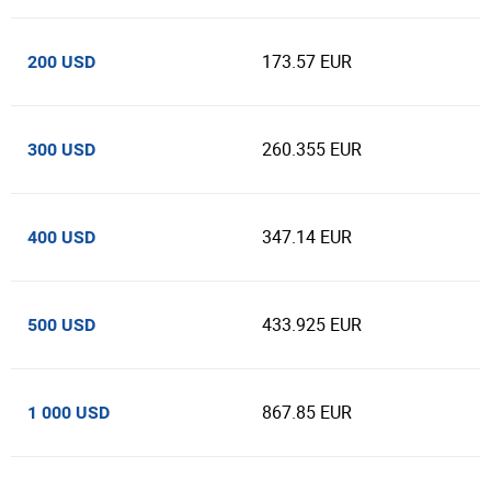
173.57 EUR
200 USD
260.355 EUR
300 USD
347.14 EUR
400 USD
433.925 EUR
500 USD
867.85 EUR
1 000 USD