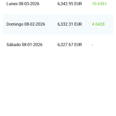
Lunes 08-03-2026
6,342.95 EUR
10.6361
Domingo 08-02-2026
6,332.31 EUR
4.6428
Sábado 08-01-2026
6,327.67 EUR
-