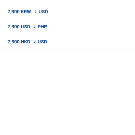
7,300 KRW
USD
7,300 USD
PHP
7,300 HKD
USD