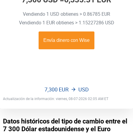
Vendiendo 1 USD obtienes > 0.86785 EUR
Vendiendo 1 EUR obtienes > 1.15227286 USD
7,300 EUR
USD
Actualización de la información: viernes, 08-07-2026 02:05 AM ET
Datos históricos del tipo de cambio entre el
7 300 Dólar estadounidense y el Euro