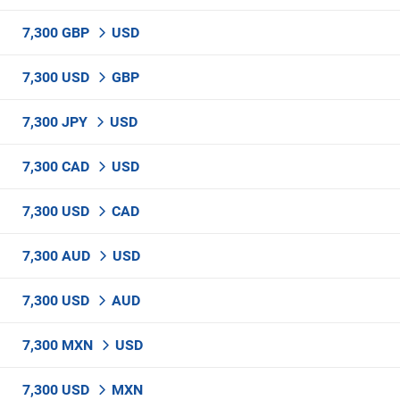
7,300 GBP
USD
7,300 USD
GBP
7,300 JPY
USD
7,300 CAD
USD
7,300 USD
CAD
7,300 AUD
USD
7,300 USD
AUD
7,300 MXN
USD
7,300 USD
MXN