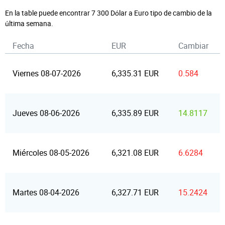
En la table puede encontrar 7 300 Dólar a Euro tipo de cambio de la
última semana.
Fecha
EUR
Cambiar
Viernes 08-07-2026
6,335.31 EUR
0.584
Jueves 08-06-2026
6,335.89 EUR
14.8117
Miércoles 08-05-2026
6,321.08 EUR
6.6284
Martes 08-04-2026
6,327.71 EUR
15.2424