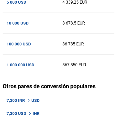
4 339.25 EUR
5 000 USD
8 678.5 EUR
10 000 USD
86 785 EUR
100 000 USD
867 850 EUR
1 000 000 USD
Otros pares de conversión populares
7,300 INR
USD
7,300 USD
INR