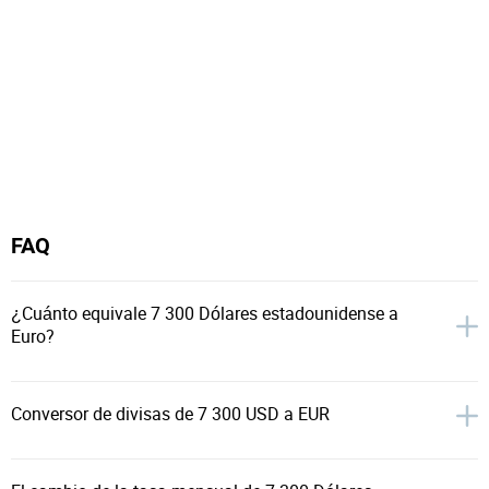
FAQ
¿Cuánto equivale 7 300 Dólares estadounidense a
Euro?
Conversor de divisas de 7 300 USD a EUR