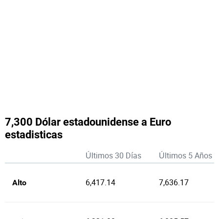
7,300 Dólar estadounidense a Euro
estadisticas
Últimos 30 Días
Últimos 5 Años
6,417.14
7,636.17
Alto