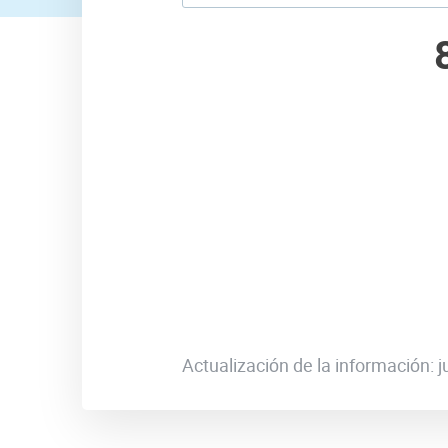
Actualización de la información: