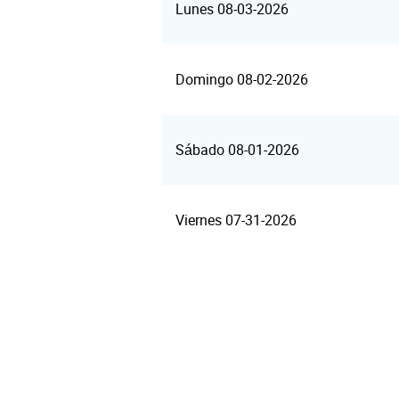
Lunes 08-03-2026
Domingo 08-02-2026
Sábado 08-01-2026
Viernes 07-31-2026