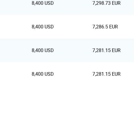
8,400 USD
7,298.73 EUR
8,400 USD
7,286.5 EUR
8,400 USD
7,281.15 EUR
8,400 USD
7,281.15 EUR