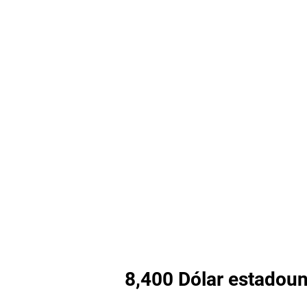
8,400 Dólar estadoun