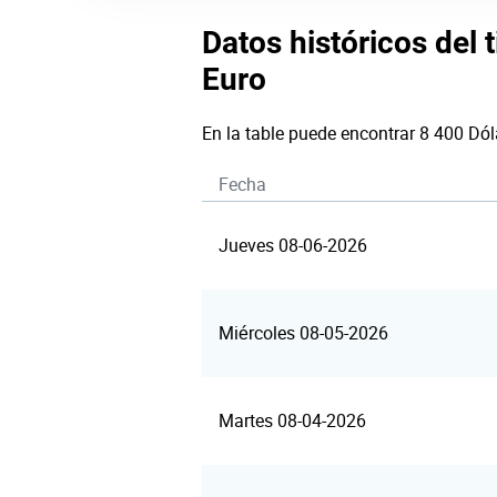
Datos históricos del 
Euro
En la table puede encontrar 8 400 Dól
Fecha
Jueves 08-06-2026
Miércoles 08-05-2026
Martes 08-04-2026