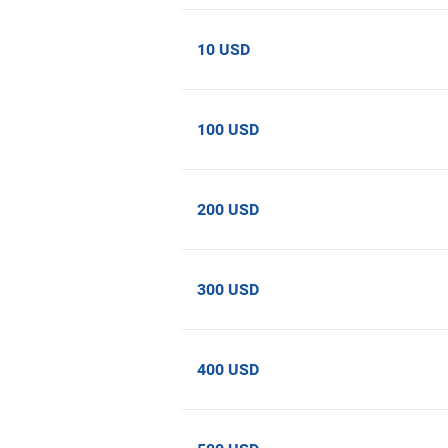
10 USD
100 USD
200 USD
300 USD
400 USD