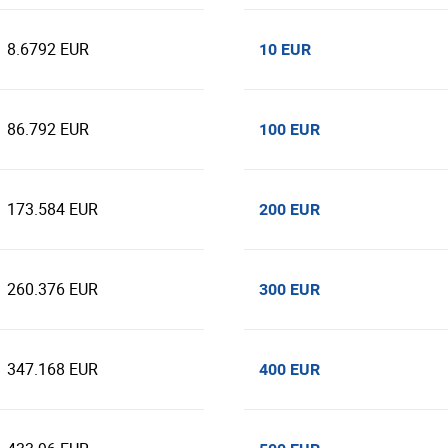
8.6792 EUR
10 EUR
86.792 EUR
100 EUR
173.584 EUR
200 EUR
260.376 EUR
300 EUR
347.168 EUR
400 EUR