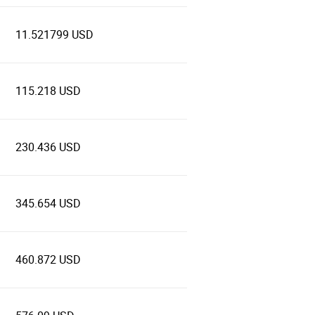
11.521799 USD
115.218 USD
230.436 USD
345.654 USD
460.872 USD