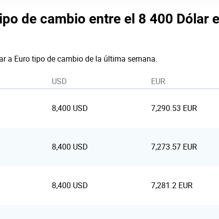
tipo de cambio entre el 8 400 Dólar 
ar a Euro tipo de cambio de la última semana.
USD
EUR
8,400 USD
7,290.53 EUR
8,400 USD
7,273.57 EUR
8,400 USD
7,281.2 EUR