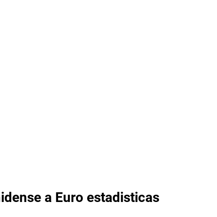
idense a Euro estadisticas