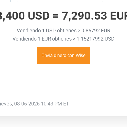
8,400 USD =
7,290.53 EU
Vendiendo 1 USD obtienes > 0.86792 EUR
Vendiendo 1 EUR obtienes > 1.15217992 USD
 jueves, 08-06-2026 10:43 PM ET