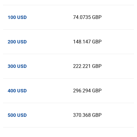
74.0735 GBP
100 USD
148.147 GBP
200 USD
222.221 GBP
300 USD
296.294 GBP
400 USD
370.368 GBP
500 USD