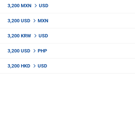
3,200 MXN
USD
3,200 USD
MXN
3,200 KRW
USD
3,200 USD
PHP
3,200 HKD
USD