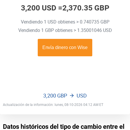
3,200 USD =
2,370.35 GBP
Vendiendo 1 USD obtienes > 0.740735 GBP
Vendiendo 1 GBP obtienes > 1.35001046 USD
3,200 GBP
USD
Actualización de la información: lunes, 08-10-2026 04:12 AM ET
Datos históricos del tipo de cambio entre el