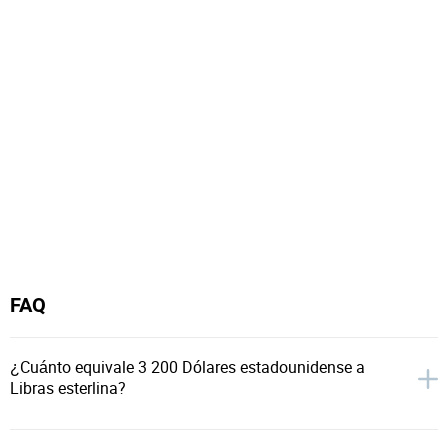
FAQ
¿Cuánto equivale 3 200 Dólares estadounidense a
Libras esterlina?