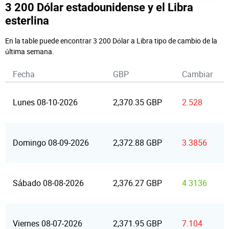
3 200 Dólar estadounidense y el Libra
esterlina
En la table puede encontrar 3 200 Dólar a Libra tipo de cambio de la
última semana.
Fecha
GBP
Cambiar
Lunes 08-10-2026
2,370.35 GBP
2.528
Domingo 08-09-2026
2,372.88 GBP
3.3856
Sábado 08-08-2026
2,376.27 GBP
4.3136
Viernes 08-07-2026
2,371.95 GBP
7.104