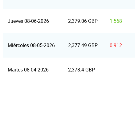
Jueves 08-06-2026
2,379.06 GBP
1.568
Miércoles 08-05-2026
2,377.49 GBP
0.912
Martes 08-04-2026
2,378.4 GBP
-