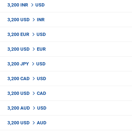
3,200 INR
USD
3,200 USD
INR
3,200 EUR
USD
3,200 USD
EUR
3,200 JPY
USD
3,200 CAD
USD
3,200 USD
CAD
3,200 AUD
USD
3,200 USD
AUD