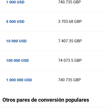
740.735 GBP
1 000 USD
3 703.68 GBP
5 000 USD
7 407.35 GBP
10 000 USD
74 073.5 GBP
100 000 USD
740 735 GBP
1 000 000 USD
Otros pares de conversión populares