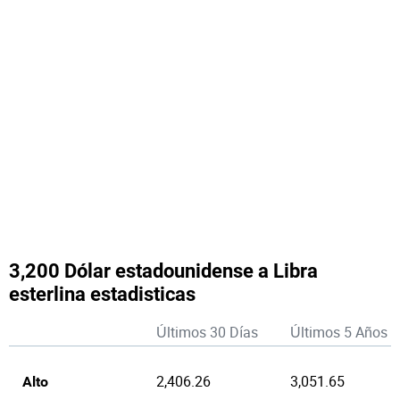
3,200 Dólar estadounidense a Libra
esterlina estadisticas
Últimos 30 Días
Últimos 5 Años
2,406.26
3,051.65
Alto