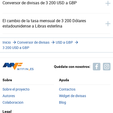
Conversor de divisas de 3 200 USD a GBP
El cambio de la tasa mensual de 3 200 Dólares
estadounidense a Libras esterlina
Inicio
Conversor de divisas
USD a GBP
3 200 USD a GBP
Quédate con nosotros:
Sobre
Ayuda
Sobre el proyecto
Contactos
Autores
Widget de divisas
Colaboración
Blog
Legal