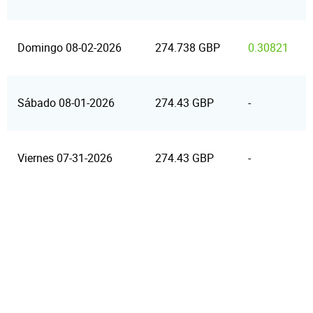
Domingo 08-02-2026
274.738 GBP
0.30821
Sábado 08-01-2026
274.43 GBP
-
Viernes 07-31-2026
274.43 GBP
-