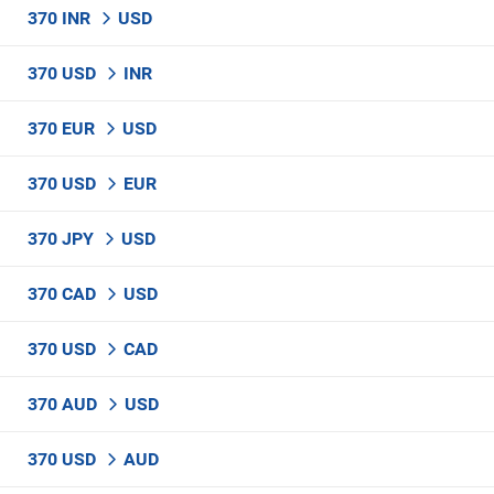
370 INR
USD
370 USD
INR
370 EUR
USD
370 USD
EUR
370 JPY
USD
370 CAD
USD
370 USD
CAD
370 AUD
USD
370 USD
AUD