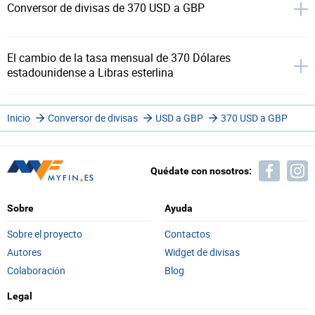
Conversor de divisas de 370 USD a GBP
El cambio de la tasa mensual de 370 Dólares
estadounidense a Libras esterlina
Inicio
Conversor de divisas
USD a GBP
370 USD a GBP
Quédate con nosotros:
Sobre
Ayuda
Sobre el proyecto
Contactos
Autores
Widget de divisas
Colaboración
Blog
Legal