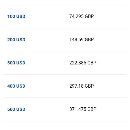
74.295 GBP
100 USD
148.59 GBP
200 USD
222.885 GBP
300 USD
297.18 GBP
400 USD
371.475 GBP
500 USD