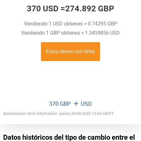
370 USD =
274.892 GBP
Vendiendo 1 USD obtienes > 0.74295 GBP
Vendiendo 1 GBP obtienes > 1.3459856 USD
370 GBP
USD
Actualización de la información: jueves, 08-06-2026 12:44 AM ET
Datos históricos del tipo de cambio entre el