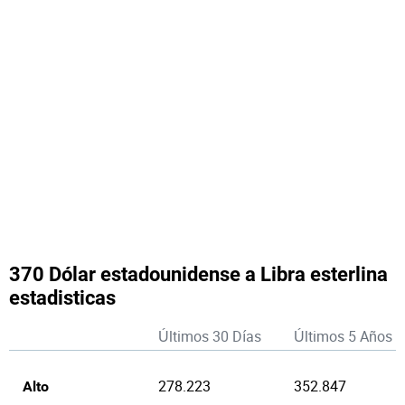
370 Dólar estadounidense a Libra esterlina
estadisticas
Últimos 30 Días
Últimos 5 Años
278.223
352.847
Alto