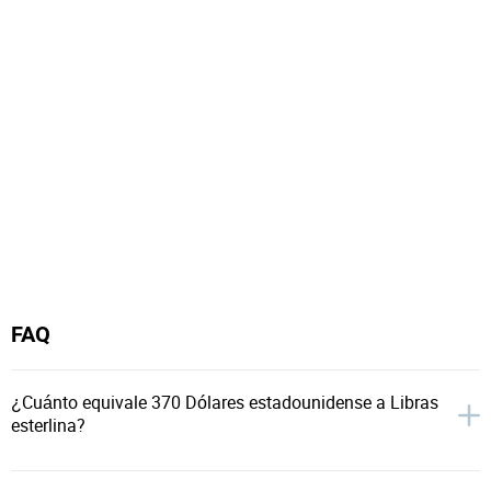
FAQ
¿Cuánto equivale 370 Dólares estadounidense a Libras
esterlina?