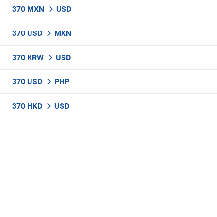
370 MXN
USD
370 USD
MXN
370 KRW
USD
370 USD
PHP
370 HKD
USD