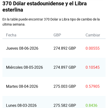
370 Dólar estadounidense y el Libra
esterlina
En la table puede encontrar 370 Dólar a Libra tipo de cambio de la
última semana.
Fecha
GBP
Cambiar
Jueves 08-06-2026
274.892 GBP
0.00555
Miércoles 08-05-2026
274.897 GBP
0.10545
Martes 08-04-2026
275.003 GBP
0.57905
Lunes 08-03-2026
275.582 GBP
0.8436