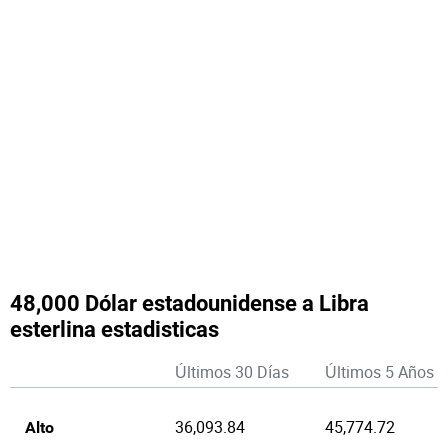
48,000 Dólar estadounidense a Libra
esterlina estadisticas
Últimos 30 Días
Últimos 5 Años
36,093.84
45,774.72
Alto