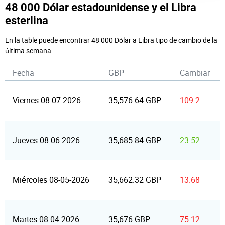
48 000 Dólar estadounidense y el Libra
esterlina
En la table puede encontrar 48 000 Dólar a Libra tipo de cambio de la
última semana.
Fecha
GBP
Cambiar
Viernes 08-07-2026
35,576.64 GBP
109.2
Jueves 08-06-2026
35,685.84 GBP
23.52
Miércoles 08-05-2026
35,662.32 GBP
13.68
Martes 08-04-2026
35,676 GBP
75.12