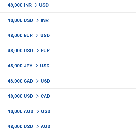
48,000 INR
USD
48,000 USD
INR
48,000 EUR
USD
48,000 USD
EUR
48,000 JPY
USD
48,000 CAD
USD
48,000 USD
CAD
48,000 AUD
USD
48,000 USD
AUD