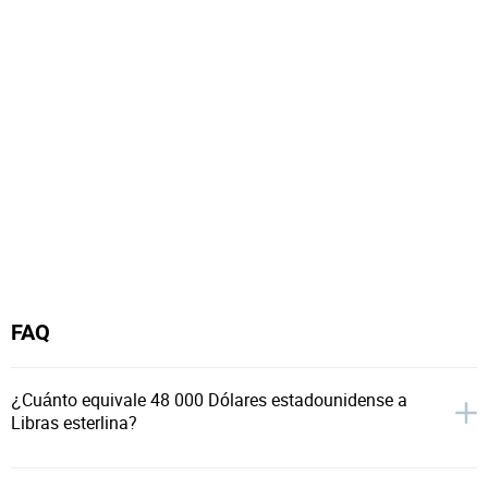
FAQ
¿Cuánto equivale 48 000 Dólares estadounidense a
Libras esterlina?