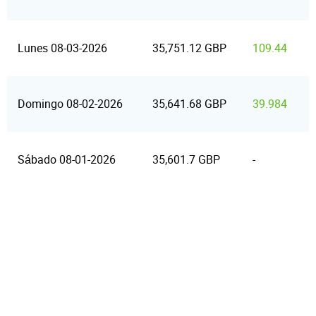
Lunes 08-03-2026
35,751.12 GBP
109.44
Domingo 08-02-2026
35,641.68 GBP
39.984
Sábado 08-01-2026
35,601.7 GBP
-