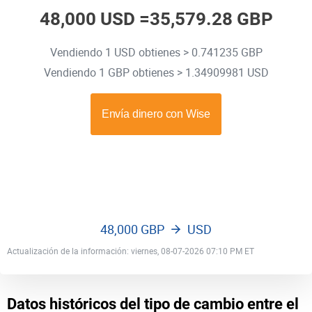
48,000 USD =
35,579.28 GBP
Vendiendo 1 USD obtienes > 0.741235 GBP
Vendiendo 1 GBP obtienes > 1.34909981 USD
48,000 GBP
USD
Actualización de la información: viernes, 08-07-2026 07:10 PM ET
Datos históricos del tipo de cambio entre el