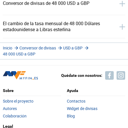
Conversor de divisas de 48 000 USD a GBP
El cambio de la tasa mensual de 48 000 Dólares
estadounidense a Libras esterlina
Inicio
Conversor de divisas
USD a GBP
48 000 USD a GBP
Quédate con nosotros:
Sobre
Ayuda
Sobre el proyecto
Contactos
Autores
Widget de divisas
Colaboración
Blog
Legal