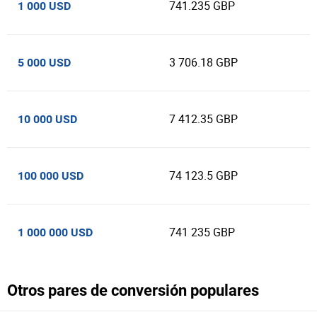
741.235 GBP
1 000 USD
3 706.18 GBP
5 000 USD
7 412.35 GBP
10 000 USD
74 123.5 GBP
100 000 USD
741 235 GBP
1 000 000 USD
Otros pares de conversión populares