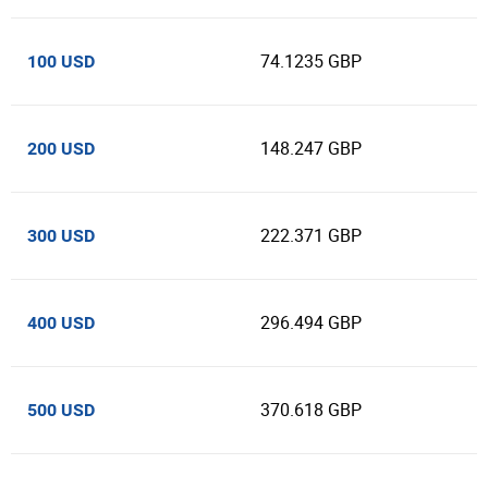
74.1235 GBP
100 USD
148.247 GBP
200 USD
222.371 GBP
300 USD
296.494 GBP
400 USD
370.618 GBP
500 USD