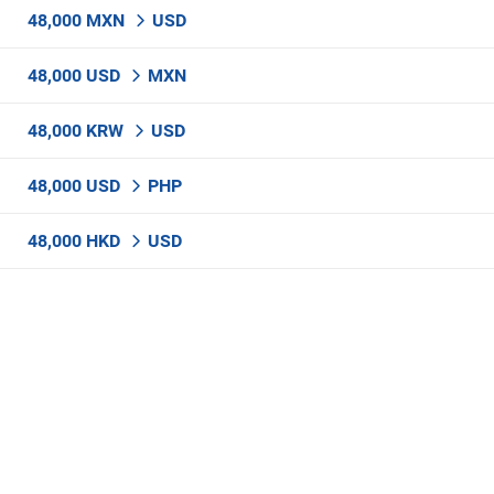
48,000 MXN
USD
48,000 USD
MXN
48,000 KRW
USD
48,000 USD
PHP
48,000 HKD
USD