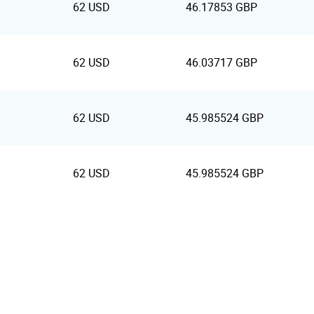
62 USD
46.17853 GBP
62 USD
46.03717 GBP
62 USD
45.985524 GBP
62 USD
45.985524 GBP