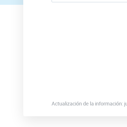
Actualización de la información: