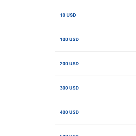
10 USD
100 USD
200 USD
300 USD
400 USD