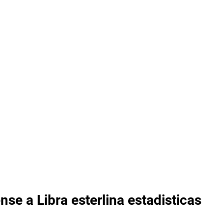
se a Libra esterlina estadisticas