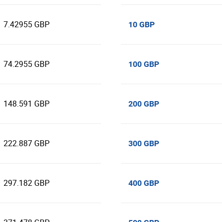
7.42955 GBP
10 GBP
74.2955 GBP
100 GBP
148.591 GBP
200 GBP
222.887 GBP
300 GBP
297.182 GBP
400 GBP