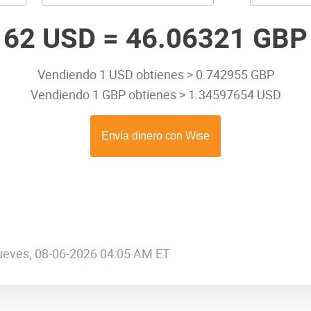
62 USD =
46.06321 GBP
Vendiendo 1 USD obtienes > 0.742955 GBP
Vendiendo 1 GBP obtienes > 1.34597654 USD
 jueves, 08-06-2026 04:05 AM ET