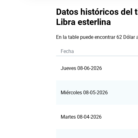
Datos históricos del 
Libra esterlina
En la table puede encontrar 62 Dólar 
Fecha
Jueves 08-06-2026
Miércoles 08-05-2026
Martes 08-04-2026