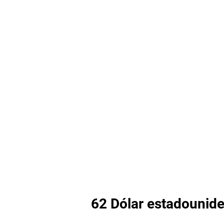
62 Dólar estadouniden