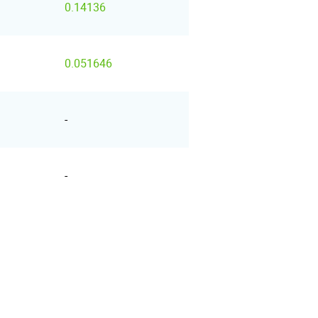
0.14136
0.051646
-
-