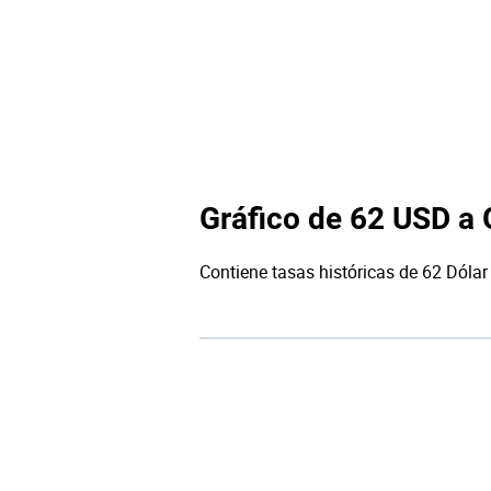
Gráfico de 62 USD a
Contiene tasas históricas de 62 Dólar