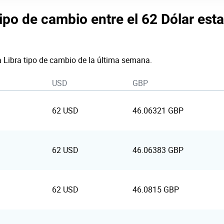
tipo de cambio entre el 62 Dólar est
a Libra tipo de cambio de la última semana.
USD
GBP
62 USD
46.06321 GBP
62 USD
46.06383 GBP
62 USD
46.0815 GBP