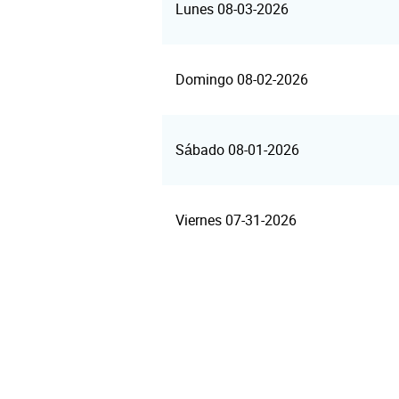
Lunes 08-03-2026
Domingo 08-02-2026
Sábado 08-01-2026
Viernes 07-31-2026