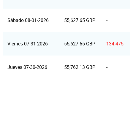
Sábado 08-01-2026
55,627.65 GBP
-
Viernes 07-31-2026
55,627.65 GBP
134.475
Jueves 07-30-2026
55,762.13 GBP
-