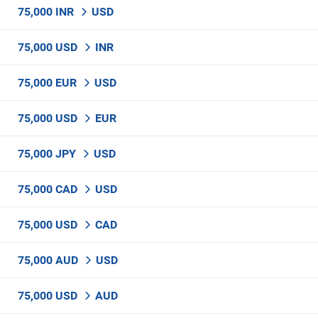
75,000 INR
USD
75,000 USD
INR
75,000 EUR
USD
75,000 USD
EUR
75,000 JPY
USD
75,000 CAD
USD
75,000 USD
CAD
75,000 AUD
USD
75,000 USD
AUD