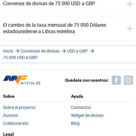
Conversor de divisas de 75 000 USD a GBP
El cambio de la tasa mensual de 75 000 Dólares
estadounidense a Libras esterlina
Inicio
Conversor de divisas
USD a GBP
75 000 USD a GBP
Quédate con nosotros:
Sobre
Ayuda
Sobre el proyecto
Contactos
Autores
Widget de divisas
Colaboración
Blog
Legal