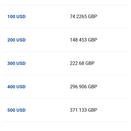
74.2265 GBP
100 USD
148.453 GBP
200 USD
222.68 GBP
300 USD
296.906 GBP
400 USD
371.133 GBP
500 USD