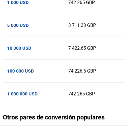
742.265 GBP
1 000 USD
3 711.33 GBP
5 000 USD
7 422.65 GBP
10 000 USD
74 226.5 GBP
100 000 USD
742 265 GBP
1 000 000 USD
Otros pares de conversión populares