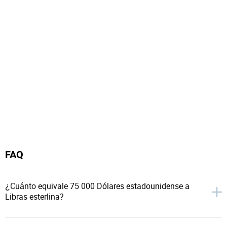
FAQ
¿Cuánto equivale 75 000 Dólares estadounidense a
Libras esterlina?