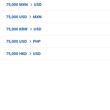
75,000 MXN
USD
75,000 USD
MXN
75,000 KRW
USD
75,000 USD
PHP
75,000 HKD
USD