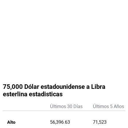
75,000 Dólar estadounidense a Libra
esterlina estadisticas
Últimos 30 Días
Últimos 5 Años
56,396.63
71,523
Alto