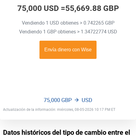
75,000 USD =
55,669.88 GBP
Vendiendo 1 USD obtienes > 0.742265 GBP
Vendiendo 1 GBP obtienes > 1.34722774 USD
75,000 GBP
USD
Actualización de la información: miércoles, 08-05-2026 10:17 PM ET
Datos históricos del tipo de cambio entre el