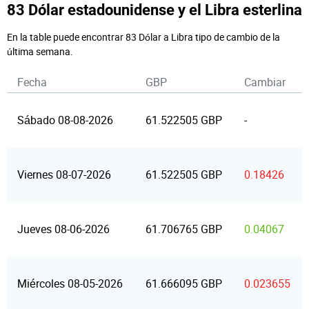
83 Dólar estadounidense y el Libra esterlina
En la table puede encontrar 83 Dólar a Libra tipo de cambio de la
última semana.
Fecha
GBP
Cambiar
Sábado 08-08-2026
61.522505 GBP
-
Viernes 08-07-2026
61.522505 GBP
0.18426
Jueves 08-06-2026
61.706765 GBP
0.04067
Miércoles 08-05-2026
61.666095 GBP
0.023655