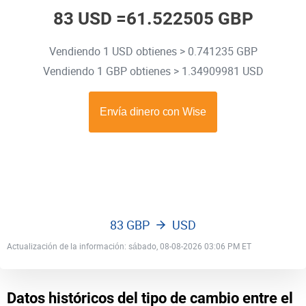
83 USD =
61.522505 GBP
Vendiendo 1 USD obtienes > 0.741235 GBP
Vendiendo 1 GBP obtienes > 1.34909981 USD
83 GBP
USD
Actualización de la información: sábado, 08-08-2026 03:06 PM ET
Datos históricos del tipo de cambio entre el