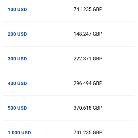
74.1235 GBP
100 USD
148.247 GBP
200 USD
222.371 GBP
300 USD
296.494 GBP
400 USD
370.618 GBP
500 USD
741.235 GBP
1 000 USD