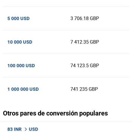
3 706.18 GBP
5 000 USD
7 412.35 GBP
10 000 USD
74 123.5 GBP
100 000 USD
741 235 GBP
1 000 000 USD
Otros pares de conversión populares
83 INR
USD