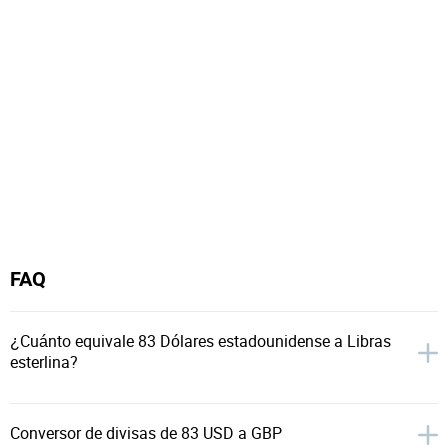
FAQ
¿Cuánto equivale 83 Dólares estadounidense a Libras
esterlina?
Conversor de divisas de 83 USD a GBP