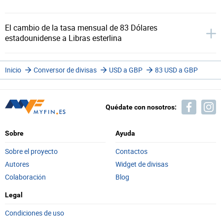
El cambio de la tasa mensual de 83 Dólares
estadounidense a Libras esterlina
Inicio
Conversor de divisas
USD a GBP
83 USD a GBP
Quédate con nosotros:
Sobre
Ayuda
Sobre el proyecto
Contactos
Autores
Widget de divisas
Colaboración
Blog
Legal
Condiciones de uso