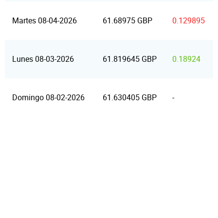
Martes 08-04-2026
61.68975 GBP
0.129895
Lunes 08-03-2026
61.819645 GBP
0.18924
Domingo 08-02-2026
61.630405 GBP
-