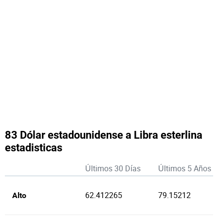
83 Dólar estadounidense a Libra esterlina
estadisticas
Últimos 30 Días
Últimos 5 Años
62.412265
79.15212
Alto