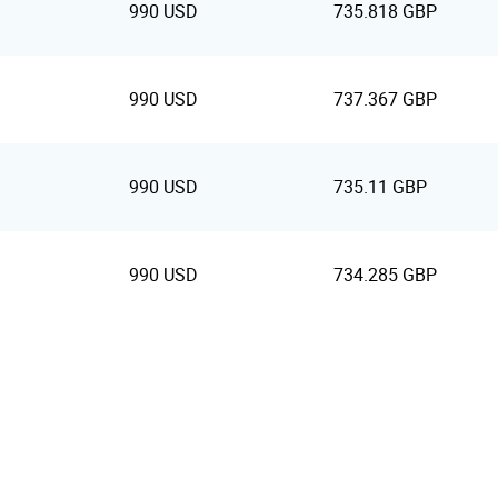
990 USD
735.818 GBP
990 USD
737.367 GBP
990 USD
735.11 GBP
990 USD
734.285 GBP