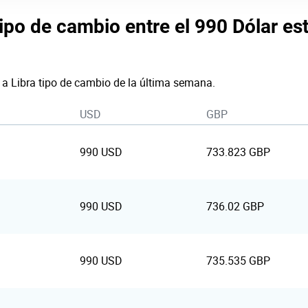
tipo de cambio entre el 990 Dólar e
 a Libra tipo de cambio de la última semana.
USD
GBP
990 USD
733.823 GBP
990 USD
736.02 GBP
990 USD
735.535 GBP