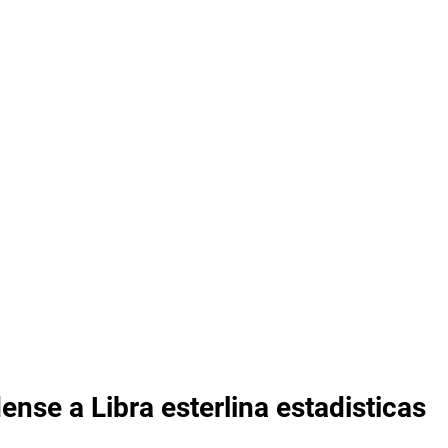
nse a Libra esterlina estadisticas