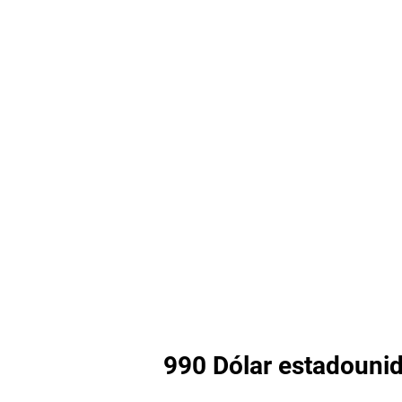
990 Dólar estadounide