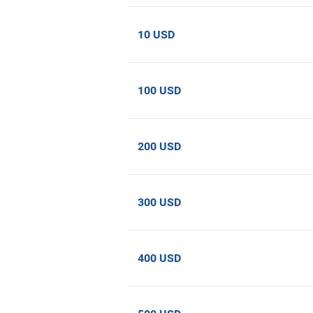
10 USD
100 USD
200 USD
300 USD
400 USD