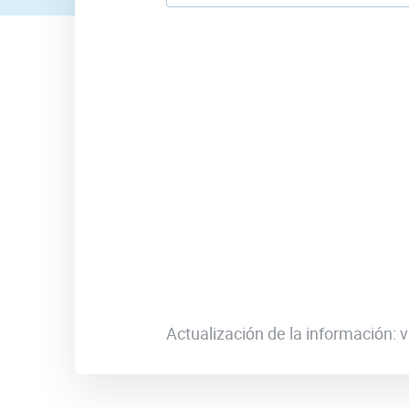
Actualización de la información: