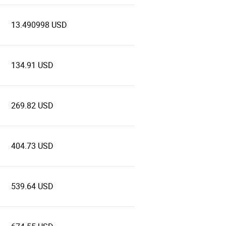
13.490998 USD
134.91 USD
269.82 USD
404.73 USD
539.64 USD