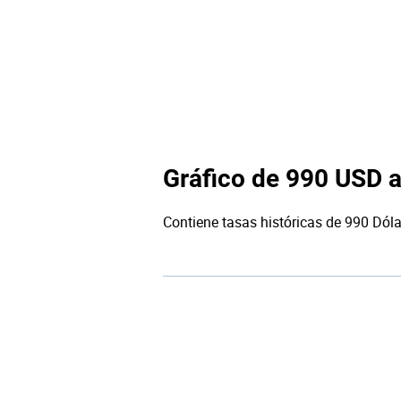
Gráfico de 990 USD 
Contiene tasas históricas de 990 Dóla