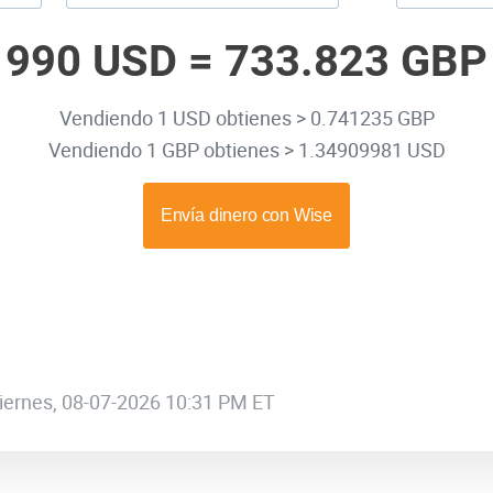
990 USD =
733.823 GBP
Vendiendo 1 USD obtienes > 0.741235 GBP
Vendiendo 1 GBP obtienes > 1.34909981 USD
 viernes, 08-07-2026 10:31 PM ET