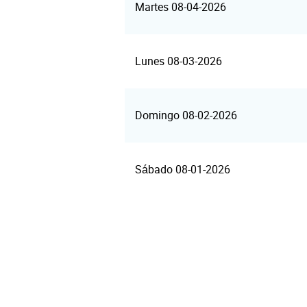
Martes 08-04-2026
Lunes 08-03-2026
Domingo 08-02-2026
Sábado 08-01-2026