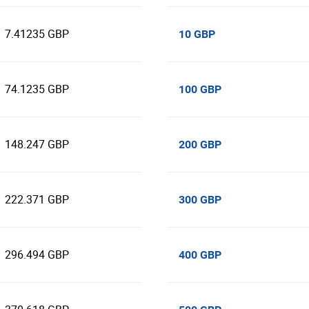
7.41235 GBP
10 GBP
74.1235 GBP
100 GBP
148.247 GBP
200 GBP
222.371 GBP
300 GBP
296.494 GBP
400 GBP