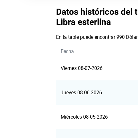
Datos históricos del 
Libra esterlina
En la table puede encontrar 990 Dólar
Fecha
Viernes 08-07-2026
Jueves 08-06-2026
Miércoles 08-05-2026