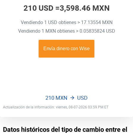
210 USD =
3,598.46 MXN
Vendiendo 1 USD obtienes > 17.13554 MXN
Vendiendo 1 MXN obtienes > 0.05835824 USD
210 MXN
USD
Actualización de la información: viernes, 08-07-2026 03:59 PM ET
Datos históricos del tipo de cambio entre el