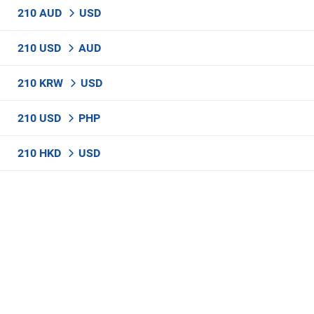
210 AUD
USD
210 USD
AUD
210 KRW
USD
210 USD
PHP
210 HKD
USD