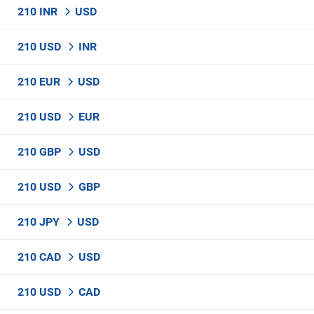
210 INR
USD
210 USD
INR
210 EUR
USD
210 USD
EUR
210 GBP
USD
210 USD
GBP
210 JPY
USD
210 CAD
USD
210 USD
CAD