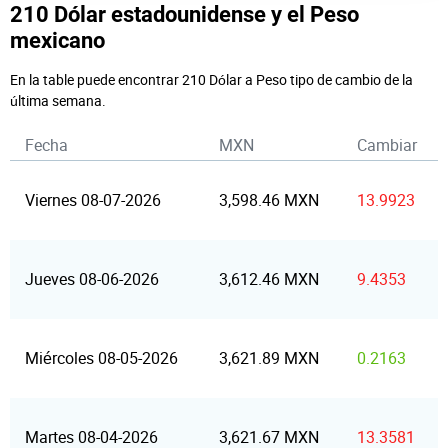
210 Dólar estadounidense y el Peso
mexicano
En la table puede encontrar 210 Dólar a Peso tipo de cambio de la
última semana.
Fecha
MXN
Cambiar
Viernes 08-07-2026
3,598.46 MXN
13.9923
Jueves 08-06-2026
3,612.46 MXN
9.4353
Miércoles 08-05-2026
3,621.89 MXN
0.2163
Martes 08-04-2026
3,621.67 MXN
13.3581