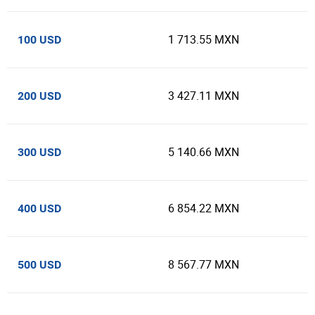
1 713.55 MXN
100 USD
3 427.11 MXN
200 USD
5 140.66 MXN
300 USD
6 854.22 MXN
400 USD
8 567.77 MXN
500 USD