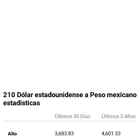
210 Dólar estadounidense a Peso mexicano
estadisticas
Últimos 30 Días
Últimos 5 Años
3,683.83
4,601.33
Alto