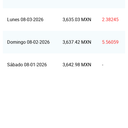
Lunes 08-03-2026
3,635.03 MXN
2.38245
Domingo 08-02-2026
3,637.42 MXN
5.56059
Sábado 08-01-2026
3,642.98 MXN
-