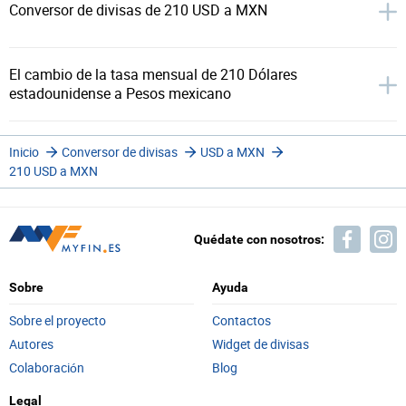
Conversor de divisas de 210 USD a MXN
El cambio de la tasa mensual de 210 Dólares
estadounidense a Pesos mexicano
Inicio
Conversor de divisas
USD a MXN
210 USD a MXN
Quédate con nosotros:
Sobre
Ayuda
Sobre el proyecto
Contactos
Autores
Widget de divisas
Colaboración
Blog
Legal