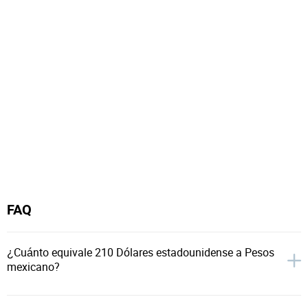
FAQ
¿Cuánto equivale 210 Dólares estadounidense a Pesos
mexicano?