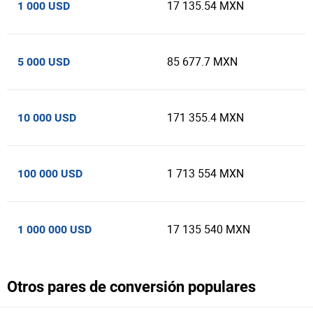
17 135.54 MXN
1 000 USD
85 677.7 MXN
5 000 USD
171 355.4 MXN
10 000 USD
1 713 554 MXN
100 000 USD
17 135 540 MXN
1 000 000 USD
Otros pares de conversión populares