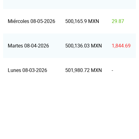
Miércoles 08-05-2026
500,165.9 MXN
29.87
Martes 08-04-2026
500,136.03 MXN
1,844.69
Lunes 08-03-2026
501,980.72 MXN
-