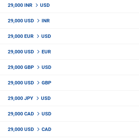
29,000 INR
USD
29,000 USD
INR
29,000 EUR
USD
29,000 USD
EUR
29,000 GBP
USD
29,000 USD
GBP
29,000 JPY
USD
29,000 CAD
USD
29,000 USD
CAD