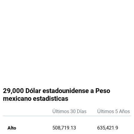
29,000 Dólar estadounidense a Peso
mexicano estadisticas
Últimos 30 Días
Últimos 5 Años
508,719.13
635,421.9
Alto