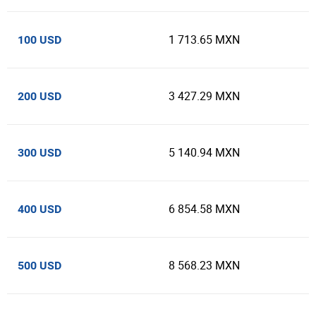
1 713.65 MXN
100 USD
3 427.29 MXN
200 USD
5 140.94 MXN
300 USD
6 854.58 MXN
400 USD
8 568.23 MXN
500 USD