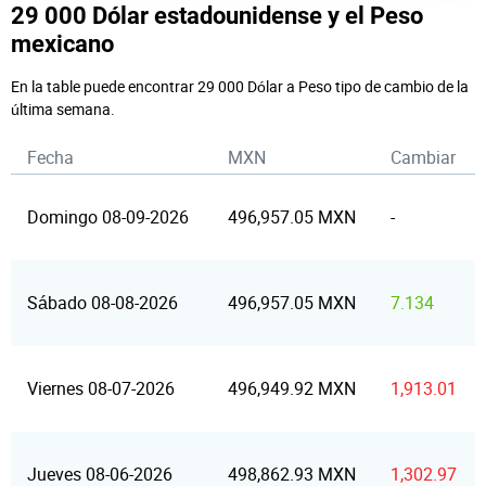
29 000 Dólar estadounidense y el Peso
mexicano
En la table puede encontrar 29 000 Dólar a Peso tipo de cambio de la
última semana.
Fecha
MXN
Cambiar
Domingo 08-09-2026
496,957.05 MXN
-
Sábado 08-08-2026
496,957.05 MXN
7.134
Viernes 08-07-2026
496,949.92 MXN
1,913.01
Jueves 08-06-2026
498,862.93 MXN
1,302.97