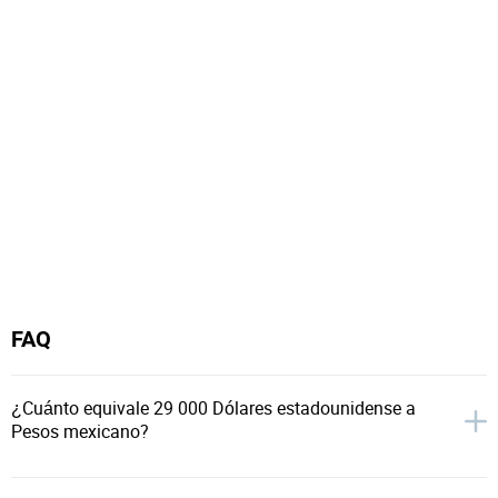
FAQ
¿Cuánto equivale 29 000 Dólares estadounidense a
Pesos mexicano?