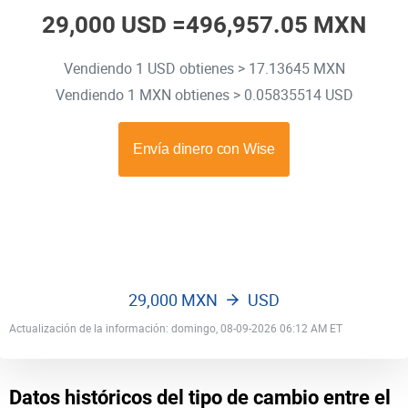
29,000 USD =
496,957.05 MXN
Vendiendo 1 USD obtienes > 17.13645 MXN
Vendiendo 1 MXN obtienes > 0.05835514 USD
29,000 MXN
USD
Actualización de la información: domingo, 08-09-2026 06:12 AM ET
Datos históricos del tipo de cambio entre el