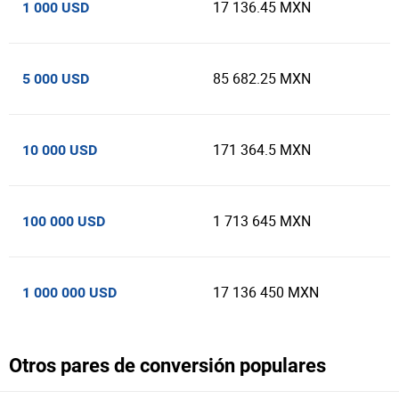
17 136.45 MXN
1 000 USD
85 682.25 MXN
5 000 USD
171 364.5 MXN
10 000 USD
1 713 645 MXN
100 000 USD
17 136 450 MXN
1 000 000 USD
Otros pares de conversión populares