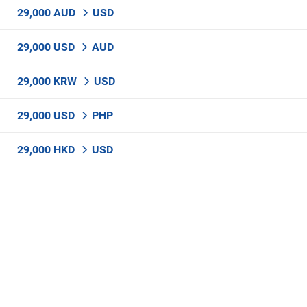
29,000 AUD
USD
29,000 USD
AUD
29,000 KRW
USD
29,000 USD
PHP
29,000 HKD
USD