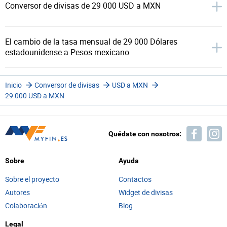
Conversor de divisas de 29 000 USD a MXN
El cambio de la tasa mensual de 29 000 Dólares
estadounidense a Pesos mexicano
Inicio
Conversor de divisas
USD a MXN
29 000 USD a MXN
Quédate con nosotros:
Sobre
Ayuda
Sobre el proyecto
Contactos
Autores
Widget de divisas
Colaboración
Blog
Legal