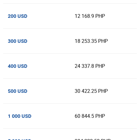
12 168.9 PHP
200 USD
18 253.35 PHP
300 USD
24 337.8 PHP
400 USD
30 422.25 PHP
500 USD
60 844.5 PHP
1 000 USD