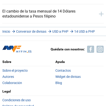
El cambio de la tasa mensual de 14 Dólares
estadounidense a Pesos filipino
Inicio
Conversor de divisas
USD a PHP
14 USD a PHP
Quédate con nosotros:
Sobre
Ayuda
Sobre el proyecto
Contactos
Autores
Widget de divisas
Colaboración
Blog
Legal
Condiciones de uso