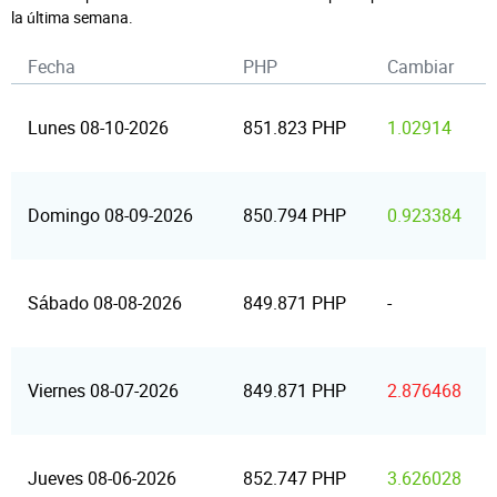
la última semana.
Fecha
PHP
Cambiar
Lunes 08-10-2026
851.823 PHP
1.02914
Domingo 08-09-2026
850.794 PHP
0.923384
Sábado 08-08-2026
849.871 PHP
-
Viernes 08-07-2026
849.871 PHP
2.876468
Jueves 08-06-2026
852.747 PHP
3.626028