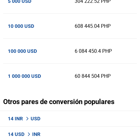
304 222.52 PHP
5 000 USD
608 445.04 PHP
10 000 USD
6 084 450.4 PHP
100 000 USD
60 844 504 PHP
1 000 000 USD
Otros pares de conversión populares
14 INR
USD
14 USD
INR