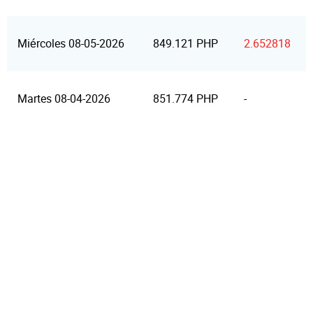
Miércoles 08-05-2026
849.121 PHP
2.652818
Martes 08-04-2026
851.774 PHP
-