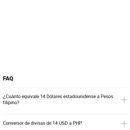
FAQ
¿Cuánto equivale 14 Dólares estadounidense a Pesos
filipino?
Conversor de divisas de 14 USD a PHP