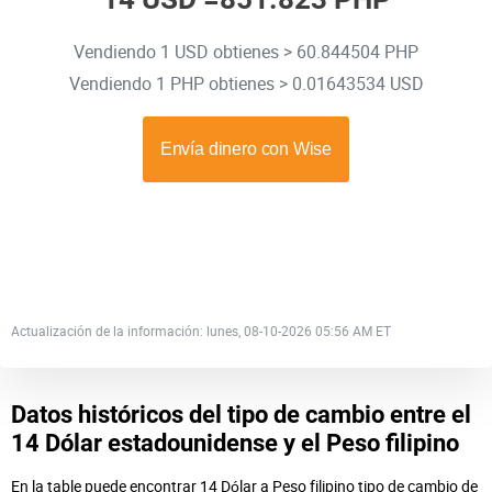
Vendiendo 1 USD obtienes > 60.844504 PHP
Vendiendo 1 PHP obtienes > 0.01643534 USD
Actualización de la información: lunes, 08-10-2026 05:56 AM ET
Datos históricos del tipo de cambio entre el
14 Dólar estadounidense y el Peso filipino
En la table puede encontrar 14 Dólar a Peso filipino tipo de cambio de