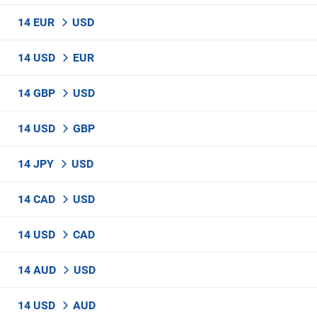
14 EUR
USD
14 USD
EUR
14 GBP
USD
14 USD
GBP
14 JPY
USD
14 CAD
USD
14 USD
CAD
14 AUD
USD
14 USD
AUD