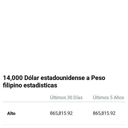
14,000 Dólar estadounidense a Peso
filipino estadisticas
Últimos 30 Días
Últimos 5 Años
865,815.92
865,815.92
Alto