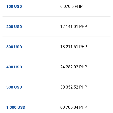
6 070.5 PHP
100 USD
12 141.01 PHP
200 USD
18 211.51 PHP
300 USD
24 282.02 PHP
400 USD
30 352.52 PHP
500 USD
60 705.04 PHP
1 000 USD