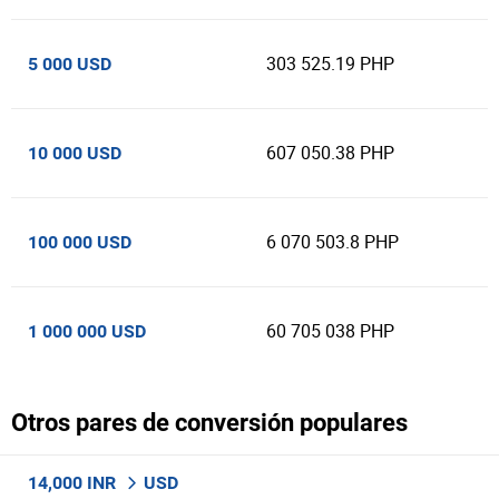
303 525.19 PHP
5 000 USD
607 050.38 PHP
10 000 USD
6 070 503.8 PHP
100 000 USD
60 705 038 PHP
1 000 000 USD
Otros pares de conversión populares
14,000 INR
USD