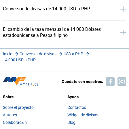
Conversor de divisas de 14 000 USD a PHP
El cambio de la tasa mensual de 14 000 Dólares
estadounidense a Pesos filipino
Inicio
Conversor de divisas
USD a PHP
14 000 USD a PHP
Quédate con nosotros:
Sobre
Ayuda
Sobre el proyecto
Contactos
Autores
Widget de divisas
Colaboración
Blog