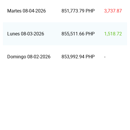
Martes 08-04-2026
851,773.79 PHP
3,737.87
Lunes 08-03-2026
855,511.66 PHP
1,518.72
Domingo 08-02-2026
853,992.94 PHP
-