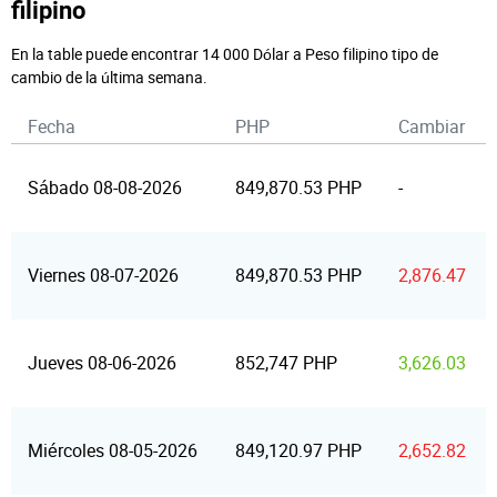
filipino
En la table puede encontrar 14 000 Dólar a Peso filipino tipo de
cambio de la última semana.
Fecha
PHP
Cambiar
Sábado 08-08-2026
849,870.53 PHP
-
Viernes 08-07-2026
849,870.53 PHP
2,876.47
Jueves 08-06-2026
852,747 PHP
3,626.03
Miércoles 08-05-2026
849,120.97 PHP
2,652.82