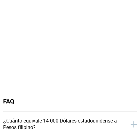
FAQ
¿Cuánto equivale 14 000 Dólares estadounidense a
Pesos filipino?