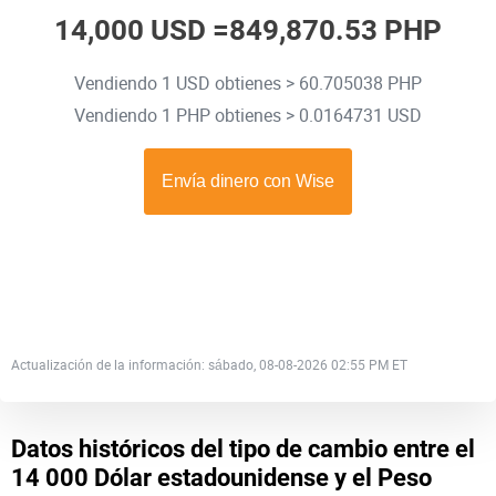
14,000 USD =
849,870.53 PHP
Vendiendo 1 USD obtienes > 60.705038 PHP
Vendiendo 1 PHP obtienes > 0.0164731 USD
Actualización de la información: sábado, 08-08-2026 02:55 PM ET
Datos históricos del tipo de cambio entre el
14 000 Dólar estadounidense y el Peso