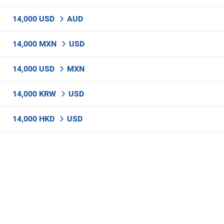
14,000 USD
AUD
14,000 MXN
USD
14,000 USD
MXN
14,000 KRW
USD
14,000 HKD
USD