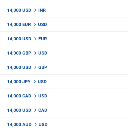
14,000 USD
INR
14,000 EUR
USD
14,000 USD
EUR
14,000 GBP
USD
14,000 USD
GBP
14,000 JPY
USD
14,000 CAD
USD
14,000 USD
CAD
14,000 AUD
USD