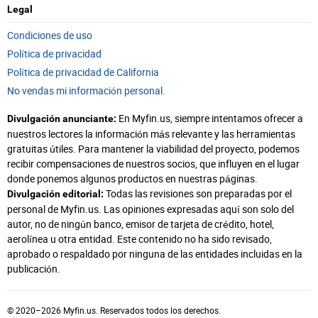
Legal
Condiciones de uso
Política de privacidad
Política de privacidad de California
No vendas mi información personal.
En Myfin.us, siempre intentamos ofrecer a
Divulgación anunciante:
nuestros lectores la información más relevante y las herramientas
gratuitas útiles. Para mantener la viabilidad del proyecto, podemos
recibir compensaciones de nuestros socios, que influyen en el lugar
donde ponemos algunos productos en nuestras páginas.
Todas las revisiones son preparadas por el
Divulgación editorial:
personal de Myfin.us. Las opiniones expresadas aquí son solo del
autor, no de ningún banco, emisor de tarjeta de crédito, hotel,
aerolínea u otra entidad. Este contenido no ha sido revisado,
aprobado o respaldado por ninguna de las entidades incluidas en la
publicación.
© 2020–2026 Myfin.us. Reservados todos los derechos.