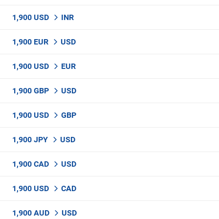
1,900 USD
INR
1,900 EUR
USD
1,900 USD
EUR
1,900 GBP
USD
1,900 USD
GBP
1,900 JPY
USD
1,900 CAD
USD
1,900 USD
CAD
1,900 AUD
USD