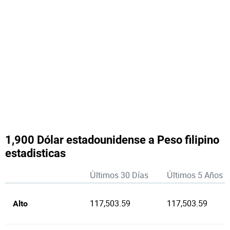
1,900 Dólar estadounidense a Peso filipino
estadisticas
Últimos 30 Días
Últimos 5 Años
117,503.59
117,503.59
Alto