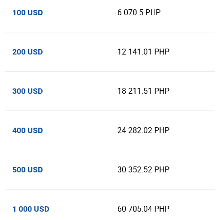
6 070.5 PHP
100 USD
12 141.01 PHP
200 USD
18 211.51 PHP
300 USD
24 282.02 PHP
400 USD
30 352.52 PHP
500 USD
60 705.04 PHP
1 000 USD