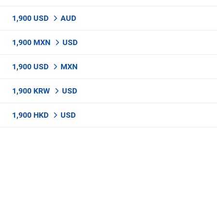
1,900 USD
AUD
1,900 MXN
USD
1,900 USD
MXN
1,900 KRW
USD
1,900 HKD
USD