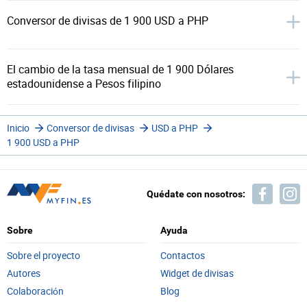
Conversor de divisas de 1 900 USD a PHP
El cambio de la tasa mensual de 1 900 Dólares
estadounidense a Pesos filipino
Inicio
Conversor de divisas
USD a PHP
1 900 USD a PHP
Quédate con nosotros:
Sobre
Ayuda
Sobre el proyecto
Contactos
Autores
Widget de divisas
Colaboración
Blog