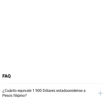
FAQ
¿Cuánto equivale 1 900 Dólares estadounidense a
Pesos filipino?