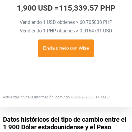
1,900 USD =
115,339.57 PHP
Vendiendo 1 USD obtienes > 60.705038 PHP
Vendiendo 1 PHP obtienes > 0.0164731 USD
Actualización de la información: domingo, 08-09-2026 06:14 AM ET
Datos históricos del tipo de cambio entre el
1 900 Dólar estadounidense y el Peso