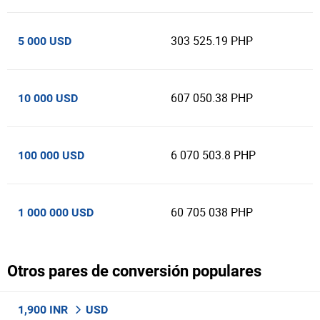
303 525.19 PHP
5 000 USD
607 050.38 PHP
10 000 USD
6 070 503.8 PHP
100 000 USD
60 705 038 PHP
1 000 000 USD
Otros pares de conversión populares
1,900 INR
USD