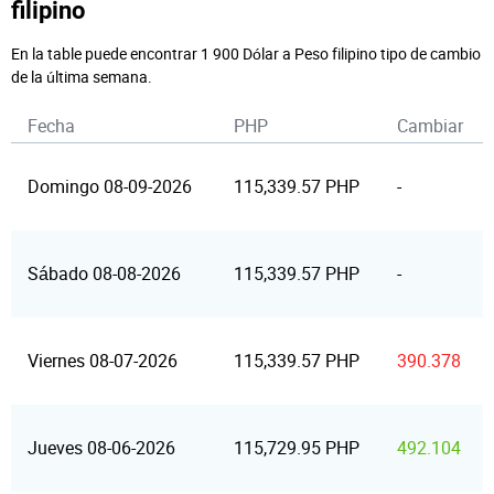
filipino
En la table puede encontrar 1 900 Dólar a Peso filipino tipo de cambio
de la última semana.
Fecha
PHP
Cambiar
Domingo 08-09-2026
115,339.57 PHP
-
Sábado 08-08-2026
115,339.57 PHP
-
Viernes 08-07-2026
115,339.57 PHP
390.378
Jueves 08-06-2026
115,729.95 PHP
492.104