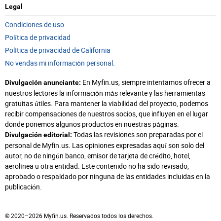
Legal
Condiciones de uso
Política de privacidad
Política de privacidad de California
No vendas mi información personal.
En Myfin.us, siempre intentamos ofrecer a
Divulgación anunciante:
nuestros lectores la información más relevante y las herramientas
gratuitas útiles. Para mantener la viabilidad del proyecto, podemos
recibir compensaciones de nuestros socios, que influyen en el lugar
donde ponemos algunos productos en nuestras páginas.
Todas las revisiones son preparadas por el
Divulgación editorial:
personal de Myfin.us. Las opiniones expresadas aquí son solo del
autor, no de ningún banco, emisor de tarjeta de crédito, hotel,
aerolínea u otra entidad. Este contenido no ha sido revisado,
aprobado o respaldado por ninguna de las entidades incluidas en la
publicación.
© 2020–2026 Myfin.us. Reservados todos los derechos.