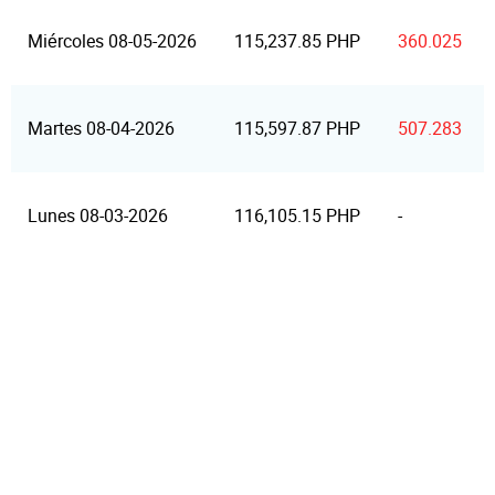
Miércoles 08-05-2026
115,237.85 PHP
360.025
Martes 08-04-2026
115,597.87 PHP
507.283
Lunes 08-03-2026
116,105.15 PHP
-