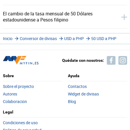
El cambio de la tasa mensual de 50 Dólares
estadounidense a Pesos filipino
Inicio
Conversor de divisas
USD a PHP
50 USD a PHP
Quédate con nosotros:
Sobre
Ayuda
Sobre el proyecto
Contactos
Autores
Widget de divisas
Colaboración
Blog
Legal
Condiciones de uso