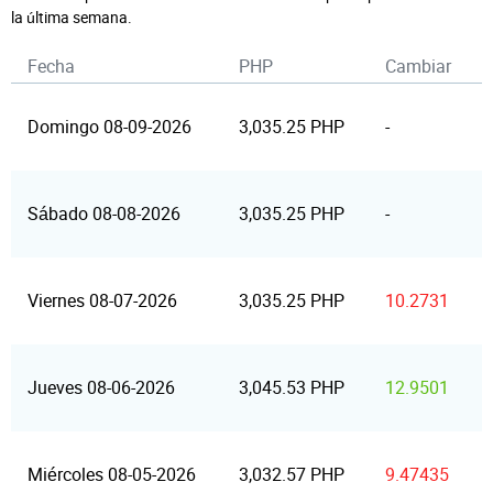
la última semana.
Fecha
PHP
Cambiar
Domingo 08-09-2026
3,035.25 PHP
-
Sábado 08-08-2026
3,035.25 PHP
-
Viernes 08-07-2026
3,035.25 PHP
10.2731
Jueves 08-06-2026
3,045.53 PHP
12.9501
Miércoles 08-05-2026
3,032.57 PHP
9.47435