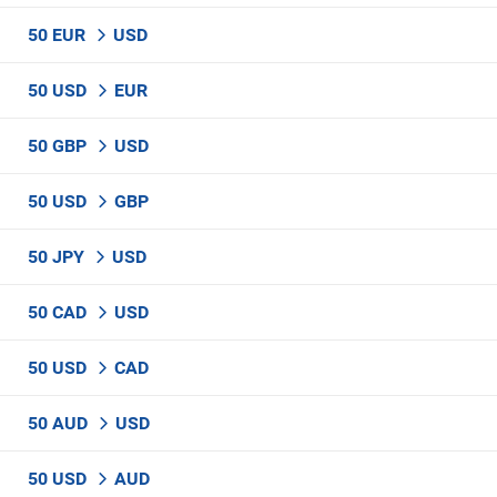
50 EUR
USD
50 USD
EUR
50 GBP
USD
50 USD
GBP
50 JPY
USD
50 CAD
USD
50 USD
CAD
50 AUD
USD
50 USD
AUD