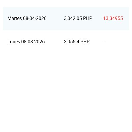
Martes 08-04-2026
3,042.05 PHP
13.34955
Lunes 08-03-2026
3,055.4 PHP
-