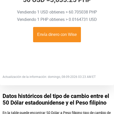
Vendiendo 1 USD obtienes > 60.705038 PHP
Vendiendo 1 PHP obtienes > 0.0164731 USD
Actualización de la información: domingo, 08-09-2026 03:23 AM ET
Datos históricos del tipo de cambio entre el
50 Dólar estadounidense y el Peso filipino
En la table puede encontrar 50 Dólar a Peso filipino tipo de cambio de