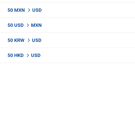
50 MXN
USD
50 USD
MXN
50 KRW
USD
50 HKD
USD