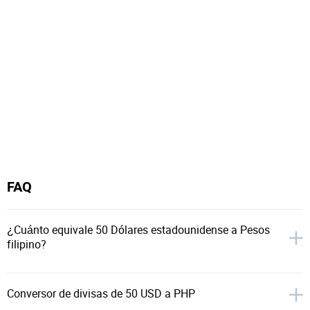
FAQ
¿Cuánto equivale 50 Dólares estadounidense a Pesos
filipino?
Conversor de divisas de 50 USD a PHP