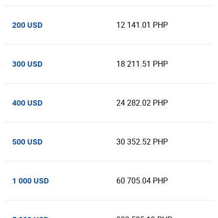
12 141.01 PHP
200 USD
18 211.51 PHP
300 USD
24 282.02 PHP
400 USD
30 352.52 PHP
500 USD
60 705.04 PHP
1 000 USD