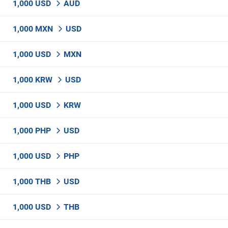
1,000 USD
AUD
1,000 MXN
USD
1,000 USD
MXN
1,000 KRW
USD
1,000 USD
KRW
1,000 PHP
USD
1,000 USD
PHP
1,000 THB
USD
1,000 USD
THB