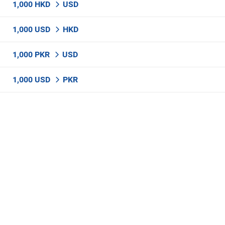
1,000 HKD
USD
1,000 USD
HKD
1,000 PKR
USD
1,000 USD
PKR