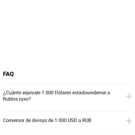
FAQ
¿Cuánto equivale 1 000 Dólares estadounidense a
Rublos ruso?
Conversor de divisas de 1 000 USD a RUB