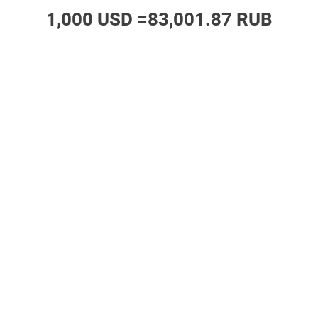
1,000 USD =
83,001.87 RUB