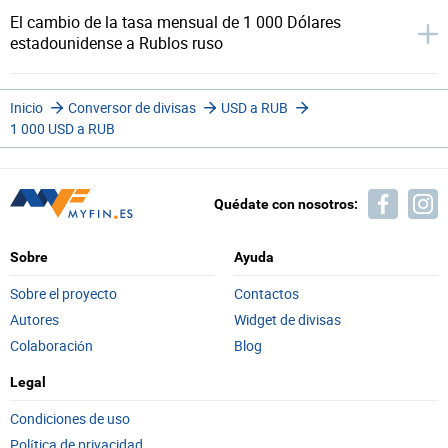
El cambio de la tasa mensual de 1 000 Dólares
estadounidense a Rublos ruso
Inicio
Conversor de divisas
USD a RUB
1 000 USD a RUB
Quédate con nosotros:
Sobre
Ayuda
Sobre el proyecto
Contactos
Autores
Widget de divisas
Colaboración
Blog
Legal
Condiciones de uso
Política de privacidad