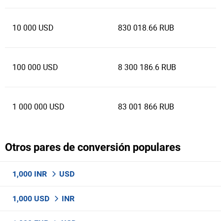
10 000 USD
830 018.66 RUB
100 000 USD
8 300 186.6 RUB
1 000 000 USD
83 001 866 RUB
Otros pares de conversión populares
1,000 INR
USD
1,000 USD
INR