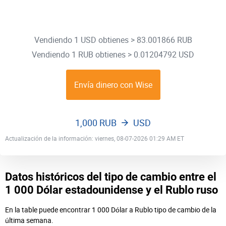
Vendiendo 1 USD obtienes > 83.001866 RUB
Vendiendo 1 RUB obtienes > 0.01204792 USD
Envía dinero con Wise
1,000 RUB
USD
Actualización de la información: viernes, 08-07-2026 01:29 AM ET
Datos históricos del tipo de cambio entre el
1 000 Dólar estadounidense y el Rublo ruso
En la table puede encontrar 1 000 Dólar a Rublo tipo de cambio de la
última semana.