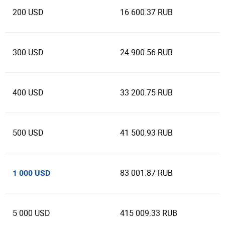
200 USD
16 600.37 RUB
300 USD
24 900.56 RUB
400 USD
33 200.75 RUB
500 USD
41 500.93 RUB
83 001.87 RUB
1 000 USD
5 000 USD
415 009.33 RUB