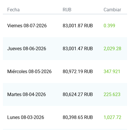
Fecha
RUB
Cambiar
Viernes 08-07-2026
83,001.87 RUB
0.399
Jueves 08-06-2026
83,001.47 RUB
2,029.28
Miércoles 08-05-2026
80,972.19 RUB
347.921
Martes 08-04-2026
80,624.27 RUB
225.623
Lunes 08-03-2026
80,398.65 RUB
1,027.72