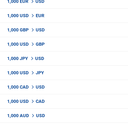
1,000 EUR
USD
1,000 USD
EUR
1,000 GBP
USD
1,000 USD
GBP
1,000 JPY
USD
1,000 USD
JPY
1,000 CAD
USD
1,000 USD
CAD
1,000 AUD
USD