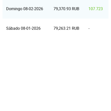
Domingo 08-02-2026
79,370.93 RUB
107.723
Sábado 08-01-2026
79,263.21 RUB
-