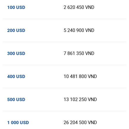
2 620 450 VND
100 USD
5 240 900 VND
200 USD
7 861 350 VND
300 USD
10 481 800 VND
400 USD
13 102 250 VND
500 USD
26 204 500 VND
1 000 USD