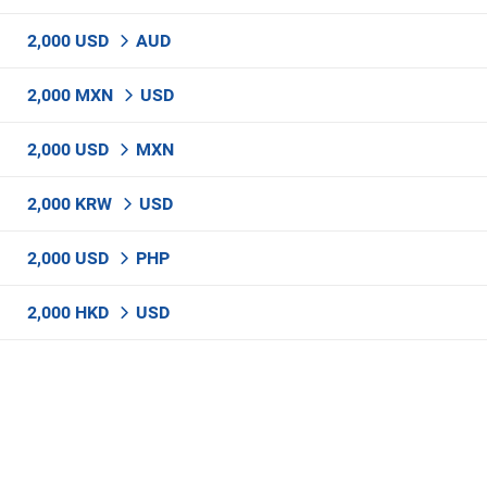
2,000 USD
AUD
2,000 MXN
USD
2,000 USD
MXN
2,000 KRW
USD
2,000 USD
PHP
2,000 HKD
USD