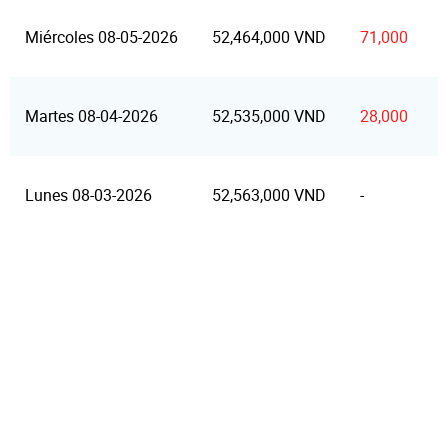
Miércoles 08-05-2026
52,464,000 VND
71,000
Martes 08-04-2026
52,535,000 VND
28,000
Lunes 08-03-2026
52,563,000 VND
-