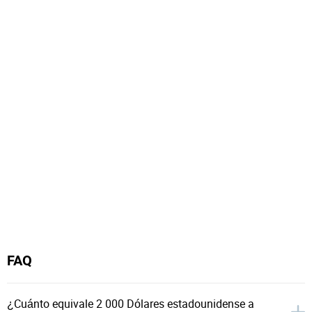
FAQ
¿Cuánto equivale 2 000 Dólares estadounidense a