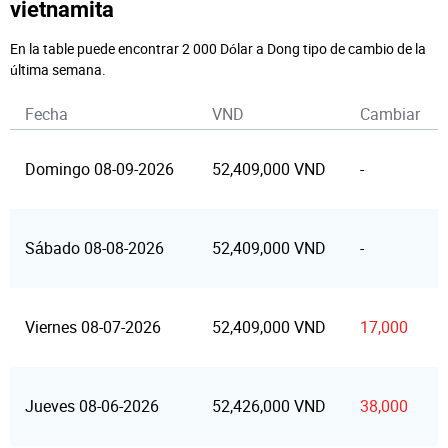
vietnamita
En la table puede encontrar 2 000 Dólar a Dong tipo de cambio de la
última semana.
Fecha
VND
Cambiar
Domingo 08-09-2026
52,409,000 VND
-
Sábado 08-08-2026
52,409,000 VND
-
Viernes 08-07-2026
52,409,000 VND
17,000
Jueves 08-06-2026
52,426,000 VND
38,000