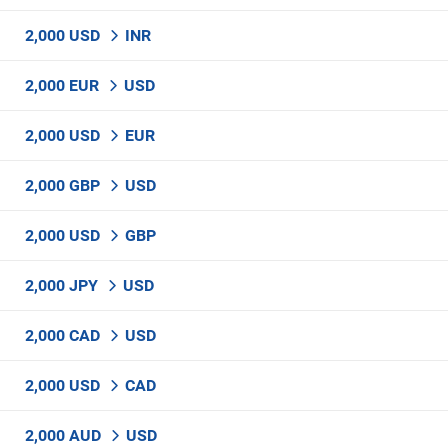
2,000 USD
INR
2,000 EUR
USD
2,000 USD
EUR
2,000 GBP
USD
2,000 USD
GBP
2,000 JPY
USD
2,000 CAD
USD
2,000 USD
CAD
2,000 AUD
USD