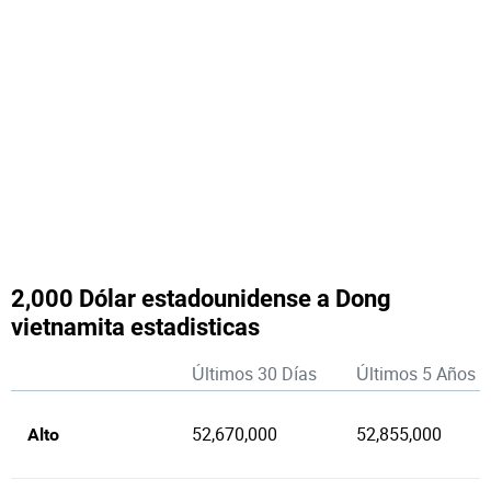
2,000 Dólar estadounidense a Dong
vietnamita estadisticas
Últimos 30 Días
Últimos 5 Años
52,670,000
52,855,000
Alto