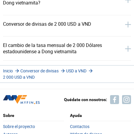
Dong vietnamita?
Conversor de divisas de 2 000 USD a VND
El cambio de la tasa mensual de 2 000 Dólares
estadounidense a Dong vietnamita
Inicio
Conversor de divisas
USD a VND
2 000 USD a VND
Quédate con nosotros:
Sobre
Ayuda
Sobre el proyecto
Contactos