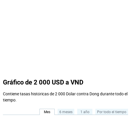
Gráfico de 2 000 USD a VND
Contiene tasas históricas de 2 000 Dólar contra Dong durante todo el
tiempo.
Mes
6 meses
1 año
Por todo el tiempo