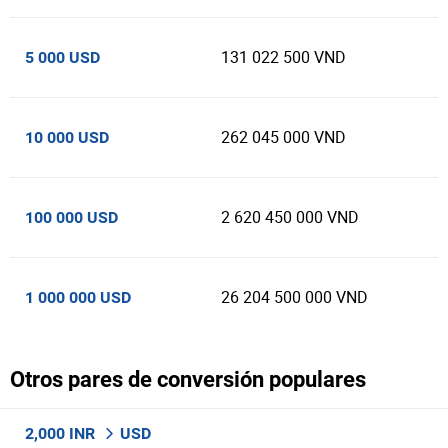
131 022 500 VND
5 000 USD
262 045 000 VND
10 000 USD
2 620 450 000 VND
100 000 USD
26 204 500 000 VND
1 000 000 USD
Otros pares de conversión populares
2,000 INR
USD