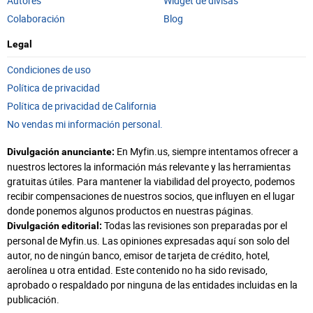
Autores
Widget de divisas
Colaboración
Blog
Legal
Condiciones de uso
Política de privacidad
Política de privacidad de California
No vendas mi información personal.
En Myfin.us, siempre intentamos ofrecer a
Divulgación anunciante:
nuestros lectores la información más relevante y las herramientas
gratuitas útiles. Para mantener la viabilidad del proyecto, podemos
recibir compensaciones de nuestros socios, que influyen en el lugar
donde ponemos algunos productos en nuestras páginas.
Todas las revisiones son preparadas por el
Divulgación editorial:
personal de Myfin.us. Las opiniones expresadas aquí son solo del
autor, no de ningún banco, emisor de tarjeta de crédito, hotel,
aerolínea u otra entidad. Este contenido no ha sido revisado,
aprobado o respaldado por ninguna de las entidades incluidas en la
publicación.