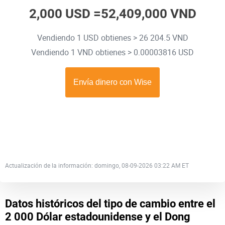
2,000 USD =
52,409,000 VND
Vendiendo 1 USD obtienes > 26 204.5 VND
Vendiendo 1 VND obtienes > 0.00003816 USD
Actualización de la información: domingo, 08-09-2026 03:22 AM ET
Datos históricos del tipo de cambio entre el
2 000 Dólar estadounidense y el Dong