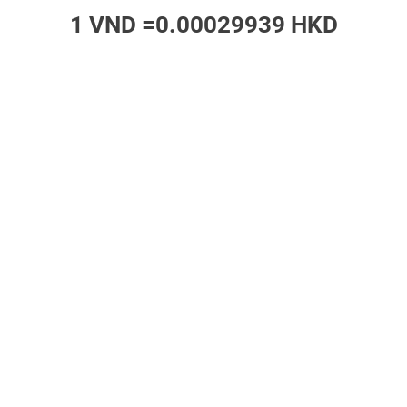
1 VND =
0.00029939 HKD