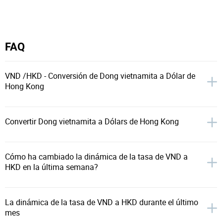
FAQ
VND /HKD - Conversión de Dong vietnamita a Dólar de
Hong Kong
Convertir Dong vietnamita a Dólars de Hong Kong
Cómo ha cambiado la dinámica de la tasa de VND a
HKD en la última semana?
La dinámica de la tasa de VND a HKD durante el último
mes