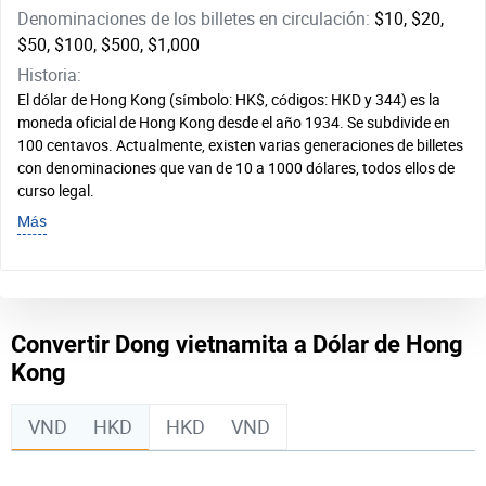
Denominaciones de los billetes en circulación:
$10, $20,
$50, $100, $500, $1,000
Historia:
El dólar de Hong Kong (símbolo: HK$, códigos: HKD y 344) es la
moneda oficial de Hong Kong desde el año 1934. Se subdivide en
100 centavos. Actualmente, existen varias generaciones de billetes
con denominaciones que van de 10 a 1000 dólares, todos ellos de
curso legal.
Más
Convertir Dong vietnamita a Dólar de Hong
Kong
VND
HKD
HKD
VND