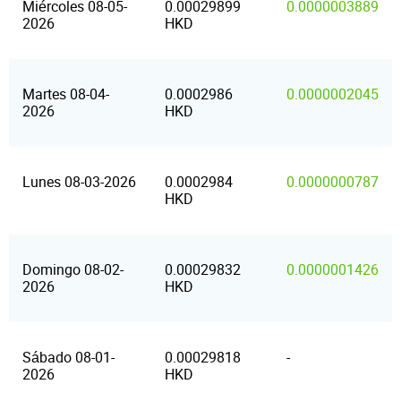
Miércoles 08-05-
0.00029899
0.0000003889
2026
HKD
Martes 08-04-
0.0002986
0.0000002045
2026
HKD
Lunes 08-03-2026
0.0002984
0.0000000787
HKD
Domingo 08-02-
0.00029832
0.0000001426
2026
HKD
Sábado 08-01-
0.00029818
-
2026
HKD