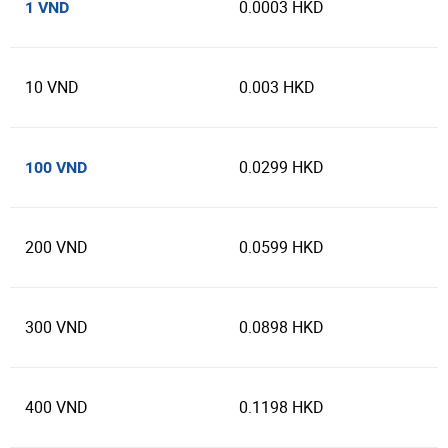
0.0003 HKD
1 VND
10 VND
0.003 HKD
0.0299 HKD
100 VND
200 VND
0.0599 HKD
300 VND
0.0898 HKD
400 VND
0.1198 HKD