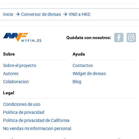
Inicio
Conversor de divisas
VND a HKD
Quédate con nosotros:
Sobre
Ayuda
Sobre el proyecto
Contactos
Autores
Widget de divisas
Colaboración
Blog
Legal
Condiciones de uso
Política de privacidad
Política de privacidad de California
No vendas mi información personal.