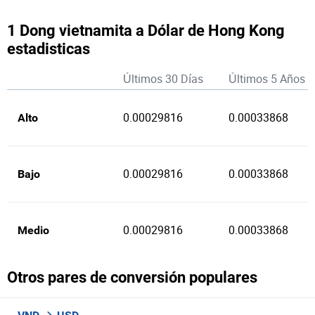
1 Dong vietnamita a Dólar de Hong Kong
estadisticas
Últimos 30 Días
Últimos 5 Años
0.00029816
0.00033868
Alto
0.00029816
0.00033868
Bajo
0.00029816
0.00033868
Medio
Otros pares de conversión populares