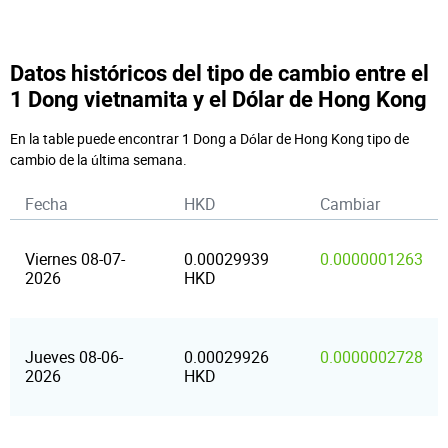
Datos históricos del tipo de cambio entre el
1 Dong vietnamita y el Dólar de Hong Kong
En la table puede encontrar 1 Dong a Dólar de Hong Kong tipo de
cambio de la última semana.
Fecha
HKD
Cambiar
Viernes 08-07-
0.00029939
0.0000001263
2026
HKD
Jueves 08-06-
0.00029926
0.0000002728
2026
HKD