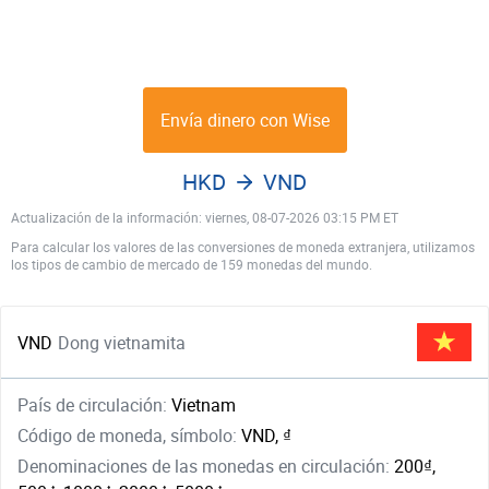
Envía dinero con Wise
HKD
VND
Actualización de la información: viernes, 08-07-2026 03:15 PM ET
Para calcular los valores de las conversiones de moneda extranjera, utilizamos
los tipos de cambio de mercado de 159 monedas del mundo.
VND
Dong vietnamita
País de circulación:
Vietnam
Código de moneda, símbolo:
VND, ₫
Denominaciones de las monedas en circulación:
200₫,