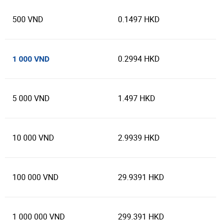
500 VND
0.1497 HKD
0.2994 HKD
1 000 VND
5 000 VND
1.497 HKD
10 000 VND
2.9939 HKD
100 000 VND
29.9391 HKD
1 000 000 VND
299.391 HKD