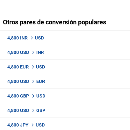
Otros pares de conversión populares
4,800 INR
USD
4,800 USD
INR
4,800 EUR
USD
4,800 USD
EUR
4,800 GBP
USD
4,800 USD
GBP
4,800 JPY
USD