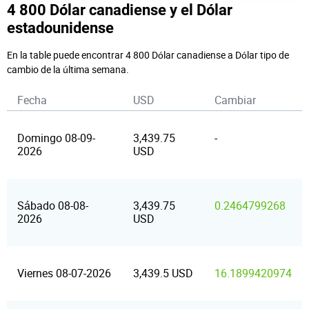
4 800 Dólar canadiense y el Dólar
estadounidense
En la table puede encontrar 4 800 Dólar canadiense a Dólar tipo de
cambio de la última semana.
Fecha
USD
Cambiar
Domingo 08-09-
3,439.75
-
2026
USD
Sábado 08-08-
3,439.75
0.2464799268
2026
USD
Viernes 08-07-2026
3,439.5 USD
16.1899420974