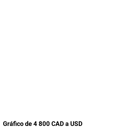
Gráfico de 4 800 CAD a USD