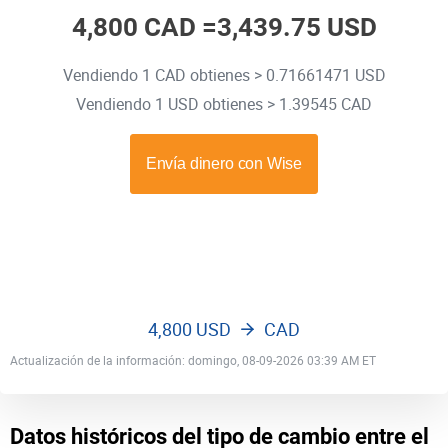
4,800 CAD =
3,439.75 USD
Vendiendo 1 CAD obtienes > 0.71661471 USD
Vendiendo 1 USD obtienes > 1.39545 CAD
4,800 USD
CAD
Actualización de la información: domingo, 08-09-2026 03:39 AM ET
Datos históricos del tipo de cambio entre el