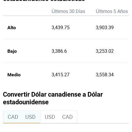
Últimos 30 Días
Últimos 5 Años
3,439.75
3,903.39
Alto
3,386.6
3,253.02
Bajo
3,415.27
3,558.34
Medio
Convertir Dólar canadiense a Dólar
estadounidense
CAD
USD
USD
CAD