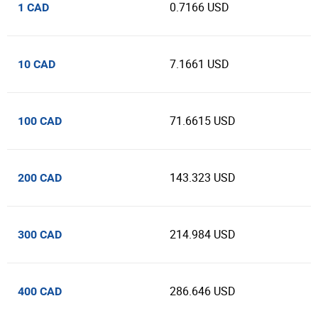
0.7166 USD
1 CAD
7.1661 USD
10 CAD
71.6615 USD
100 CAD
143.323 USD
200 CAD
214.984 USD
300 CAD
286.646 USD
400 CAD