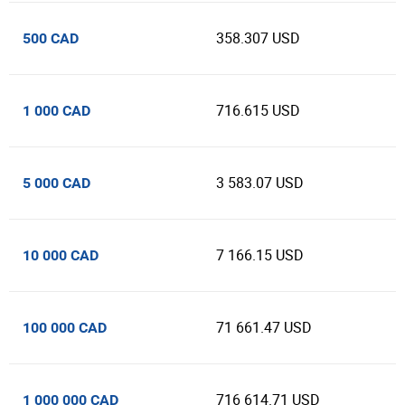
358.307 USD
500 CAD
716.615 USD
1 000 CAD
3 583.07 USD
5 000 CAD
7 166.15 USD
10 000 CAD
71 661.47 USD
100 000 CAD
716 614.71 USD
1 000 000 CAD