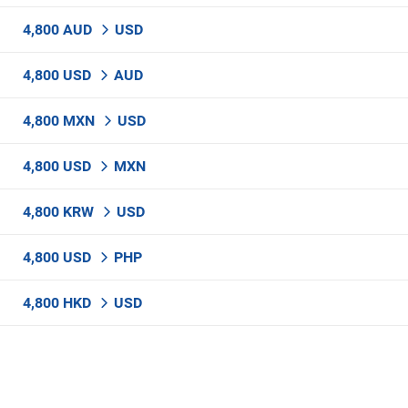
4,800 AUD
USD
4,800 USD
AUD
4,800 MXN
USD
4,800 USD
MXN
4,800 KRW
USD
4,800 USD
PHP
4,800 HKD
USD