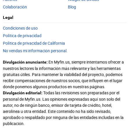
Colaboración
Blog
Legal
Condiciones de uso
Política de privacidad
Política de privacidad de California
No vendas mi información personal.
En Myfin.us, siempre intentamos ofrecer a
Divulgación anunciante:
nuestros lectores la información más relevante y las herramientas
gratuitas útiles. Para mantener la viabilidad del proyecto, podemos
recibir compensaciones de nuestros socios, que influyen en el lugar
donde ponemos algunos productos en nuestras páginas.
Todas las revisiones son preparadas por el
Divulgación editorial:
personal de Myfin.us. Las opiniones expresadas aquí son solo del
autor, no de ningún banco, emisor de tarjeta de crédito, hotel,
aerolínea u otra entidad. Este contenido no ha sido revisado,
aprobado o respaldado por ninguna de las entidades incluidas en la
publicación.