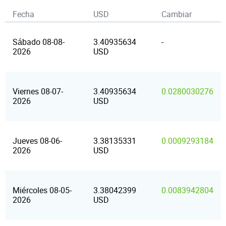
Fecha
USD
Cambiar
Sábado 08-08-
3.40935634
-
2026
USD
Viernes 08-07-
3.40935634
0.0280030276
2026
USD
Jueves 08-06-
3.38135331
0.0009293184
2026
USD
Miércoles 08-05-
3.38042399
0.0083942804
2026
USD