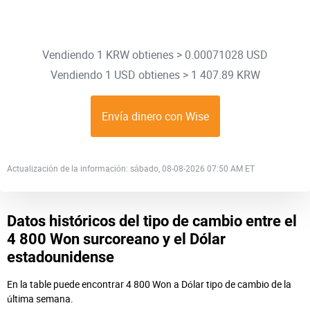
Vendiendo 1 KRW obtienes > 0.00071028 USD
Vendiendo 1 USD obtienes > 1 407.89 KRW
Envía dinero con Wise
Actualización de la información: sábado, 08-08-2026 07:50 AM ET
Datos históricos del tipo de cambio entre el
4 800 Won surcoreano y el Dólar
estadounidense
En la table puede encontrar 4 800 Won a Dólar tipo de cambio de la
última semana.