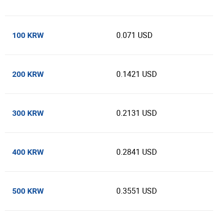
0.071 USD
100 KRW
0.1421 USD
200 KRW
0.2131 USD
300 KRW
0.2841 USD
400 KRW
0.3551 USD
500 KRW