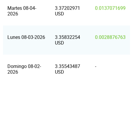
Martes 08-04-
3.37202971
0.0137071699
2026
USD
Lunes 08-03-2026
3.35832254
0.0028876763
USD
Domingo 08-02-
3.35543487
-
2026
USD