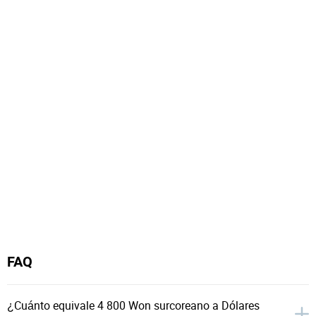
FAQ
¿Cuánto equivale 4 800 Won surcoreano a Dólares