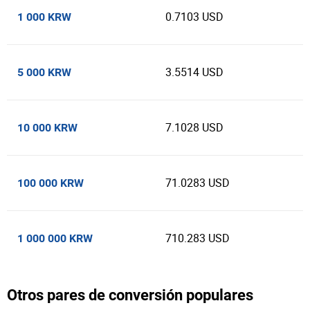
0.7103 USD
1 000 KRW
3.5514 USD
5 000 KRW
7.1028 USD
10 000 KRW
71.0283 USD
100 000 KRW
710.283 USD
1 000 000 KRW
Otros pares de conversión populares