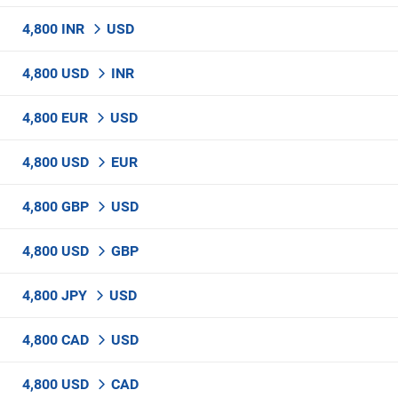
4,800 INR
USD
4,800 USD
INR
4,800 EUR
USD
4,800 USD
EUR
4,800 GBP
USD
4,800 USD
GBP
4,800 JPY
USD
4,800 CAD
USD
4,800 USD
CAD