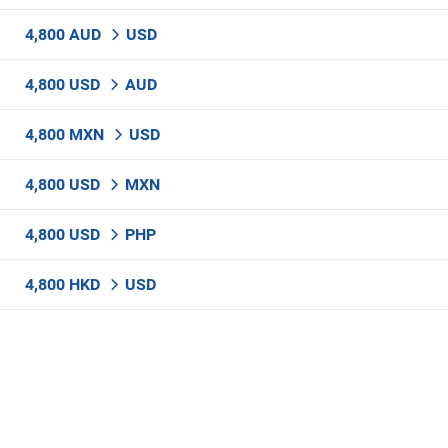
4,800 AUD
USD
4,800 USD
AUD
4,800 MXN
USD
4,800 USD
MXN
4,800 USD
PHP
4,800 HKD
USD