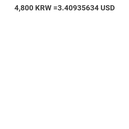
4,800 KRW =
3.40935634 USD