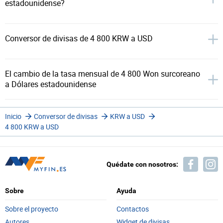
estadounidense?
Conversor de divisas de 4 800 KRW a USD
El cambio de la tasa mensual de 4 800 Won surcoreano
a Dólares estadounidense
Inicio
Conversor de divisas
KRW a USD
4 800 KRW a USD
Quédate con nosotros:
Sobre
Ayuda
Sobre el proyecto
Contactos
Autores
Widget de divisas