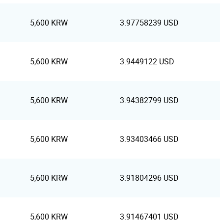
5,600 KRW
3.97758239 USD
5,600 KRW
3.9449122 USD
5,600 KRW
3.94382799 USD
5,600 KRW
3.93403466 USD
5,600 KRW
3.91804296 USD
5,600 KRW
3.91467401 USD