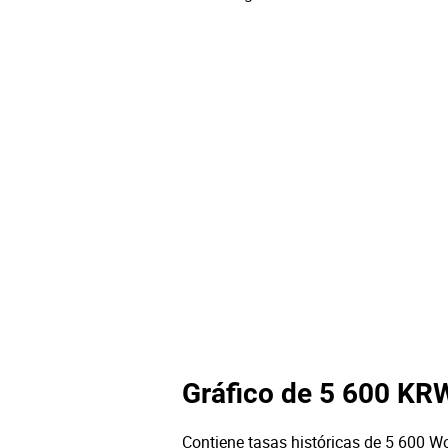
Gráfico de 5 600 KR
Contiene tasas históricas de 5 600 Wo