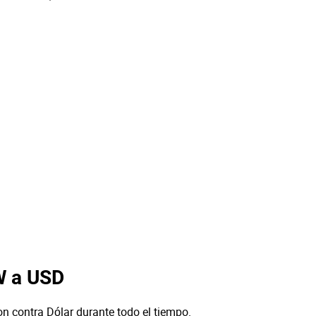
W a USD
n contra Dólar durante todo el tiempo.