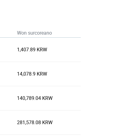
Won surcoreano
1,407.89 KRW
14,078.9 KRW
140,789.04 KRW
281,578.08 KRW