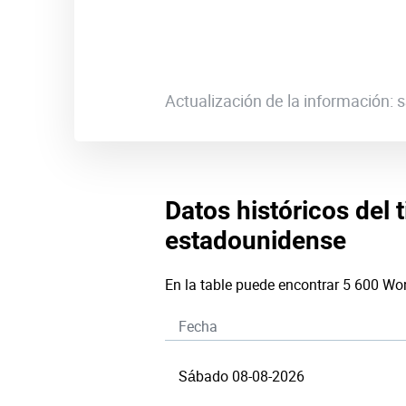
Actualización de la información:
Datos históricos del 
estadounidense
En la table puede encontrar 5 600 Wo
Fecha
Sábado 08-08-2026