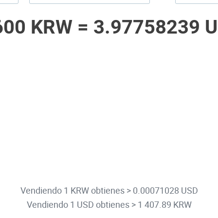
600 KRW =
3.97758239 
Vendiendo 1 KRW obtienes > 0.00071028 USD
Vendiendo 1 USD obtienes > 1 407.89 KRW