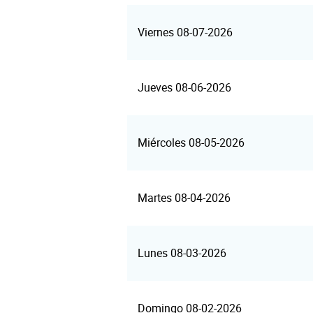
Viernes 08-07-2026
Jueves 08-06-2026
Miércoles 08-05-2026
Martes 08-04-2026
Lunes 08-03-2026
Domingo 08-02-2026