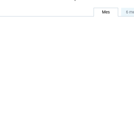
Mes
6 m