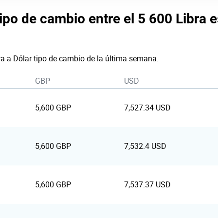
ipo de cambio entre el 5 600 Libra es
ra a Dólar tipo de cambio de la última semana.
GBP
USD
5,600 GBP
7,527.34 USD
5,600 GBP
7,532.4 USD
5,600 GBP
7,537.37 USD