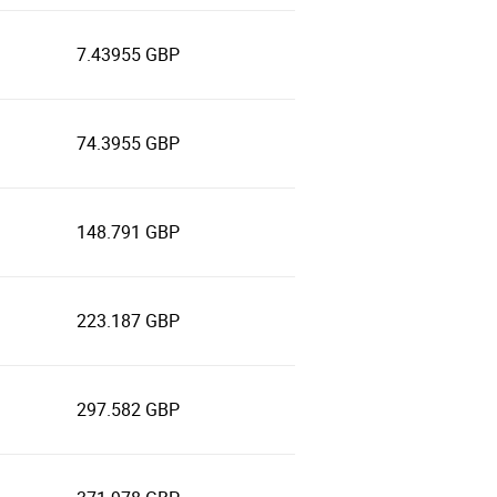
7.43955 GBP
74.3955 GBP
148.791 GBP
223.187 GBP
297.582 GBP