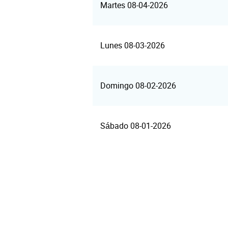
Martes 08-04-2026
Lunes 08-03-2026
Domingo 08-02-2026
Sábado 08-01-2026