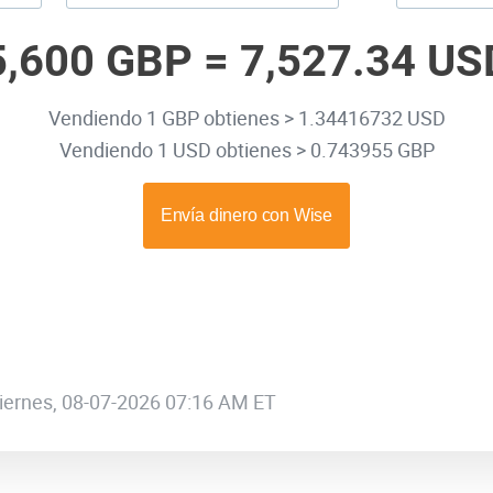
5,600 GBP =
7,527.34 US
Vendiendo 1 GBP obtienes > 1.34416732 USD
Vendiendo 1 USD obtienes > 0.743955 GBP
 viernes, 08-07-2026 07:16 AM ET