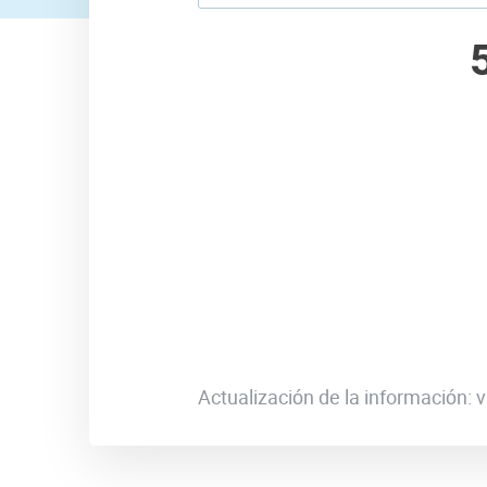
Actualización de la información: