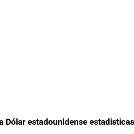
 a Dólar estadounidense estadistica