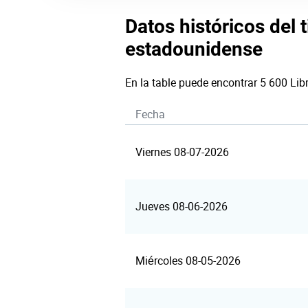
Datos históricos del t
estadounidense
En la table puede encontrar 5 600 Lib
Fecha
Viernes 08-07-2026
Jueves 08-06-2026
Miércoles 08-05-2026