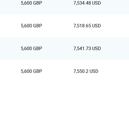
5,600 GBP
7,534.48 USD
5,600 GBP
7,518.65 USD
5,600 GBP
7,541.73 USD
5,600 GBP
7,550.2 USD