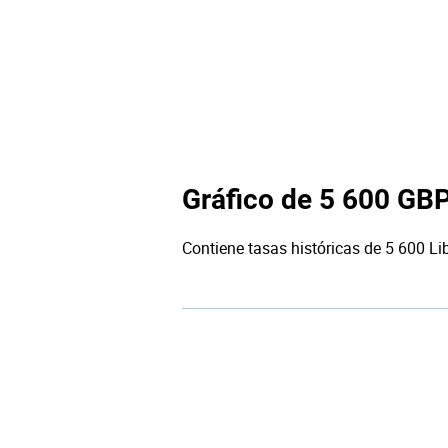
Gráfico de 5 600 GB
Contiene tasas históricas de 5 600 Li