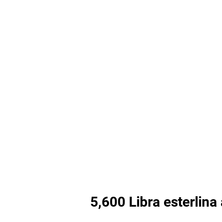
5,600 Libra esterlina