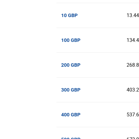
13.4
10 GBP
134.
100 GBP
268.
200 GBP
403.
300 GBP
537.
400 GBP