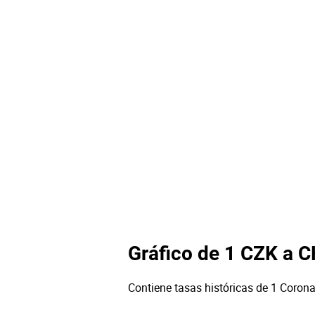
Gráfico de 1 CZK a 
Contiene tasas históricas de 1 Corona