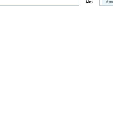
Mes
6 m