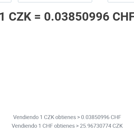
1 CZK =
0.03850996 CH
Vendiendo 1 CZK obtienes > 0.03850996 CHF
Vendiendo 1 CHF obtienes > 25.96730774 CZK