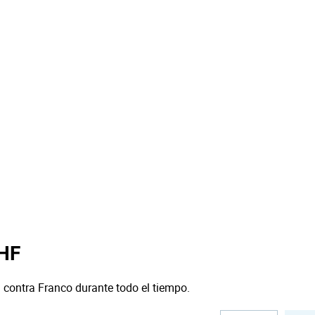
CHF
 contra Franco durante todo el tiempo.