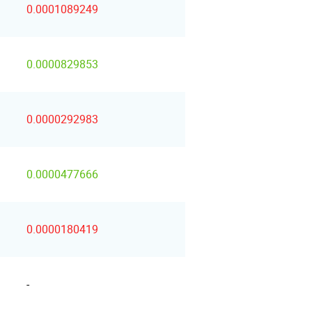
0.0001089249
0.0000829853
0.0000292983
0.0000477666
0.0000180419
-