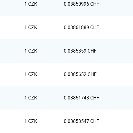
1 CZK
0.03850996 CHF
1 CZK
0.03861889 CHF
1 CZK
0.0385359 CHF
1 CZK
0.0385652 CHF
1 CZK
0.03851743 CHF
1 CZK
0.03853547 CHF