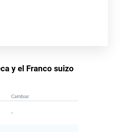
ca y el Franco suizo
Cambiar
-