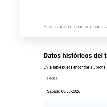
Actualización de la información:
Datos históricos del 
En la table puede encontrar 1 Corona
Fecha
Sábado 08-08-2026