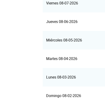
Viernes 08-07-2026
Jueves 08-06-2026
Miércoles 08-05-2026
Martes 08-04-2026
Lunes 08-03-2026
Domingo 08-02-2026