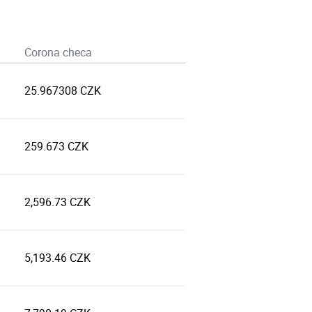
Corona checa
25.967308 CZK
259.673 CZK
2,596.73 CZK
5,193.46 CZK