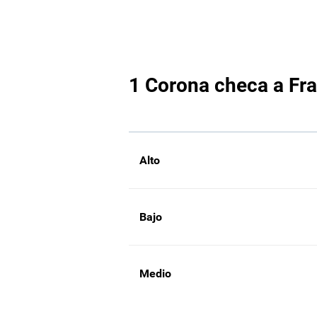
1 Corona checa a Fra
Alto
Bajo
Medio