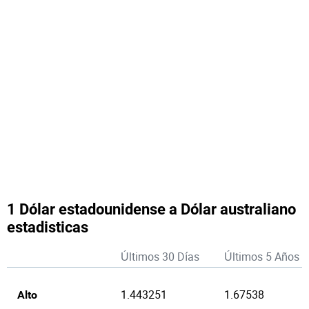
1 Dólar estadounidense a Dólar australiano
estadisticas
Últimos 30 Días
Últimos 5 Años
1.443251
1.67538
Alto