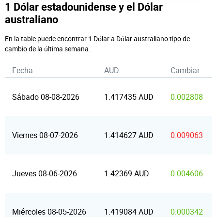
1 Dólar estadounidense y el Dólar
australiano
En la table puede encontrar 1 Dólar a Dólar australiano tipo de
cambio de la última semana.
Fecha
AUD
Cambiar
Sábado 08-08-2026
1.417435 AUD
0.002808
Viernes 08-07-2026
1.414627 AUD
0.009063
Jueves 08-06-2026
1.42369 AUD
0.004606
Miércoles 08-05-2026
1.419084 AUD
0.000342