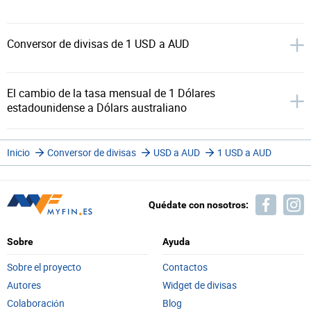
Conversor de divisas de 1 USD a AUD
El cambio de la tasa mensual de 1 Dólares
estadounidense a Dólars australiano
Inicio
Conversor de divisas
USD a AUD
1 USD a AUD
Quédate con nosotros:
Sobre
Ayuda
Sobre el proyecto
Contactos
Autores
Widget de divisas
Colaboración
Blog