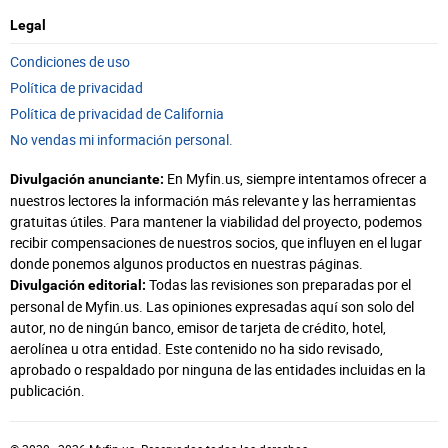
Legal
Condiciones de uso
Política de privacidad
Política de privacidad de California
No vendas mi información personal.
En Myfin.us, siempre intentamos ofrecer a
Divulgación anunciante:
nuestros lectores la información más relevante y las herramientas
gratuitas útiles. Para mantener la viabilidad del proyecto, podemos
recibir compensaciones de nuestros socios, que influyen en el lugar
donde ponemos algunos productos en nuestras páginas.
Todas las revisiones son preparadas por el
Divulgación editorial:
personal de Myfin.us. Las opiniones expresadas aquí son solo del
autor, no de ningún banco, emisor de tarjeta de crédito, hotel,
aerolínea u otra entidad. Este contenido no ha sido revisado,
aprobado o respaldado por ninguna de las entidades incluidas en la
publicación.