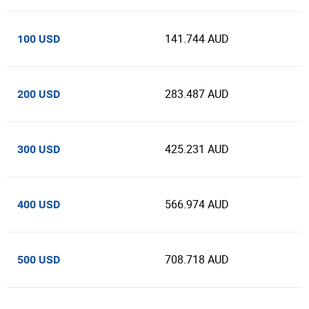
141.744 AUD
100 USD
283.487 AUD
200 USD
425.231 AUD
300 USD
566.974 AUD
400 USD
708.718 AUD
500 USD