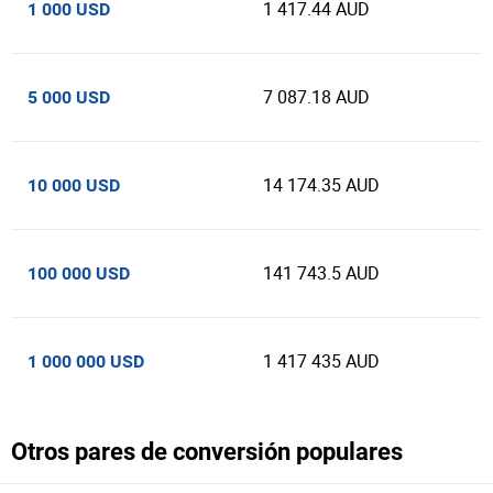
1 417.44 AUD
1 000 USD
7 087.18 AUD
5 000 USD
14 174.35 AUD
10 000 USD
141 743.5 AUD
100 000 USD
1 417 435 AUD
1 000 000 USD
Otros pares de conversión populares