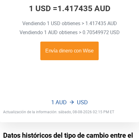
1 USD =
1.417435 AUD
Vendiendo 1 USD obtienes > 1.417435 AUD
Vendiendo 1 AUD obtienes > 0.70549972 USD
1 AUD
USD
Actualización de la información: sábado, 08-08-2026 02:15 PM ET
Datos históricos del tipo de cambio entre el