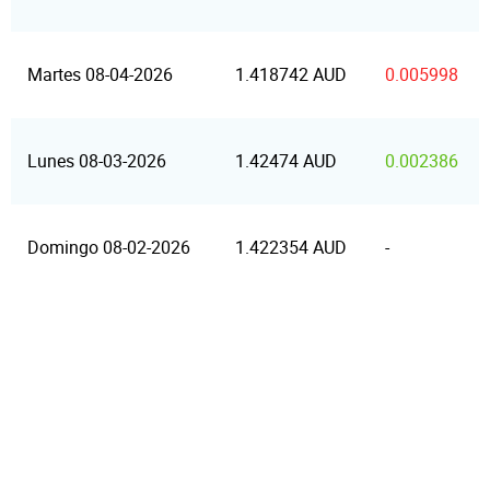
Martes 08-04-2026
1.418742 AUD
0.005998
Lunes 08-03-2026
1.42474 AUD
0.002386
Domingo 08-02-2026
1.422354 AUD
-