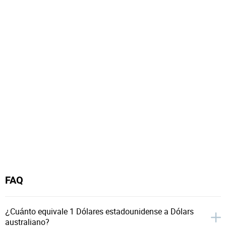
FAQ
¿Cuánto equivale 1 Dólares estadounidense a Dólars
australiano?