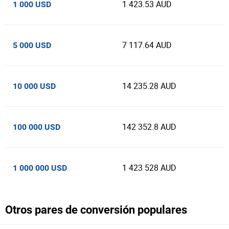
1 423.53 AUD
1 000 USD
7 117.64 AUD
5 000 USD
14 235.28 AUD
10 000 USD
142 352.8 AUD
100 000 USD
1 423 528 AUD
1 000 000 USD
Otros pares de conversión populares