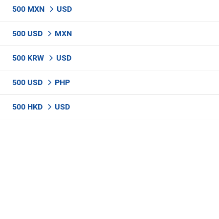
500 MXN
USD
500 USD
MXN
500 KRW
USD
500 USD
PHP
500 HKD
USD