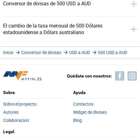
Conversor de divisas de 500 USD a AUD
El cambio de la tasa mensual de 500 Dólares
estadounidense a Dólars australiano
Inicio
Conversor de divisas
USD a AUD
500 USD a AUD
Quédate con nosotros:
Sobre
Ayuda
Sobre el proyecto
Contactos
Autores
Widget de divisas
Colaboración
Blog
Legal