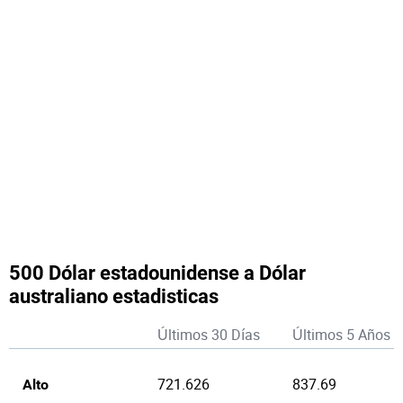
500 Dólar estadounidense a Dólar
australiano estadisticas
Últimos 30 Días
Últimos 5 Años
721.626
837.69
Alto