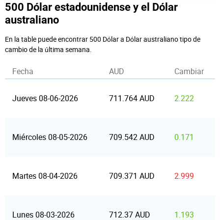
500 Dólar estadounidense y el Dólar
australiano
En la table puede encontrar 500 Dólar a Dólar australiano tipo de
cambio de la última semana.
Fecha
AUD
Cambiar
Jueves 08-06-2026
711.764 AUD
2.222
Miércoles 08-05-2026
709.542 AUD
0.171
Martes 08-04-2026
709.371 AUD
2.999
Lunes 08-03-2026
712.37 AUD
1.193