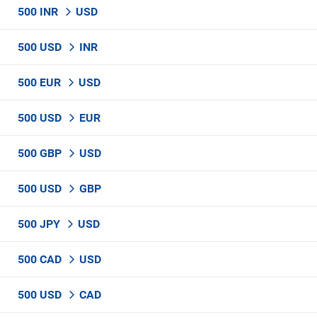
500 INR
USD
500 USD
INR
500 EUR
USD
500 USD
EUR
500 GBP
USD
500 USD
GBP
500 JPY
USD
500 CAD
USD
500 USD
CAD