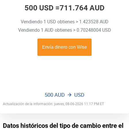
500 USD =
711.764 AUD
Vendiendo 1 USD obtienes > 1.423528 AUD
Vendiendo 1 AUD obtienes > 0.70248004 USD
500 AUD
USD
Actualización de la información: jueves, 08-06-2026 11:17 PM ET
Datos históricos del tipo de cambio entre el