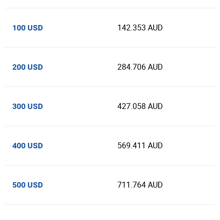
142.353 AUD
100 USD
284.706 AUD
200 USD
427.058 AUD
300 USD
569.411 AUD
400 USD
711.764 AUD
500 USD