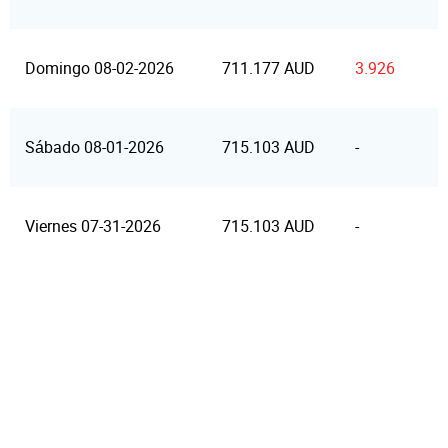
Domingo 08-02-2026
711.177 AUD
3.926
Sábado 08-01-2026
715.103 AUD
-
Viernes 07-31-2026
715.103 AUD
-