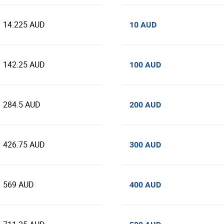
14.225 AUD
10 AUD
142.25 AUD
100 AUD
284.5 AUD
200 AUD
426.75 AUD
300 AUD
569 AUD
400 AUD