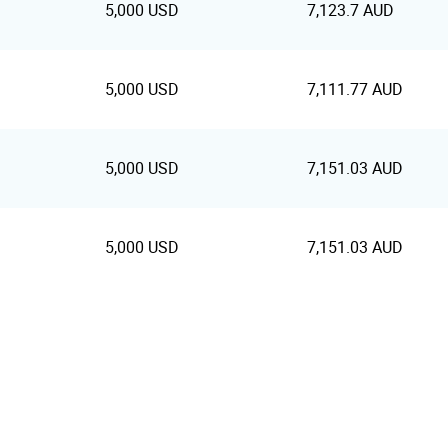
5,000 USD
7,123.7 AUD
5,000 USD
7,111.77 AUD
5,000 USD
7,151.03 AUD
5,000 USD
7,151.03 AUD