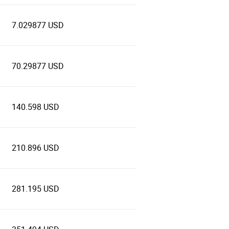
7.029877 USD
70.29877 USD
140.598 USD
210.896 USD
281.195 USD