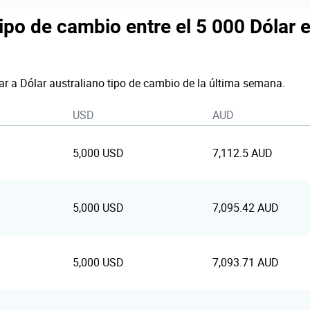
tipo de cambio entre el 5 000 Dólar 
ar a Dólar australiano tipo de cambio de la última semana.
USD
AUD
5,000 USD
7,112.5 AUD
5,000 USD
7,095.42 AUD
5,000 USD
7,093.71 AUD