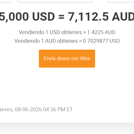
5,000 USD =
7,112.5 AU
Vendiendo 1 USD obtienes > 1.4225 AUD
Vendiendo 1 AUD obtienes > 0.7029877 USD
 jueves, 08-06-2026 04:36 PM ET