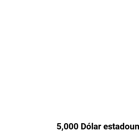
5,000 Dólar estadoun