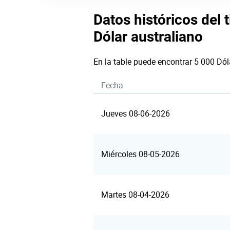
Datos históricos del 
Dólar australiano
En la table puede encontrar 5 000 Dól
Fecha
Jueves 08-06-2026
Miércoles 08-05-2026
Martes 08-04-2026