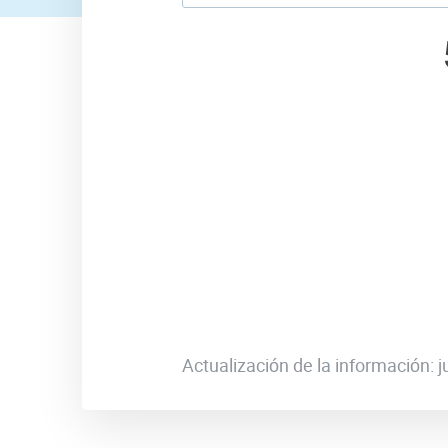
Actualización de la información: