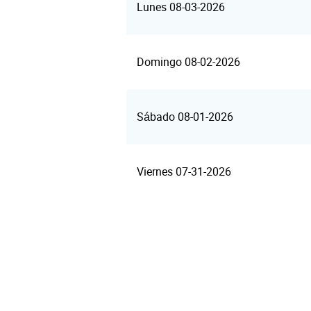
Lunes 08-03-2026
Domingo 08-02-2026
Sábado 08-01-2026
Viernes 07-31-2026