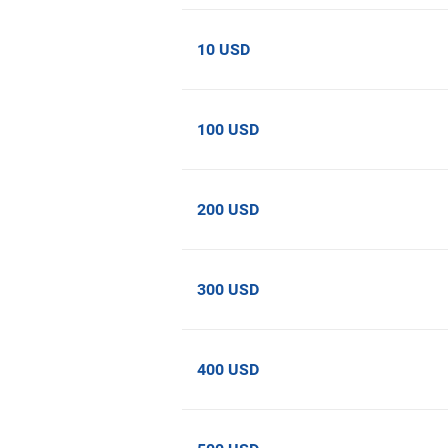
10 USD
100 USD
200 USD
300 USD
400 USD