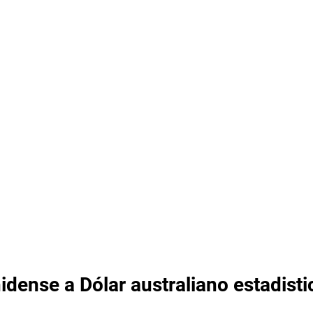
idense a Dólar australiano estadisti