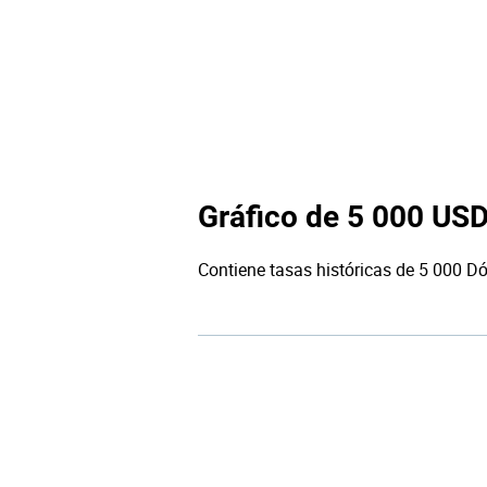
Gráfico de 5 000 US
Contiene tasas históricas de 5 000 Dó