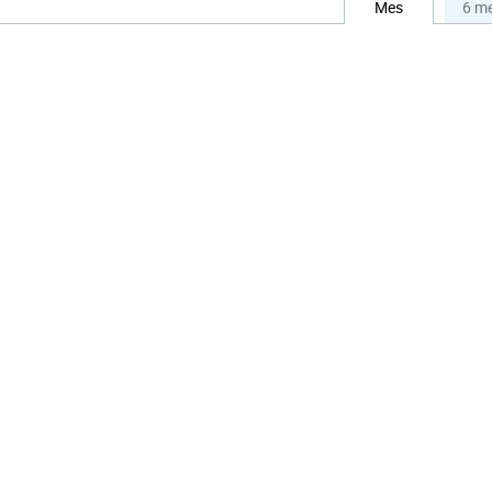
Mes
6 m