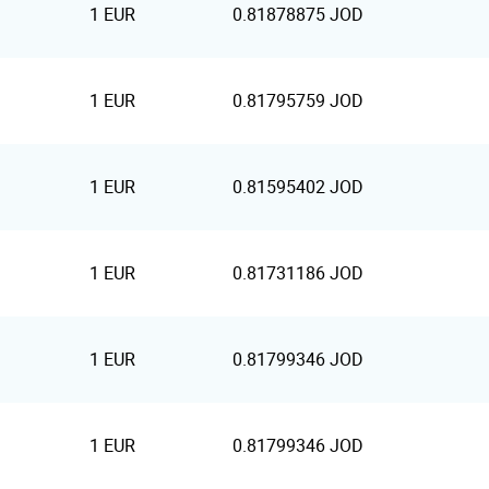
1 EUR
0.81878875 JOD
1 EUR
0.81795759 JOD
1 EUR
0.81595402 JOD
1 EUR
0.81731186 JOD
1 EUR
0.81799346 JOD
1 EUR
0.81799346 JOD