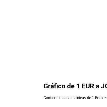
Gráfico de 1 EUR a 
Contiene tasas históricas de 1 Euro c