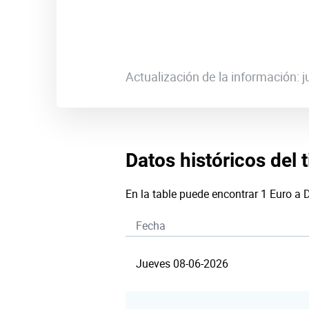
Actualización de la información:
Datos históricos del 
En la table puede encontrar 1 Euro a 
Fecha
Jueves 08-06-2026