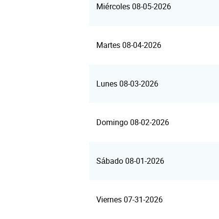
Miércoles 08-05-2026
Martes 08-04-2026
Lunes 08-03-2026
Domingo 08-02-2026
Sábado 08-01-2026
Viernes 07-31-2026