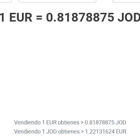
1 EUR =
0.81878875 JO
Vendiendo 1 EUR obtienes > 0.81878875 JOD
Vendiendo 1 JOD obtienes > 1.22131624 EUR