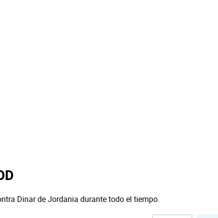
JOD
ontra Dinar de Jordania durante todo el tiempo.