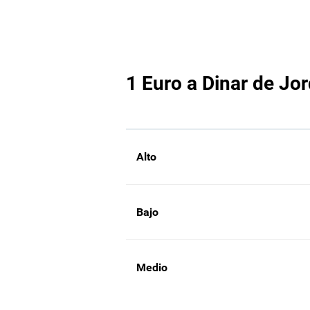
1 Euro a Dinar de Jor
Alto
Bajo
Medio