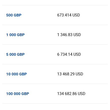
673.414 USD
500 GBP
1 346.83 USD
1 000 GBP
6 734.14 USD
5 000 GBP
13 468.29 USD
10 000 GBP
134 682.86 USD
100 000 GBP