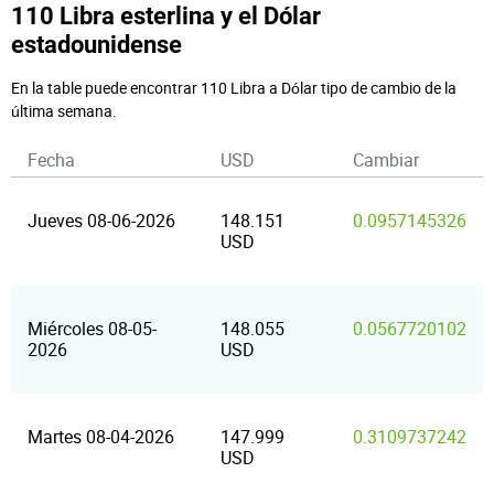
110 Libra esterlina y el Dólar
estadounidense
En la table puede encontrar 110 Libra a Dólar tipo de cambio de la
última semana.
Fecha
USD
Cambiar
Jueves 08-06-2026
148.151
0.0957145326
USD
Miércoles 08-05-
148.055
0.0567720102
2026
USD
Martes 08-04-2026
147.999
0.3109737242
USD