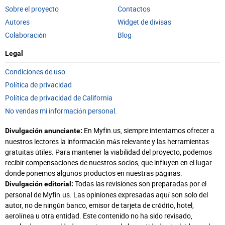
Sobre el proyecto
Contactos
Autores
Widget de divisas
Colaboración
Blog
Legal
Condiciones de uso
Política de privacidad
Política de privacidad de California
No vendas mi información personal.
En Myfin.us, siempre intentamos ofrecer a
Divulgación anunciante:
nuestros lectores la información más relevante y las herramientas
gratuitas útiles. Para mantener la viabilidad del proyecto, podemos
recibir compensaciones de nuestros socios, que influyen en el lugar
donde ponemos algunos productos en nuestras páginas.
Todas las revisiones son preparadas por el
Divulgación editorial:
personal de Myfin.us. Las opiniones expresadas aquí son solo del
autor, no de ningún banco, emisor de tarjeta de crédito, hotel,
aerolínea u otra entidad. Este contenido no ha sido revisado,