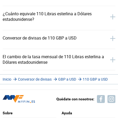
¿Cuánto equivale 110 Libras esterlina a Dólares
estadounidense?
Conversor de divisas de 110 GBP a USD
El cambio de la tasa mensual de 110 Libras esterlina a
Dólares estadounidense
Inicio
Conversor de divisas
GBP a USD
110 GBP a USD
Quédate con nosotros:
Sobre
Ayuda