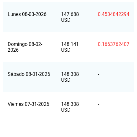
Lunes 08-03-2026
147.688
0.4534842294
USD
Domingo 08-02-
148.141
0.1663762407
2026
USD
Sábado 08-01-2026
148.308
-
USD
Viernes 07-31-2026
148.308
-
USD