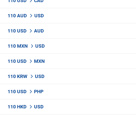
110 USD
CAD
110 AUD
USD
110 USD
AUD
110 MXN
USD
110 USD
MXN
110 KRW
USD
110 USD
PHP
110 HKD
USD