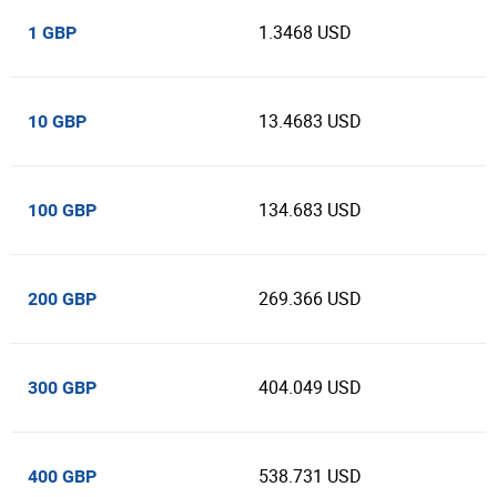
1.3468 USD
1 GBP
13.4683 USD
10 GBP
134.683 USD
100 GBP
269.366 USD
200 GBP
404.049 USD
300 GBP
538.731 USD
400 GBP