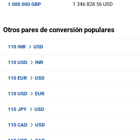
1 346 828.56 USD
1 000 000 GBP
Otros pares de conversión populares
110 INR
USD
110 USD
INR
110 EUR
USD
110 USD
EUR
110 JPY
USD
110 CAD
USD