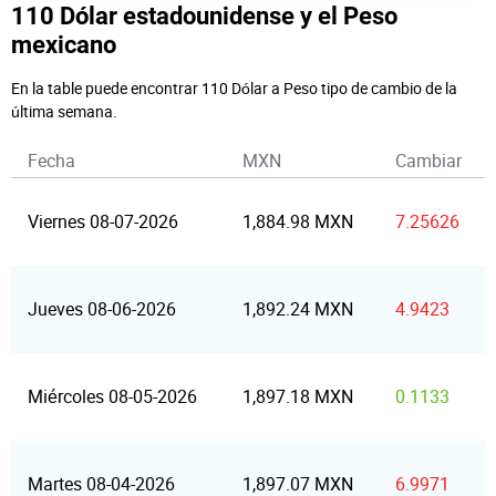
110 Dólar estadounidense y el Peso
mexicano
En la table puede encontrar 110 Dólar a Peso tipo de cambio de la
última semana.
Fecha
MXN
Cambiar
Viernes 08-07-2026
1,884.98 MXN
7.25626
Jueves 08-06-2026
1,892.24 MXN
4.9423
Miércoles 08-05-2026
1,897.18 MXN
0.1133
Martes 08-04-2026
1,897.07 MXN
6.9971