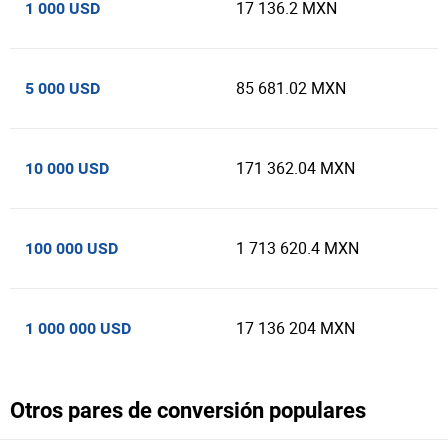
17 136.2 MXN
1 000 USD
85 681.02 MXN
5 000 USD
171 362.04 MXN
10 000 USD
1 713 620.4 MXN
100 000 USD
17 136 204 MXN
1 000 000 USD
Otros pares de conversión populares