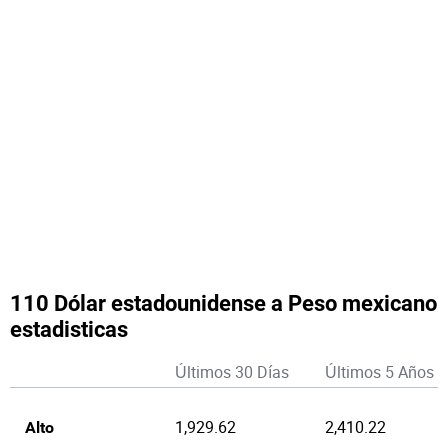
110 Dólar estadounidense a Peso mexicano
estadisticas
Últimos 30 Días
Últimos 5 Años
1,929.62
2,410.22
Alto