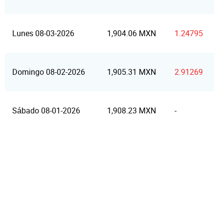
Lunes 08-03-2026
1,904.06 MXN
1.24795
Domingo 08-02-2026
1,905.31 MXN
2.91269
Sábado 08-01-2026
1,908.23 MXN
-