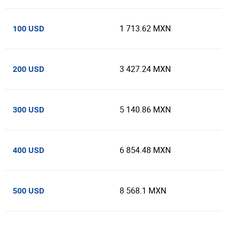
1 713.62 MXN
100 USD
3 427.24 MXN
200 USD
5 140.86 MXN
300 USD
6 854.48 MXN
400 USD
8 568.1 MXN
500 USD