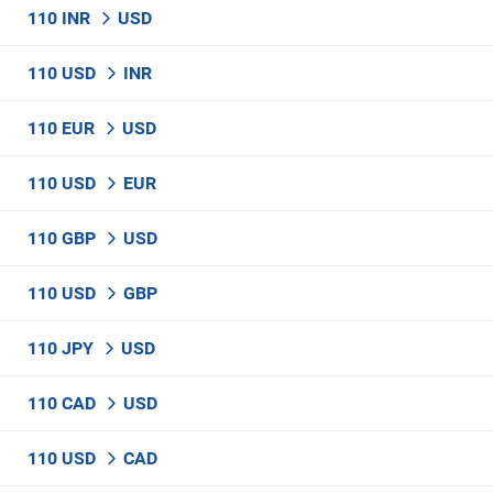
110 INR
USD
110 USD
INR
110 EUR
USD
110 USD
EUR
110 GBP
USD
110 USD
GBP
110 JPY
USD
110 CAD
USD
110 USD
CAD