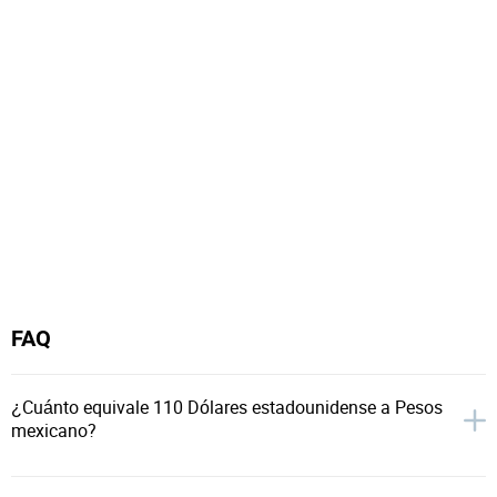
FAQ
¿Cuánto equivale 110 Dólares estadounidense a Pesos
mexicano?