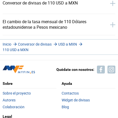
Conversor de divisas de 110 USD a MXN
El cambio de la tasa mensual de 110 Dólares
estadounidense a Pesos mexicano
Inicio
Conversor de divisas
USD a MXN
110 USD a MXN
Quédate con nosotros:
Sobre
Ayuda
Sobre el proyecto
Contactos
Autores
Widget de divisas
Colaboración
Blog
Legal