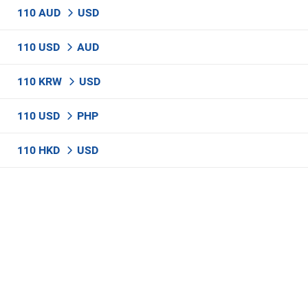
110 AUD
USD
110 USD
AUD
110 KRW
USD
110 USD
PHP
110 HKD
USD