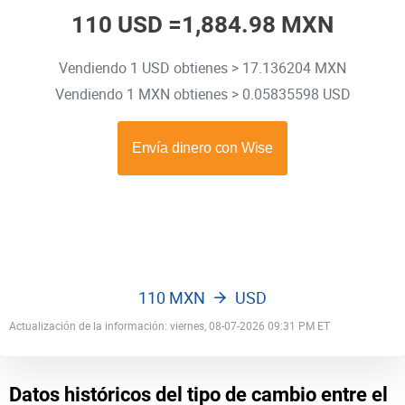
110 USD =
1,884.98 MXN
Vendiendo 1 USD obtienes > 17.136204 MXN
Vendiendo 1 MXN obtienes > 0.05835598 USD
110 MXN
USD
Actualización de la información: viernes, 08-07-2026 09:31 PM ET
Datos históricos del tipo de cambio entre el