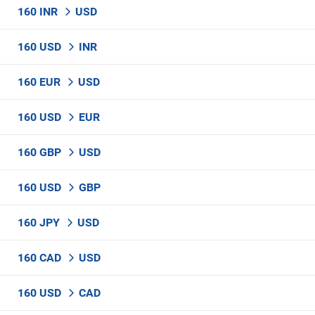
160 INR
USD
160 USD
INR
160 EUR
USD
160 USD
EUR
160 GBP
USD
160 USD
GBP
160 JPY
USD
160 CAD
USD
160 USD
CAD