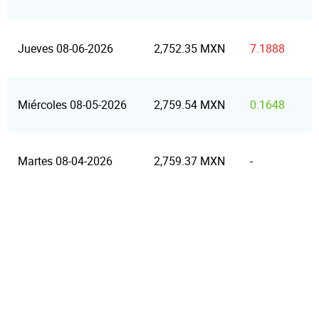
Jueves 08-06-2026
2,752.35 MXN
7.1888
Miércoles 08-05-2026
2,759.54 MXN
0.1648
Martes 08-04-2026
2,759.37 MXN
-