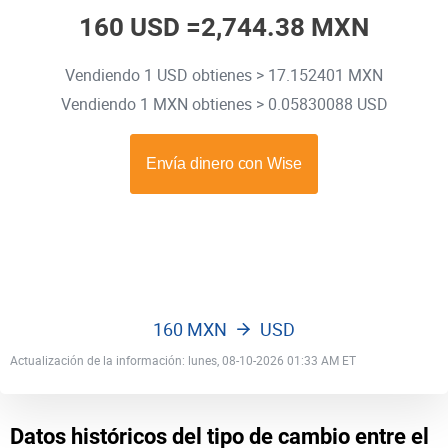
160 USD =
2,744.38 MXN
Vendiendo 1 USD obtienes > 17.152401 MXN
Vendiendo 1 MXN obtienes > 0.05830088 USD
160 MXN
USD
Actualización de la información: lunes, 08-10-2026 01:33 AM ET
Datos históricos del tipo de cambio entre el