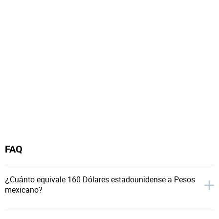
FAQ
¿Cuánto equivale 160 Dólares estadounidense a Pesos
mexicano?