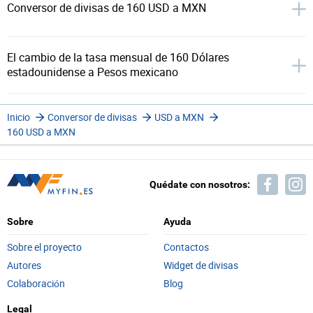
Conversor de divisas de 160 USD a MXN
El cambio de la tasa mensual de 160 Dólares
estadounidense a Pesos mexicano
Inicio
Conversor de divisas
USD a MXN
160 USD a MXN
Quédate con nosotros:
Sobre
Ayuda
Sobre el proyecto
Contactos
Autores
Widget de divisas
Colaboración
Blog
Legal