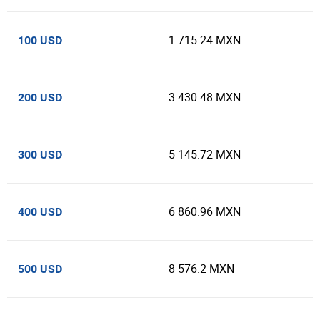
1 715.24 MXN
100 USD
3 430.48 MXN
200 USD
5 145.72 MXN
300 USD
6 860.96 MXN
400 USD
8 576.2 MXN
500 USD