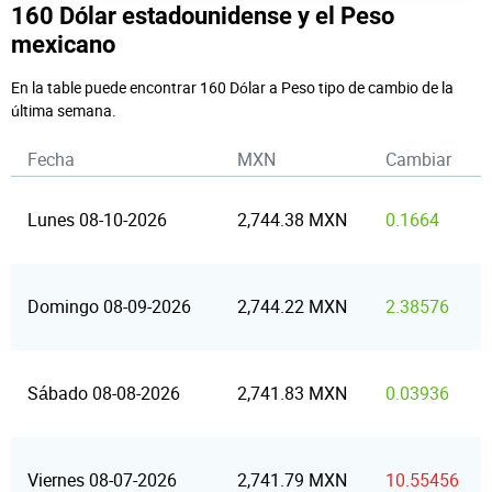
160 Dólar estadounidense y el Peso
mexicano
En la table puede encontrar 160 Dólar a Peso tipo de cambio de la
última semana.
Fecha
MXN
Cambiar
Lunes 08-10-2026
2,744.38 MXN
0.1664
Domingo 08-09-2026
2,744.22 MXN
2.38576
Sábado 08-08-2026
2,741.83 MXN
0.03936
Viernes 08-07-2026
2,741.79 MXN
10.55456