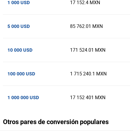
17 152.4 MXN
1 000 USD
85 762.01 MXN
5 000 USD
171 524.01 MXN
10 000 USD
1 715 240.1 MXN
100 000 USD
17 152 401 MXN
1 000 000 USD
Otros pares de conversión populares