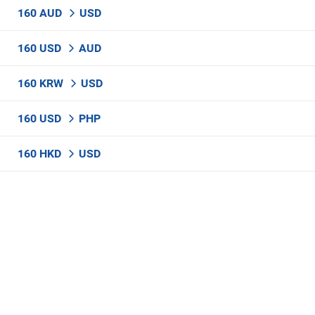
160 AUD
USD
160 USD
AUD
160 KRW
USD
160 USD
PHP
160 HKD
USD