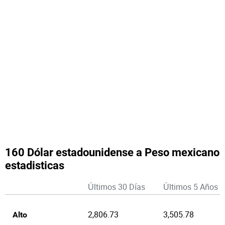
160 Dólar estadounidense a Peso mexicano
estadisticas
Últimos 30 Días
Últimos 5 Años
2,806.73
3,505.78
Alto