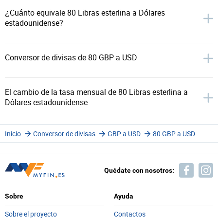
¿Cuánto equivale 80 Libras esterlina a Dólares
estadounidense?
Conversor de divisas de 80 GBP a USD
El cambio de la tasa mensual de 80 Libras esterlina a
Dólares estadounidense
Inicio
Conversor de divisas
GBP a USD
80 GBP a USD
Quédate con nosotros:
Sobre
Ayuda
Sobre el proyecto
Contactos