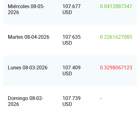
Miércoles 08-05-
107.677
0.0412887347
2026
USD
Martes 08-04-2026
107.635
0.2261627085
USD
Lunes 08-03-2026
107.409
0.3298067123
USD
Domingo 08-02-
107.739
-
2026
USD