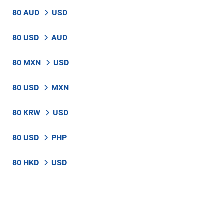
80 AUD
USD
80 USD
AUD
80 MXN
USD
80 USD
MXN
80 KRW
USD
80 USD
PHP
80 HKD
USD