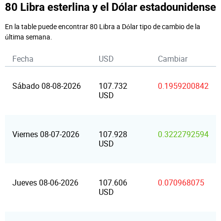
80 Libra esterlina y el Dólar estadounidense
En la table puede encontrar 80 Libra a Dólar tipo de cambio de la
última semana.
Fecha
USD
Cambiar
Sábado 08-08-2026
107.732
0.1959200842
USD
Viernes 08-07-2026
107.928
0.3222792594
USD
Jueves 08-06-2026
107.606
0.070968075
USD