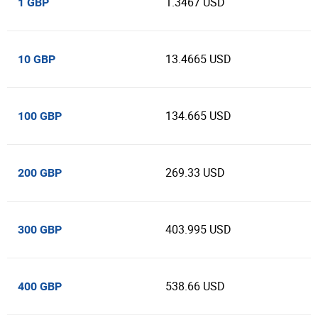
1.3467 USD
1 GBP
13.4665 USD
10 GBP
134.665 USD
100 GBP
269.33 USD
200 GBP
403.995 USD
300 GBP
538.66 USD
400 GBP