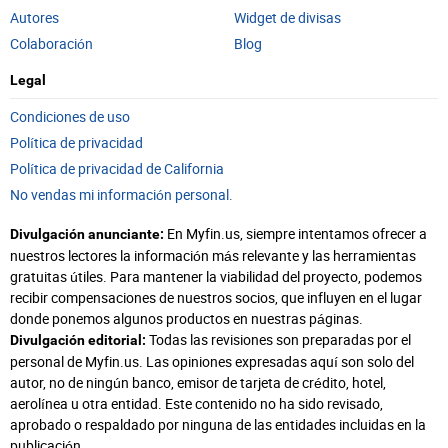
Autores
Widget de divisas
Colaboración
Blog
Legal
Condiciones de uso
Política de privacidad
Política de privacidad de California
No vendas mi información personal.
En Myfin.us, siempre intentamos ofrecer a
Divulgación anunciante:
nuestros lectores la información más relevante y las herramientas
gratuitas útiles. Para mantener la viabilidad del proyecto, podemos
recibir compensaciones de nuestros socios, que influyen en el lugar
donde ponemos algunos productos en nuestras páginas.
Todas las revisiones son preparadas por el
Divulgación editorial:
personal de Myfin.us. Las opiniones expresadas aquí son solo del
autor, no de ningún banco, emisor de tarjeta de crédito, hotel,
aerolínea u otra entidad. Este contenido no ha sido revisado,
aprobado o respaldado por ninguna de las entidades incluidas en la
publicación.