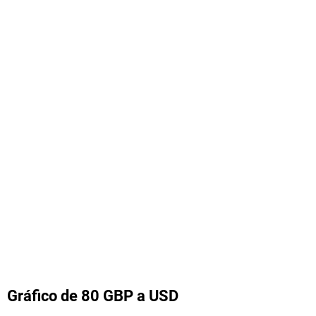
Gráfico de 80 GBP a USD