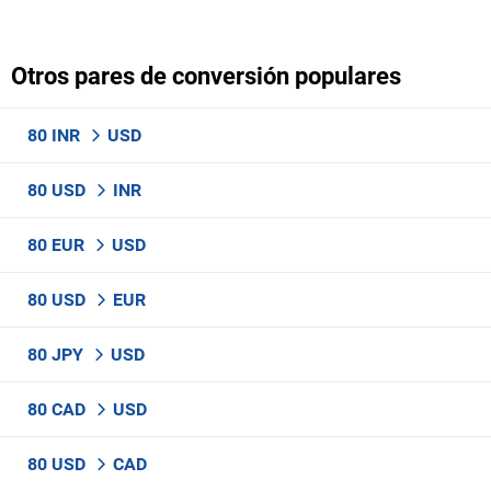
Otros pares de conversión populares
80 INR
USD
80 USD
INR
80 EUR
USD
80 USD
EUR
80 JPY
USD
80 CAD
USD
80 USD
CAD