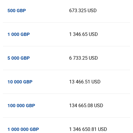
673.325 USD
500 GBP
1 346.65 USD
1 000 GBP
6 733.25 USD
5 000 GBP
13 466.51 USD
10 000 GBP
134 665.08 USD
100 000 GBP
1 346 650.81 USD
1 000 000 GBP