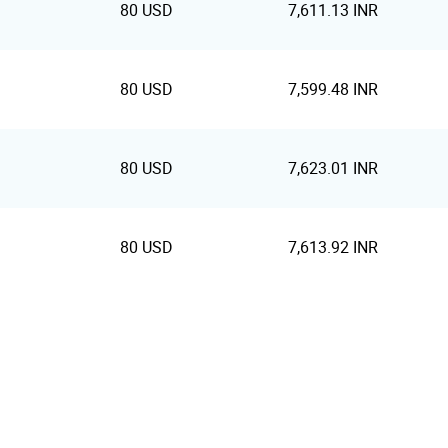
80 USD
7,611.13 INR
80 USD
7,599.48 INR
80 USD
7,623.01 INR
80 USD
7,613.92 INR