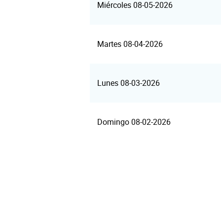
Miércoles 08-05-2026
Martes 08-04-2026
Lunes 08-03-2026
Domingo 08-02-2026