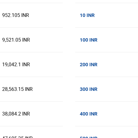
952.105 INR
10 INR
9,521.05 INR
100 INR
19,042.1 INR
200 INR
28,563.15 INR
300 INR
38,084.2 INR
400 INR