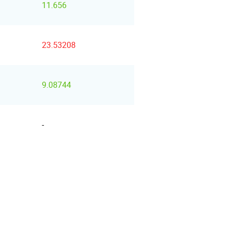
11.656
23.53208
9.08744
-