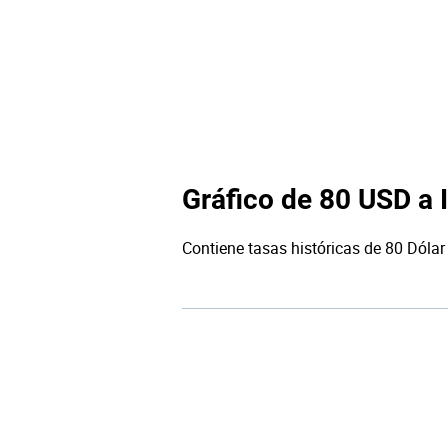
Gráfico de 80 USD a 
Contiene tasas históricas de 80 Dólar