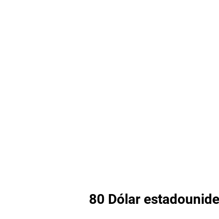
80 Dólar estadounide