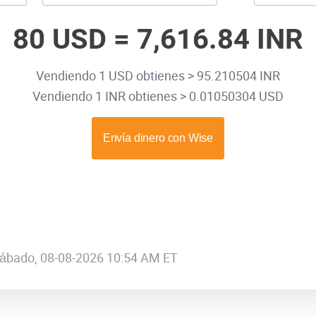
80 USD =
7,616.84 INR
Vendiendo 1 USD obtienes > 95.210504 INR
Vendiendo 1 INR obtienes > 0.01050304 USD
 sábado, 08-08-2026 10:54 AM ET