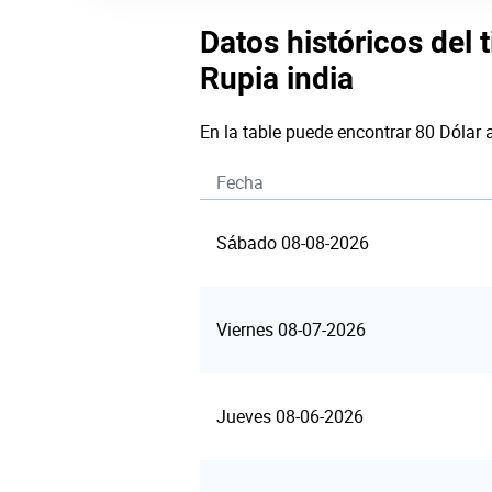
Datos históricos del 
Rupia india
En la table puede encontrar 80 Dólar 
Fecha
Sábado 08-08-2026
Viernes 08-07-2026
Jueves 08-06-2026