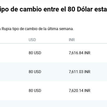
tipo de cambio entre el 80 Dólar est
a Rupia tipo de cambio de la última semana.
USD
INR
80 USD
7,616.84 INR
80 USD
7,611.03 INR
80 USD
7,620.14 INR