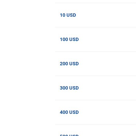
10 USD
100 USD
200 USD
300 USD
400 USD