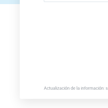
Actualización de la información: