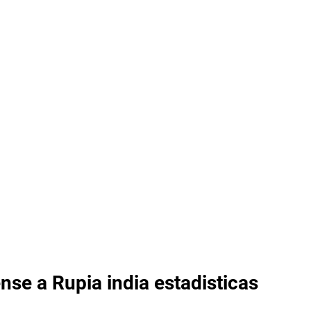
nse a Rupia india estadisticas