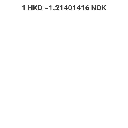
1 HKD =
1.21401416 NOK