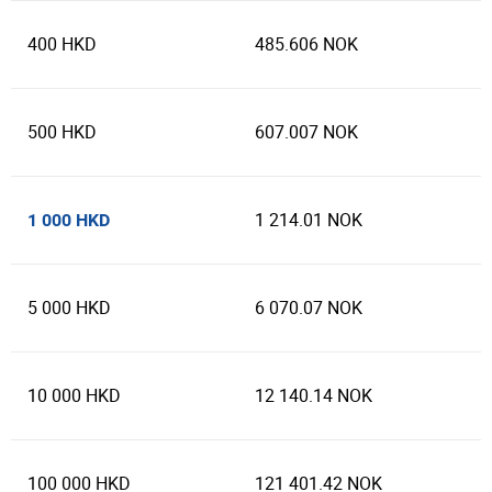
400 HKD
485.606 NOK
500 HKD
607.007 NOK
1 214.01 NOK
1 000 HKD
5 000 HKD
6 070.07 NOK
10 000 HKD
12 140.14 NOK
100 000 HKD
121 401.42 NOK