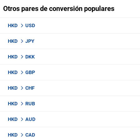
Otros pares de conversión populares
HKD
USD
HKD
JPY
HKD
DKK
HKD
GBP
HKD
CHF
HKD
RUB
HKD
AUD
HKD
CAD