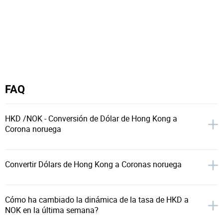
FAQ
HKD /NOK - Conversión de Dólar de Hong Kong a
Corona noruega
Convertir Dólars de Hong Kong a Coronas noruega
Cómo ha cambiado la dinámica de la tasa de HKD a
NOK en la última semana?