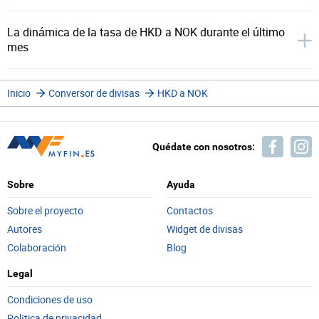
La dinámica de la tasa de HKD a NOK durante el último
mes
Inicio
Conversor de divisas
HKD a NOK
Quédate con nosotros:
Sobre
Ayuda
Sobre el proyecto
Contactos
Autores
Widget de divisas
Colaboración
Blog
Legal
Condiciones de uso
Política de privacidad