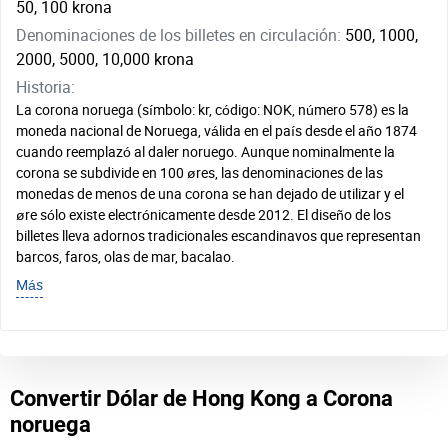
50, 100 krona
Denominaciones de los billetes en circulación:
500, 1000,
2000, 5000, 10,000 krona
Historia:
La corona noruega (símbolo: kr, código: NOK, número 578) es la
moneda nacional de Noruega, válida en el país desde el año 1874
cuando reemplazó al daler noruego. Aunque nominalmente la
corona se subdivide en 100 øres, las denominaciones de las
monedas de menos de una corona se han dejado de utilizar y el
øre sólo existe electrónicamente desde 2012. El diseño de los
billetes lleva adornos tradicionales escandinavos que representan
barcos, faros, olas de mar, bacalao.
Más
Convertir Dólar de Hong Kong a Corona
noruega