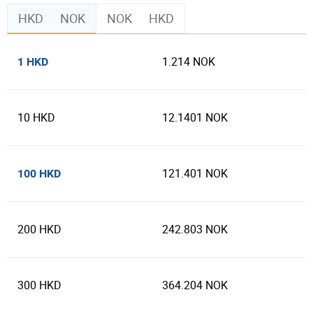
HKD
NOK
NOK
HKD
1.214 NOK
1 HKD
10 HKD
12.1401 NOK
121.401 NOK
100 HKD
200 HKD
242.803 NOK
300 HKD
364.204 NOK