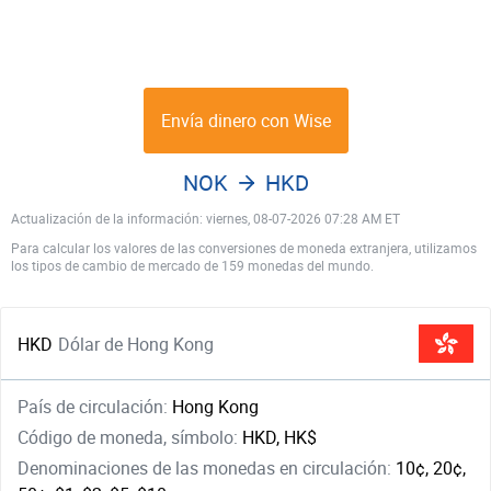
Envía dinero con Wise
NOK
HKD
Actualización de la información: viernes, 08-07-2026 07:28 AM ET
Para calcular los valores de las conversiones de moneda extranjera, utilizamos
los tipos de cambio de mercado de 159 monedas del mundo.
HKD
Dólar de Hong Kong
País de circulación:
Hong Kong
Código de moneda, símbolo:
HKD, HK$
Denominaciones de las monedas en circulación:
10¢, 20¢,