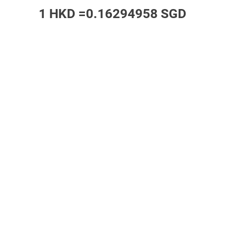
1 HKD =
0.16294958 SGD