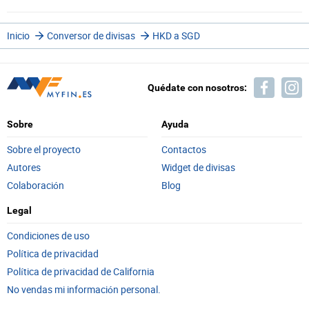
Inicio
Conversor de divisas
HKD a SGD
Quédate con nosotros:
Sobre
Ayuda
Sobre el proyecto
Contactos
Autores
Widget de divisas
Colaboración
Blog
Legal
Condiciones de uso
Política de privacidad
Política de privacidad de California
No vendas mi información personal.