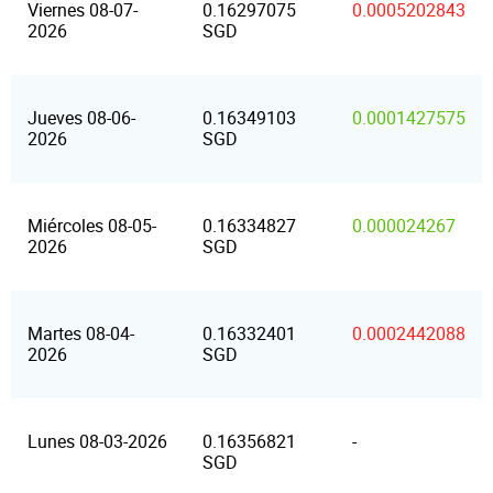
Viernes 08-07-
0.16297075
0.0005202843
2026
SGD
Jueves 08-06-
0.16349103
0.0001427575
2026
SGD
Miércoles 08-05-
0.16334827
0.000024267
2026
SGD
Martes 08-04-
0.16332401
0.0002442088
2026
SGD
Lunes 08-03-2026
0.16356821
-
SGD