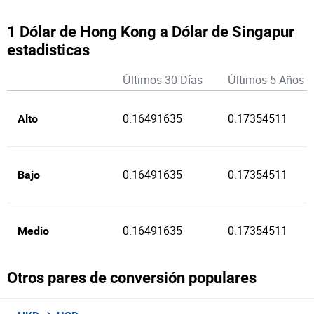
1 Dólar de Hong Kong a Dólar de Singapur
estadisticas
Últimos 30 Días
Últimos 5 Años
0.16491635
0.17354511
Alto
0.16491635
0.17354511
Bajo
0.16491635
0.17354511
Medio
Otros pares de conversión populares