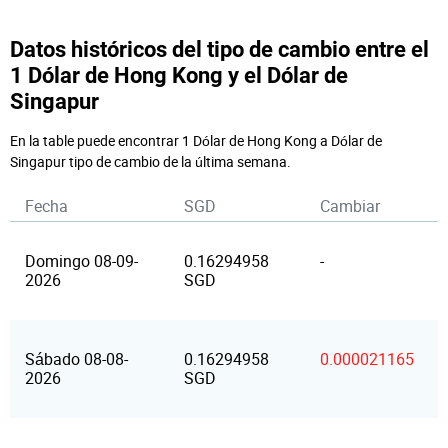
Datos históricos del tipo de cambio entre el
1 Dólar de Hong Kong y el Dólar de
Singapur
En la table puede encontrar 1 Dólar de Hong Kong a Dólar de
Singapur tipo de cambio de la última semana.
Fecha
SGD
Cambiar
Domingo 08-09-
0.16294958
-
2026
SGD
Sábado 08-08-
0.16294958
0.000021165
2026
SGD