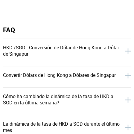
FAQ
HKD /SGD - Conversión de Dólar de Hong Kong a Dólar
de Singapur
Convertir Dólars de Hong Kong a Dólares de Singapur
Cómo ha cambiado la dinámica de la tasa de HKD a
SGD en la última semana?
La dinámica de la tasa de HKD a SGD durante el último
mes