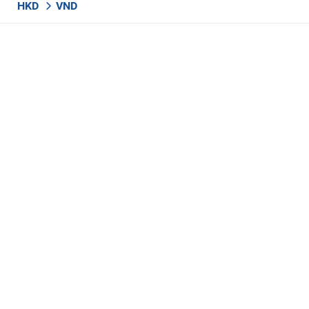
HKD
VND