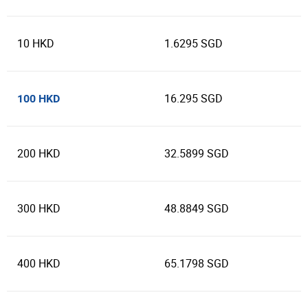
10 HKD
1.6295 SGD
16.295 SGD
100 HKD
200 HKD
32.5899 SGD
300 HKD
48.8849 SGD
400 HKD
65.1798 SGD