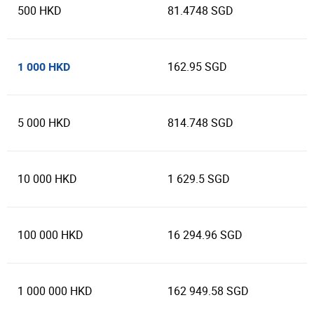
500 HKD
81.4748 SGD
162.95 SGD
1 000 HKD
5 000 HKD
814.748 SGD
10 000 HKD
1 629.5 SGD
100 000 HKD
16 294.96 SGD
1 000 000 HKD
162 949.58 SGD