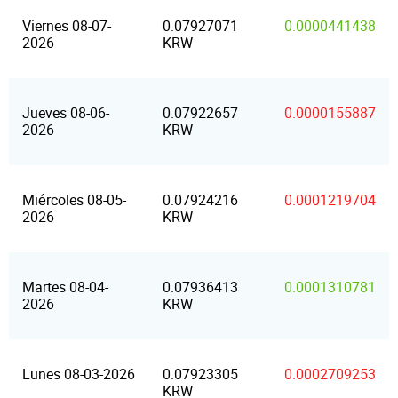
Viernes 08-07-
0.07927071
0.0000441438
2026
KRW
Jueves 08-06-
0.07922657
0.0000155887
2026
KRW
Miércoles 08-05-
0.07924216
0.0001219704
2026
KRW
Martes 08-04-
0.07936413
0.0001310781
2026
KRW
Lunes 08-03-2026
0.07923305
0.0002709253
KRW