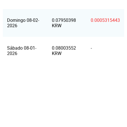
Domingo 08-02-
0.07950398
0.0005315443
2026
KRW
Sábado 08-01-
0.08003552
-
2026
KRW