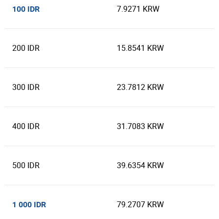
7.9271 KRW
100 IDR
200 IDR
15.8541 KRW
300 IDR
23.7812 KRW
400 IDR
31.7083 KRW
500 IDR
39.6354 KRW
79.2707 KRW
1 000 IDR