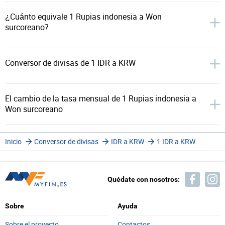
¿Cuánto equivale 1 Rupias indonesia a Won
surcoreano?
Conversor de divisas de 1 IDR a KRW
El cambio de la tasa mensual de 1 Rupias indonesia a
Won surcoreano
Inicio
Conversor de divisas
IDR a KRW
1 IDR a KRW
Quédate con nosotros:
Sobre
Ayuda
Sobre el proyecto
Contactos