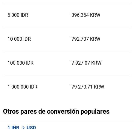
5 000 IDR
396.354 KRW
10 000 IDR
792.707 KRW
100 000 IDR
7 927.07 KRW
1 000 000 IDR
79 270.71 KRW
Otros pares de conversión populares
1 INR
USD