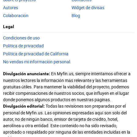
Autores
Widget de divisas
Colaboración
Blog
Legal
Condiciones de uso
Política de privacidad
Política de privacidad de California
No vendas mi información personal.
En Myfin.us, siempre intentamos ofrecer a
Divulgación anunciante:
nuestros lectores la información más relevante y las herramientas
gratuitas útiles. Para mantener la viabilidad del proyecto, podemos
recibir compensaciones de nuestros socios, que influyen en el lugar
donde ponemos algunos productos en nuestras páginas.
Todas las revisiones son preparadas por el
Divulgación editorial:
personal de Myfin.us. Las opiniones expresadas aquí son solo del
autor, no de ningún banco, emisor de tarjeta de crédito, hotel,
aerolínea u otra entidad. Este contenido no ha sido revisado,
aprobado o respaldado por ninguna de las entidades incluidas en la