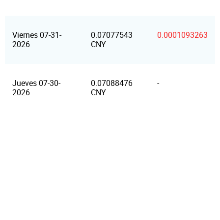
Viernes 07-31-
0.07077543
0.0001093263
2026
CNY
Jueves 07-30-
0.07088476
-
2026
CNY