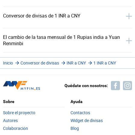
Conversor de divisas de 1 INR a CNY
El cambio de la tasa mensual de 1 Rupias india a Yuan
Renminbi
Inicio
Conversor de divisas
INR a CNY
1 INR a CNY
Quédate con nosotros:
Sobre
Ayuda
Sobre el proyecto
Contactos
Autores
Widget de divisas
Colaboración
Blog