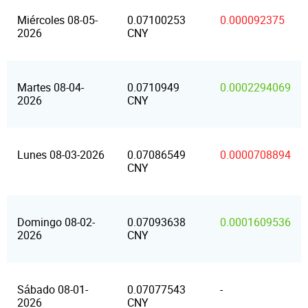
Miércoles 08-05-
0.07100253
0.000092375
2026
CNY
Martes 08-04-
0.0710949
0.0002294069
2026
CNY
Lunes 08-03-2026
0.07086549
0.0000708894
CNY
Domingo 08-02-
0.07093638
0.0001609536
2026
CNY
Sábado 08-01-
0.07077543
-
2026
CNY