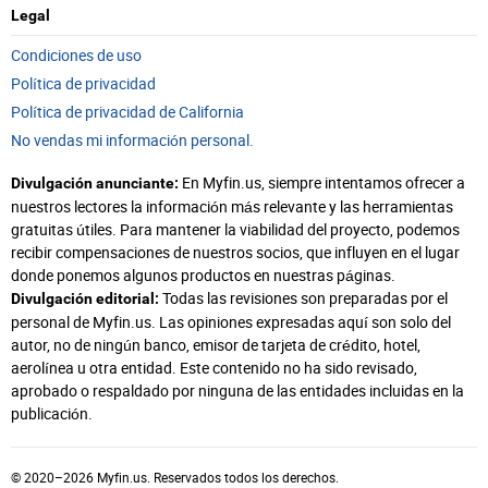
Legal
Condiciones de uso
Política de privacidad
Política de privacidad de California
No vendas mi información personal.
En Myfin.us, siempre intentamos ofrecer a
Divulgación anunciante:
nuestros lectores la información más relevante y las herramientas
gratuitas útiles. Para mantener la viabilidad del proyecto, podemos
recibir compensaciones de nuestros socios, que influyen en el lugar
donde ponemos algunos productos en nuestras páginas.
Todas las revisiones son preparadas por el
Divulgación editorial:
personal de Myfin.us. Las opiniones expresadas aquí son solo del
autor, no de ningún banco, emisor de tarjeta de crédito, hotel,
aerolínea u otra entidad. Este contenido no ha sido revisado,
aprobado o respaldado por ninguna de las entidades incluidas en la
publicación.
© 2020–2026 Myfin.us. Reservados todos los derechos.