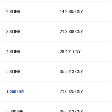
200 INR
14.2005 CNY
300 INR
21.3008 CNY
400 INR
28.401 CNY
500 INR
35.5013 CNY
71.0025 CNY
1 000 INR
5 000 INR
355.013 CNY