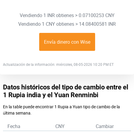
Vendiendo 1 INR obtienes > 0.07100253 CNY
Vendiendo 1 CNY obtienes > 14.08400581 INR
Envía dinero con Wise
Actualización de la información: miércoles, 08-05-2026 10:20 PM ET
Datos históricos del tipo de cambio entre el
1 Rupia india y el Yuan Renminbi
En la table puede encontrar 1 Rupia a Yuan tipo de cambio de la
última semana.
Fecha
CNY
Cambiar