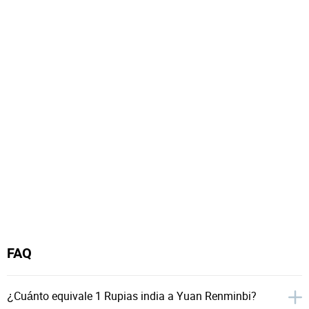
FAQ
¿Cuánto equivale 1 Rupias india a Yuan Renminbi?