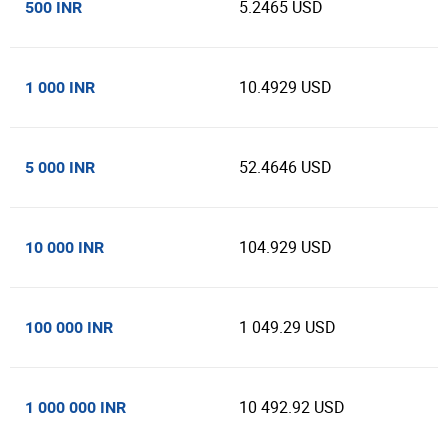
5.2465 USD
500 INR
10.4929 USD
1 000 INR
52.4646 USD
5 000 INR
104.929 USD
10 000 INR
1 049.29 USD
100 000 INR
10 492.92 USD
1 000 000 INR