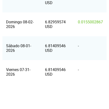
USD
Domingo 08-02-
6.82959574
0.0155002867
2026
USD
Sábado 08-01-
6.81409546
-
2026
USD
Viernes 07-31-
6.81409546
-
2026
USD