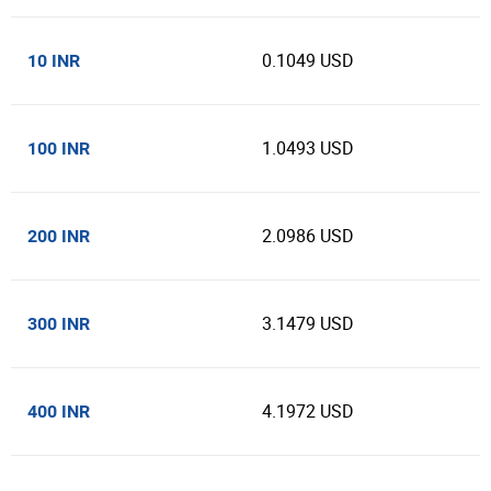
0.1049 USD
10 INR
1.0493 USD
100 INR
2.0986 USD
200 INR
3.1479 USD
300 INR
4.1972 USD
400 INR