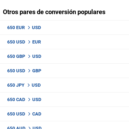
Otros pares de conversión populares
650 EUR
USD
650 USD
EUR
650 GBP
USD
650 USD
GBP
650 JPY
USD
650 CAD
USD
650 USD
CAD
650 AUD
USD