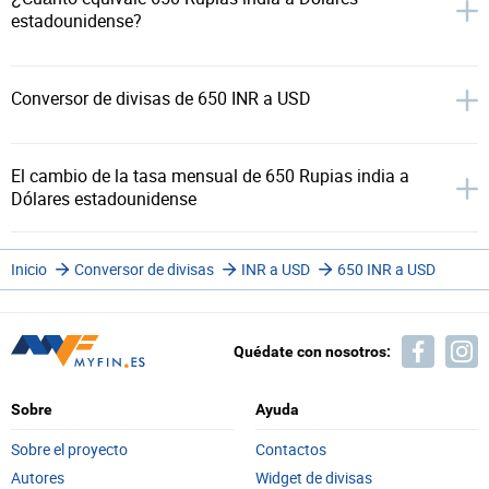
estadounidense?
Conversor de divisas de 650 INR a USD
El cambio de la tasa mensual de 650 Rupias india a
Dólares estadounidense
Inicio
Conversor de divisas
INR a USD
650 INR a USD
Quédate con nosotros:
Sobre
Ayuda
Sobre el proyecto
Contactos
Autores
Widget de divisas