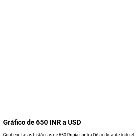
Gráfico de 650 INR a USD
Contiene tasas históricas de 650 Rupia contra Dólar durante todo el