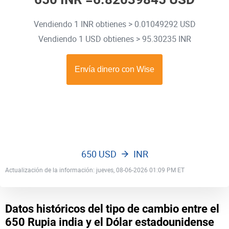
Vendiendo 1 INR obtienes > 0.01049292 USD
Vendiendo 1 USD obtienes > 95.30235 INR
650 USD
INR
Actualización de la información: jueves, 08-06-2026 01:09 PM ET
Datos históricos del tipo de cambio entre el
650 Rupia india y el Dólar estadounidense