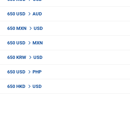
650 USD
AUD
650 MXN
USD
650 USD
MXN
650 KRW
USD
650 USD
PHP
650 HKD
USD