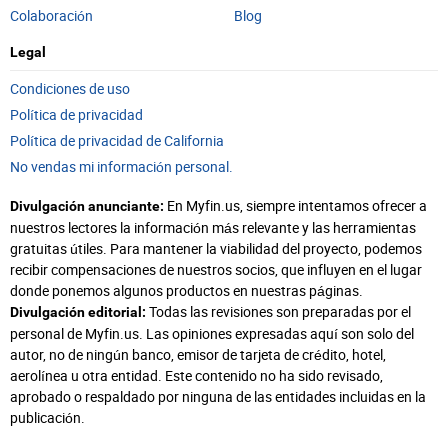
Colaboración
Blog
Legal
Condiciones de uso
Política de privacidad
Política de privacidad de California
No vendas mi información personal.
En Myfin.us, siempre intentamos ofrecer a
Divulgación anunciante:
nuestros lectores la información más relevante y las herramientas
gratuitas útiles. Para mantener la viabilidad del proyecto, podemos
recibir compensaciones de nuestros socios, que influyen en el lugar
donde ponemos algunos productos en nuestras páginas.
Todas las revisiones son preparadas por el
Divulgación editorial:
personal de Myfin.us. Las opiniones expresadas aquí son solo del
autor, no de ningún banco, emisor de tarjeta de crédito, hotel,
aerolínea u otra entidad. Este contenido no ha sido revisado,
aprobado o respaldado por ninguna de las entidades incluidas en la
publicación.