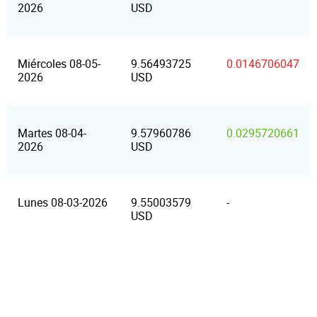
2026
USD
Miércoles 08-05-
9.56493725
0.0146706047
2026
USD
Martes 08-04-
9.57960786
0.0295720661
2026
USD
Lunes 08-03-2026
9.55003579
-
USD