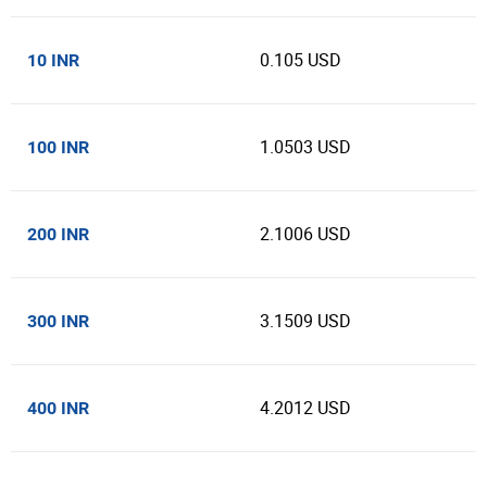
0.105 USD
10 INR
1.0503 USD
100 INR
2.1006 USD
200 INR
3.1509 USD
300 INR
4.2012 USD
400 INR