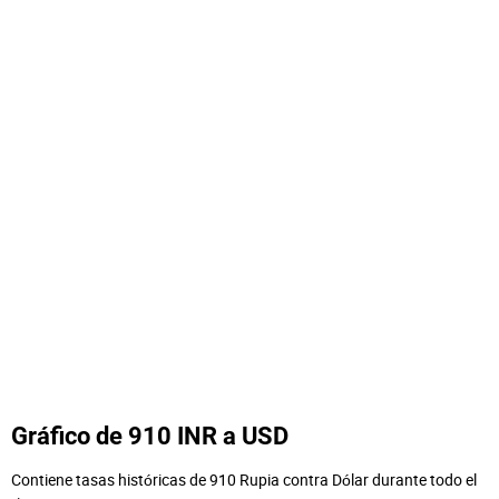
Gráfico de 910 INR a USD
Contiene tasas históricas de 910 Rupia contra Dólar durante todo el