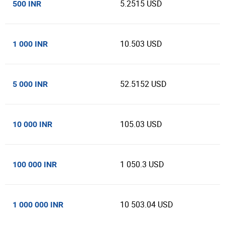
5.2515 USD
500 INR
10.503 USD
1 000 INR
52.5152 USD
5 000 INR
105.03 USD
10 000 INR
1 050.3 USD
100 000 INR
10 503.04 USD
1 000 000 INR