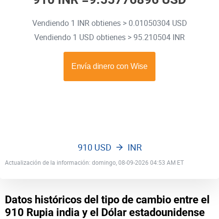
Vendiendo 1 INR obtienes > 0.01050304 USD
Vendiendo 1 USD obtienes > 95.210504 INR
910 USD
INR
Actualización de la información: domingo, 08-09-2026 04:53 AM ET
Datos históricos del tipo de cambio entre el
910 Rupia india y el Dólar estadounidense