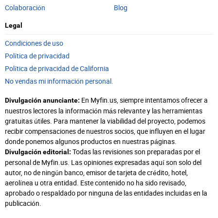
Colaboración
Blog
Legal
Condiciones de uso
Política de privacidad
Política de privacidad de California
No vendas mi información personal.
En Myfin.us, siempre intentamos ofrecer a
Divulgación anunciante:
nuestros lectores la información más relevante y las herramientas
gratuitas útiles. Para mantener la viabilidad del proyecto, podemos
recibir compensaciones de nuestros socios, que influyen en el lugar
donde ponemos algunos productos en nuestras páginas.
Todas las revisiones son preparadas por el
Divulgación editorial:
personal de Myfin.us. Las opiniones expresadas aquí son solo del
autor, no de ningún banco, emisor de tarjeta de crédito, hotel,
aerolínea u otra entidad. Este contenido no ha sido revisado,
aprobado o respaldado por ninguna de las entidades incluidas en la
publicación.