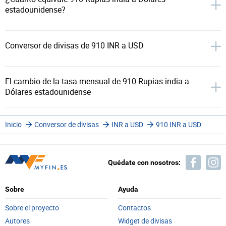
estadounidense?
Conversor de divisas de 910 INR a USD
El cambio de la tasa mensual de 910 Rupias india a
Dólares estadounidense
Inicio
Conversor de divisas
INR a USD
910 INR a USD
Quédate con nosotros:
Sobre
Ayuda
Sobre el proyecto
Contactos
Autores
Widget de divisas