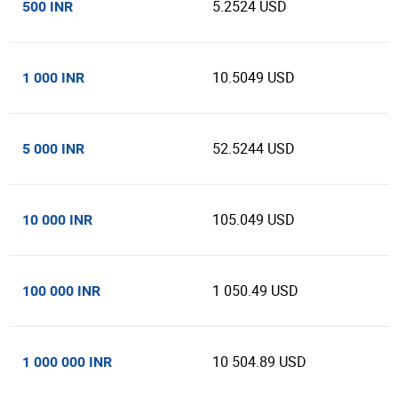
5.2524 USD
500 INR
10.5049 USD
1 000 INR
52.5244 USD
5 000 INR
105.049 USD
10 000 INR
1 050.49 USD
100 000 INR
10 504.89 USD
1 000 000 INR