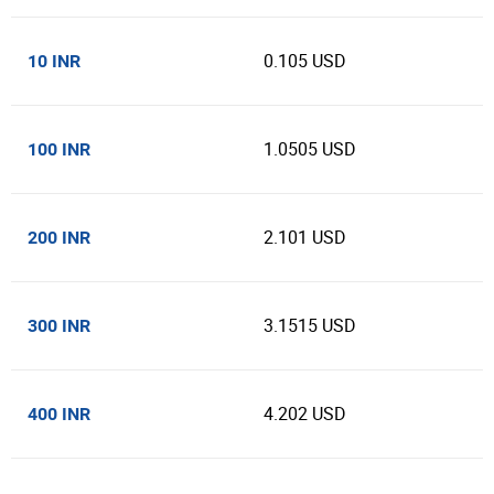
0.105 USD
10 INR
1.0505 USD
100 INR
2.101 USD
200 INR
3.1515 USD
300 INR
4.202 USD
400 INR