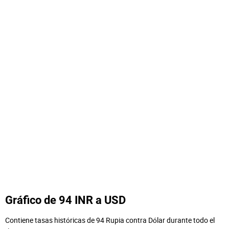
Gráfico de 94 INR a USD
Contiene tasas históricas de 94 Rupia contra Dólar durante todo el