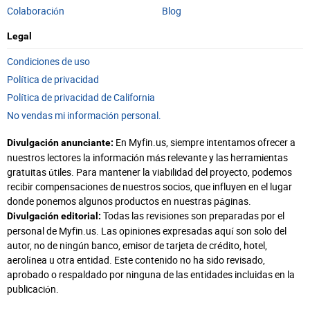
Colaboración
Blog
Legal
Condiciones de uso
Política de privacidad
Política de privacidad de California
No vendas mi información personal.
En Myfin.us, siempre intentamos ofrecer a
Divulgación anunciante:
nuestros lectores la información más relevante y las herramientas
gratuitas útiles. Para mantener la viabilidad del proyecto, podemos
recibir compensaciones de nuestros socios, que influyen en el lugar
donde ponemos algunos productos en nuestras páginas.
Todas las revisiones son preparadas por el
Divulgación editorial:
personal de Myfin.us. Las opiniones expresadas aquí son solo del
autor, no de ningún banco, emisor de tarjeta de crédito, hotel,
aerolínea u otra entidad. Este contenido no ha sido revisado,
aprobado o respaldado por ninguna de las entidades incluidas en la
publicación.