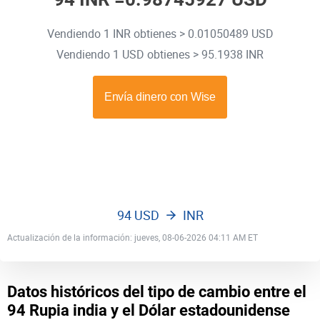
Vendiendo 1 INR obtienes > 0.01050489 USD
Vendiendo 1 USD obtienes > 95.1938 INR
94 USD
INR
Actualización de la información: jueves, 08-06-2026 04:11 AM ET
Datos históricos del tipo de cambio entre el
94 Rupia india y el Dólar estadounidense