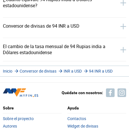
estadounidense?
Conversor de divisas de 94 INR a USD
El cambio de la tasa mensual de 94 Rupias india a
Dólares estadounidense
Inicio
Conversor de divisas
INR a USD
94 INR a USD
Quédate con nosotros:
Sobre
Ayuda
Sobre el proyecto
Contactos
Autores
Widget de divisas