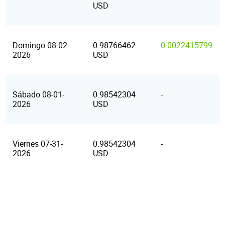
USD
Domingo 08-02-
0.98766462
0.0022415799
2026
USD
Sábado 08-01-
0.98542304
-
2026
USD
Viernes 07-31-
0.98542304
-
2026
USD