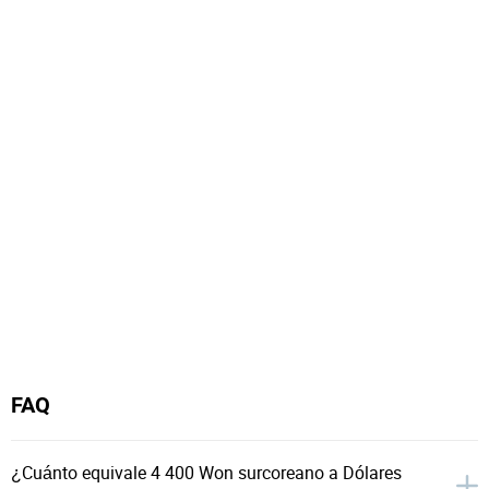
FAQ
¿Cuánto equivale 4 400 Won surcoreano a Dólares