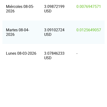
Miércoles 08-05-
3.09872199
0.0076947571
2026
USD
Martes 08-04-
3.09102724
0.0125649057
2026
USD
Lunes 08-03-2026
3.07846233
-
USD