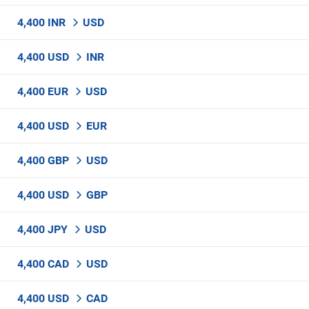
4,400 INR
USD
4,400 USD
INR
4,400 EUR
USD
4,400 USD
EUR
4,400 GBP
USD
4,400 USD
GBP
4,400 JPY
USD
4,400 CAD
USD
4,400 USD
CAD