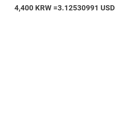
4,400 KRW =
3.12530991 USD