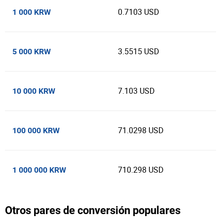
0.7103 USD
1 000 KRW
3.5515 USD
5 000 KRW
7.103 USD
10 000 KRW
71.0298 USD
100 000 KRW
710.298 USD
1 000 000 KRW
Otros pares de conversión populares