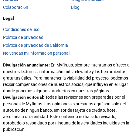
Colaboración
Blog
Legal
Condiciones de uso
Política de privacidad
Política de privacidad de California
No vendas mi información personal.
En Myfin.us, siempre intentamos ofrecer a
Divulgación anunciante:
nuestros lectores la información más relevante y las herramientas
gratuitas útiles. Para mantener la viabilidad del proyecto, podemos
recibir compensaciones de nuestros socios, que influyen en el lugar
donde ponemos algunos productos en nuestras páginas.
Todas las revisiones son preparadas por el
Divulgación editorial:
personal de Myfin.us. Las opiniones expresadas aquí son solo del
autor, no de ningún banco, emisor de tarjeta de crédito, hotel,
aerolínea u otra entidad. Este contenido no ha sido revisado,
aprobado o respaldado por ninguna de las entidades incluidas en la
publicación.