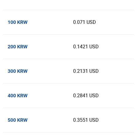
0.071 USD
100 KRW
0.1421 USD
200 KRW
0.2131 USD
300 KRW
0.2841 USD
400 KRW
0.3551 USD
500 KRW