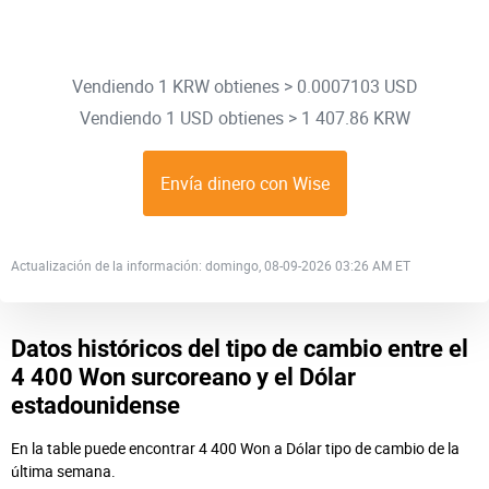
Vendiendo 1 KRW obtienes > 0.0007103 USD
Vendiendo 1 USD obtienes > 1 407.86 KRW
Envía dinero con Wise
Actualización de la información: domingo, 08-09-2026 03:26 AM ET
Datos históricos del tipo de cambio entre el
4 400 Won surcoreano y el Dólar
estadounidense
En la table puede encontrar 4 400 Won a Dólar tipo de cambio de la
última semana.