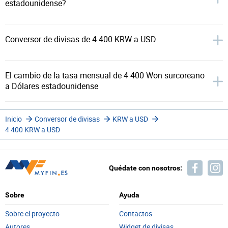
estadounidense?
Conversor de divisas de 4 400 KRW a USD
El cambio de la tasa mensual de 4 400 Won surcoreano
a Dólares estadounidense
Inicio
Conversor de divisas
KRW a USD
4 400 KRW a USD
Quédate con nosotros:
Sobre
Ayuda
Sobre el proyecto
Contactos
Autores
Widget de divisas