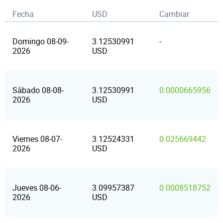
Fecha
USD
Cambiar
Domingo 08-09-
3.12530991
-
2026
USD
Sábado 08-08-
3.12530991
0.0000665956
2026
USD
Viernes 08-07-
3.12524331
0.025669442
2026
USD
Jueves 08-06-
3.09957387
0.0008518752
2026
USD