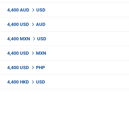
4,400 AUD
USD
4,400 USD
AUD
4,400 MXN
USD
4,400 USD
MXN
4,400 USD
PHP
4,400 HKD
USD