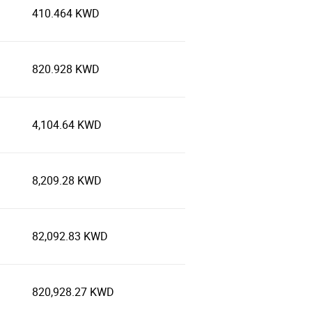
410.464 KWD
820.928 KWD
4,104.64 KWD
8,209.28 KWD
82,092.83 KWD
820,928.27 KWD