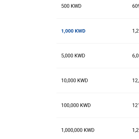
500 KWD
60
1,
1,000 KWD
5,000 KWD
6,
10,000 KWD
12
100,000 KWD
12
1,000,000 KWD
1,