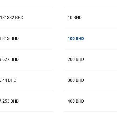
.181332 BHD
10 BHD
1.813 BHD
100 BHD
3.627 BHD
200 BHD
5.44 BHD
300 BHD
7.253 BHD
400 BHD