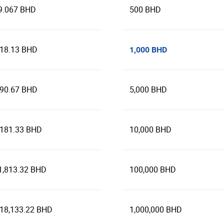
9.067 BHD
500 BHD
218.13 BHD
1,000 BHD
090.67 BHD
5,000 BHD
,181.33 BHD
10,000 BHD
1,813.32 BHD
100,000 BHD
218,133.22 BHD
1,000,000 BHD