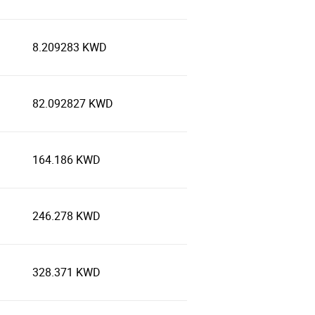
8.209283 KWD
82.092827 KWD
164.186 KWD
246.278 KWD
328.371 KWD