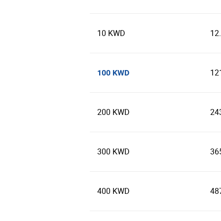
10 KWD
12
12
100 KWD
200 KWD
24
300 KWD
36
400 KWD
48