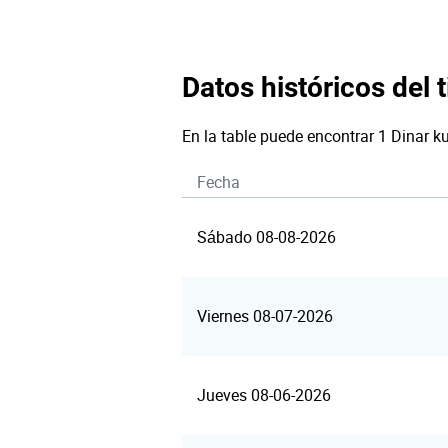
Datos históricos del t
En la table puede encontrar 1 Dinar k
Fecha
Sábado 08-08-2026
Viernes 08-07-2026
Jueves 08-06-2026