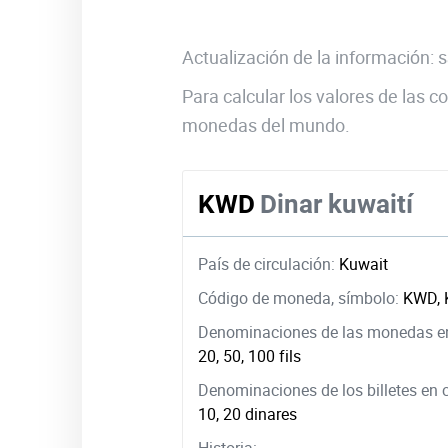
Actualización de la información:
Para calcular los valores de las
monedas del mundo.
KWD
Dinar kuwaití
País de circulación:
Kuwait
Código de moneda, símbolo:
KWD, 
Denominaciones de las monedas en
20, 50, 100 fils
Denominaciones de los billetes en 
10, 20 dinares