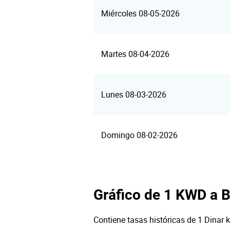
Miércoles 08-05-2026
Martes 08-04-2026
Lunes 08-03-2026
Domingo 08-02-2026
Gráfico de 1 KWD a 
Contiene tasas históricas de 1 Dinar k