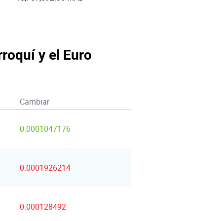
roquí y el Euro
Cambiar
0.0001047176
0.0001926214
0.000128492