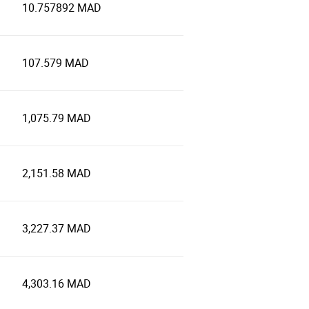
10.757892 MAD
107.579 MAD
1,075.79 MAD
2,151.58 MAD
3,227.37 MAD
4,303.16 MAD