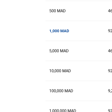
500 MAD
4
9
1,000 MAD
5,000 MAD
4
10,000 MAD
9
100,000 MAD
9,
1,000,000 MAD
92