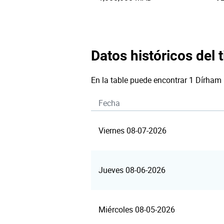
Datos históricos del 
En la table puede encontrar 1 Dírham
Fecha
Viernes 08-07-2026
Jueves 08-06-2026
Miércoles 08-05-2026