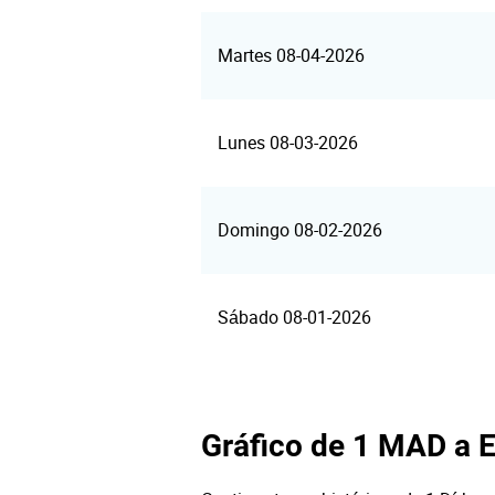
Martes 08-04-2026
Lunes 08-03-2026
Domingo 08-02-2026
Sábado 08-01-2026
Gráfico de 1 MAD a 