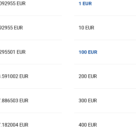
.092955 EUR
1 EUR
.92955 EUR
10 EUR
.295501 EUR
100 EUR
8.591002 EUR
200 EUR
7.886503 EUR
300 EUR
7.182004 EUR
400 EUR