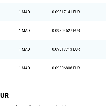
1 MAD
0.09317141 EUR
1 MAD
0.09304527 EUR
1 MAD
0.09317713 EUR
1 MAD
0.09306806 EUR
EUR