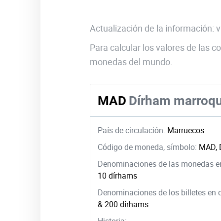
Actualización de la información:
Para calcular los valores de las
monedas del mundo.
MAD
Dírham marroqu
País de circulación:
Marruecos
Código de moneda, símbolo:
MAD, 
Denominaciones de las monedas en
10 dírhams
Denominaciones de los billetes en 
& 200 dírhams