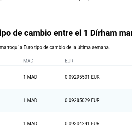
tipo de cambio entre el 1 Dírham mar
 marroquí a Euro tipo de cambio de la última semana.
MAD
EUR
1 MAD
0.09295501 EUR
1 MAD
0.09285029 EUR
1 MAD
0.09304291 EUR