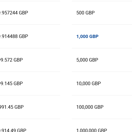
9.957244 GBP
500 GBP
9.914488 GBP
1,000 GBP
99.572 GBP
5,000 GBP
99.145 GBP
10,000 GBP
991.45 GBP
100,000 GBP
9,914.49 GBP
1,000,000 GBP