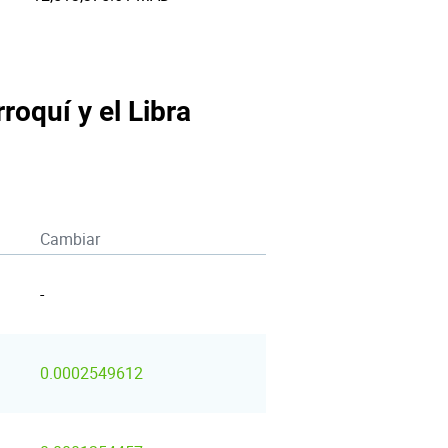
roquí y el Libra
Cambiar
-
0.0002549612