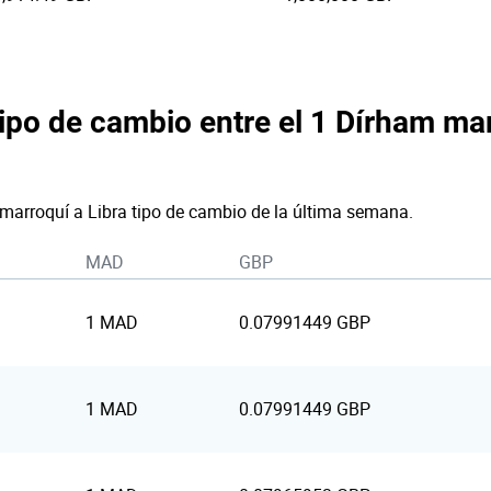
tipo de cambio entre el 1 Dírham mar
 marroquí a Libra tipo de cambio de la última semana.
MAD
GBP
1 MAD
0.07991449 GBP
1 MAD
0.07991449 GBP