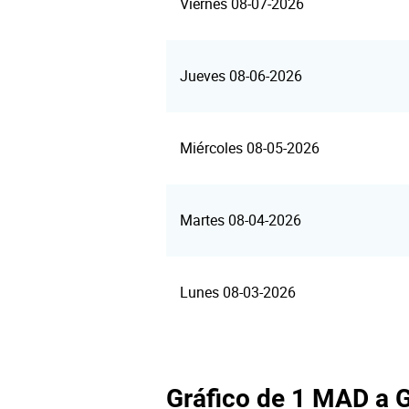
Viernes 08-07-2026
Jueves 08-06-2026
Miércoles 08-05-2026
Martes 08-04-2026
Lunes 08-03-2026
Gráfico de 1 MAD a 