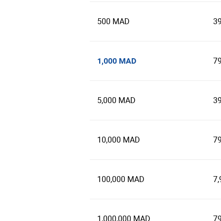
500 MAD
3
7
1,000 MAD
5,000 MAD
3
10,000 MAD
7
100,000 MAD
7,
1,000,000 MAD
7