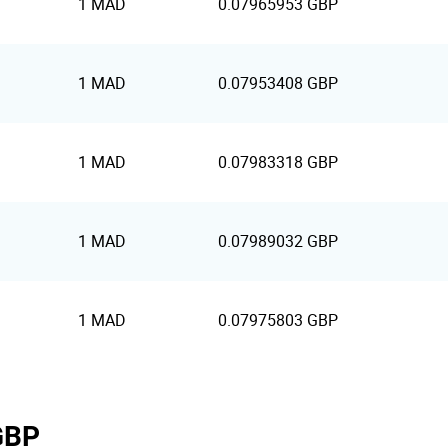
1 MAD
0.07965953 GBP
1 MAD
0.07953408 GBP
1 MAD
0.07983318 GBP
1 MAD
0.07989032 GBP
1 MAD
0.07975803 GBP
GBP