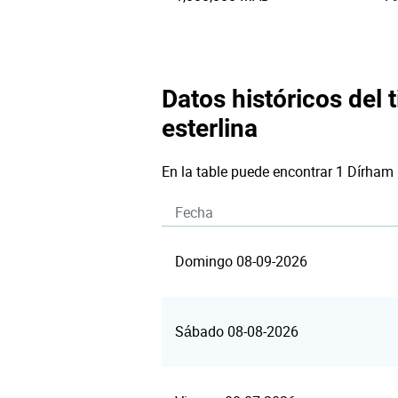
Datos históricos del 
esterlina
En la table puede encontrar 1 Dírham
Fecha
Domingo 08-09-2026
Sábado 08-08-2026