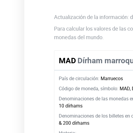
Actualización de la información:
Para calcular los valores de las
monedas del mundo.
MAD
Dírham marroqu
País de circulación:
Marruecos
Código de moneda, símbolo:
MAD, 
Denominaciones de las monedas en
10 dírhams
Denominaciones de los billetes en 
& 200 dírhams