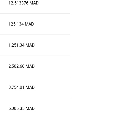
12.513376 MAD
125.134 MAD
1,251.34 MAD
2,502.68 MAD
3,754.01 MAD
5,005.35 MAD