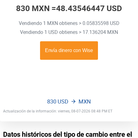
830 MXN =
48.43546447 USD
Vendiendo 1 MXN obtienes > 0.05835598 USD
Vendiendo 1 USD obtienes > 17.136204 MXN
830 USD
MXN
Actualización de la información: viernes, 08-07-2026 08:48 PM ET
Datos históricos del tipo de cambio entre el