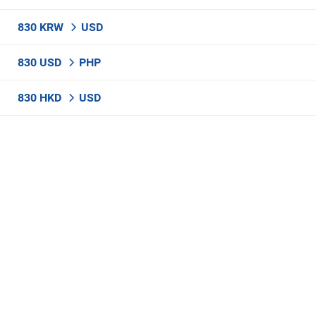
830 KRW
USD
830 USD
PHP
830 HKD
USD