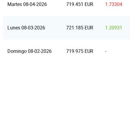
Martes 08-04-2026
719.451 EUR
1.73304
Lunes 08-03-2026
721.185 EUR
1.20931
Domingo 08-02-2026
719.975 EUR
-