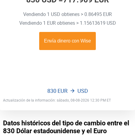
Vendiendo 1 USD obtienes > 0.86495 EUR
Vendiendo 1 EUR obtienes > 1.15613619 USD
830 EUR
USD
Actualización de la información: sábado, 08-08-2026 12:30 PM ET
Datos históricos del tipo de cambio entre el
830 Dólar estadounidense y el Euro