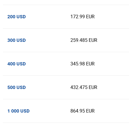
172.99 EUR
200 USD
259.485 EUR
300 USD
345.98 EUR
400 USD
432.475 EUR
500 USD
864.95 EUR
1 000 USD