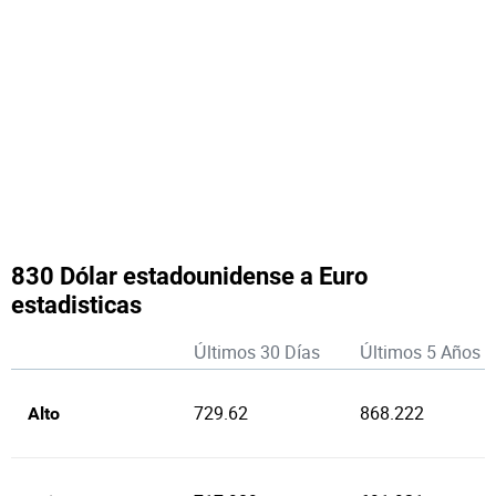
830 Dólar estadounidense a Euro
estadisticas
Últimos 30 Días
Últimos 5 Años
729.62
868.222
Alto