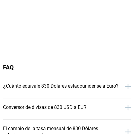
FAQ
¿Cuánto equivale 830 Dólares estadounidense a Euro?
Conversor de divisas de 830 USD a EUR
El cambio de la tasa mensual de 830 Dólares