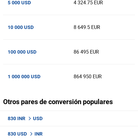
4 324.75 EUR
5 000 USD
8 649.5 EUR
10 000 USD
86 495 EUR
100 000 USD
864 950 EUR
1 000 000 USD
Otros pares de conversión populares
830 INR
USD
830 USD
INR