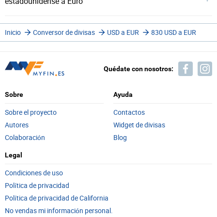
estadounidense a Euro
Inicio
Conversor de divisas
USD a EUR
830 USD a EUR
Quédate con nosotros:
Sobre
Ayuda
Sobre el proyecto
Contactos
Autores
Widget de divisas
Colaboración
Blog
Legal
Condiciones de uso
Política de privacidad
Política de privacidad de California
No vendas mi información personal.