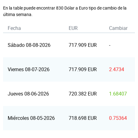
En la table puede encontrar 830 Dólar a Euro tipo de cambio de la
última semana.
Fecha
EUR
Cambiar
Sábado 08-08-2026
717.909 EUR
-
Viernes 08-07-2026
717.909 EUR
2.4734
Jueves 08-06-2026
720.382 EUR
1.68407
Miércoles 08-05-2026
718.698 EUR
0.75364