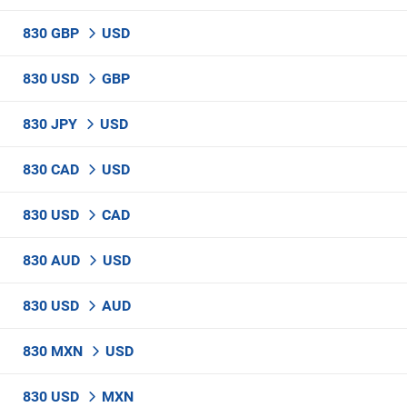
830 GBP
USD
830 USD
GBP
830 JPY
USD
830 CAD
USD
830 USD
CAD
830 AUD
USD
830 USD
AUD
830 MXN
USD
830 USD
MXN