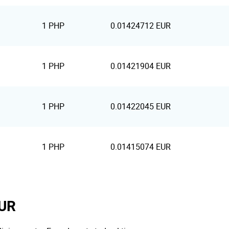
1 PHP
0.01424712 EUR
1 PHP
0.01421904 EUR
1 PHP
0.01422045 EUR
1 PHP
0.01415074 EUR
EUR