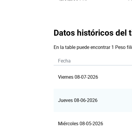
Datos históricos del t
En la table puede encontrar 1 Peso fi
Fecha
Viernes 08-07-2026
Jueves 08-06-2026
Miércoles 08-05-2026