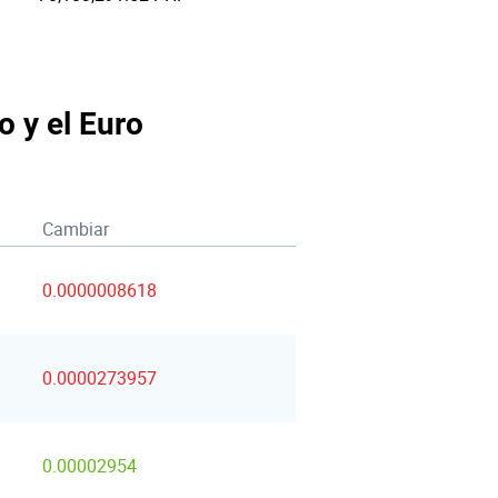
o y el Euro
Cambiar
0.0000008618
0.0000273957
0.00002954