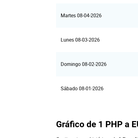
Martes 08-04-2026
Lunes 08-03-2026
Domingo 08-02-2026
Sábado 08-01-2026
Gráfico de 1 PHP a 