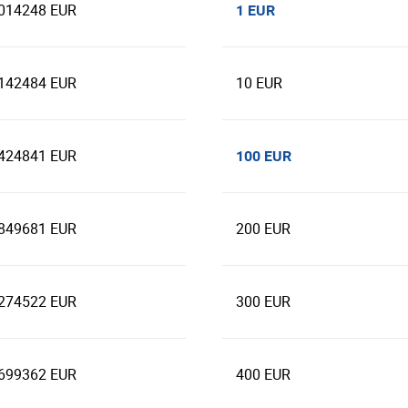
.014248 EUR
1 EUR
.142484 EUR
10 EUR
.424841 EUR
100 EUR
.849681 EUR
200 EUR
.274522 EUR
300 EUR
.699362 EUR
400 EUR