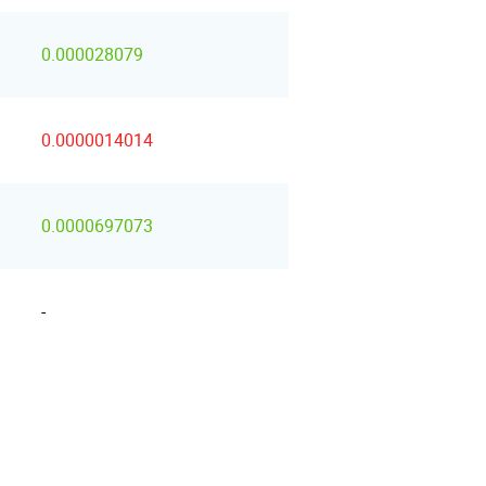
0.000028079
0.0000014014
0.0000697073
-