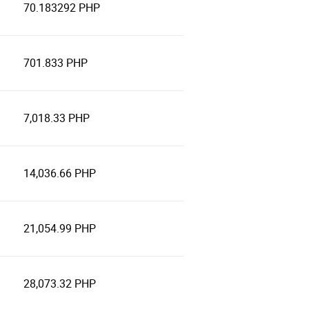
70.183292 PHP
701.833 PHP
7,018.33 PHP
14,036.66 PHP
21,054.99 PHP
28,073.32 PHP