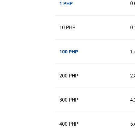
0
1 PHP
10 PHP
0
1
100 PHP
200 PHP
2
300 PHP
4
400 PHP
5