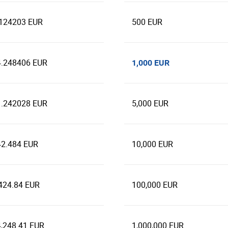
.124203 EUR
500 EUR
4.248406 EUR
1,000 EUR
1.242028 EUR
5,000 EUR
42.484 EUR
10,000 EUR
424.84 EUR
100,000 EUR
,248.41 EUR
1,000,000 EUR